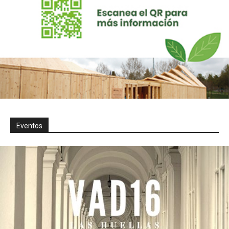
Eventos