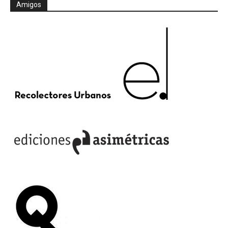
Amigos