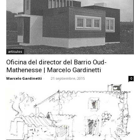
artículos
Oficina del director del Barrio Oud-
Mathenesse | Marcelo Gardinetti
Marcelo Gardinetti
-
21 septiembre, 2015
0