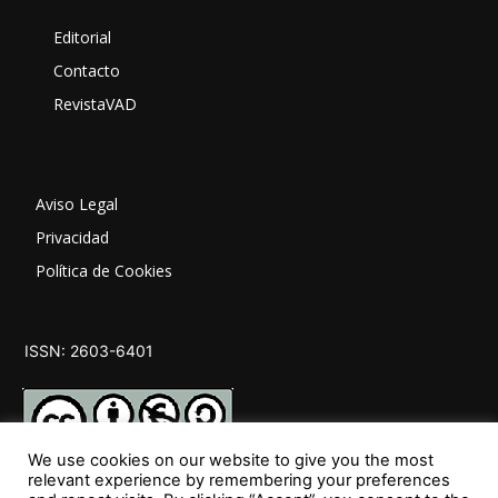
Editorial
Contacto
RevistaVAD
Aviso Legal
Privacidad
Política de Cookies
ISSN: 2603-6401
We use cookies on our website to give you the most
relevant experience by remembering your preferences