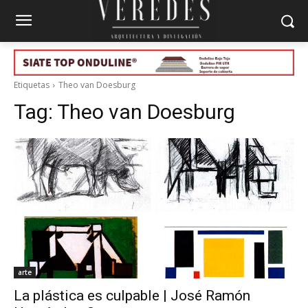
Etiquetas
Theo van Doesburg
Tag:
Theo van Doesburg
arte
La plástica es culpable | José Ramón