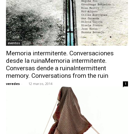
eventos
Memoria intermitente. Conversaciones
desde la ruinaMemoria intermitente.
Conversas dende a ruinaIntermittent
memory. Conversations from the ruin
veredes
-
12 marzo, 2014
1