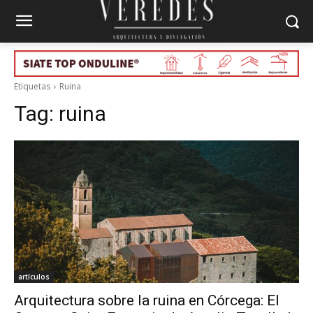
Etiquetas
Ruina
Tag:
ruina
artículos
Arquitectura sobre la ruina en Córcega: El