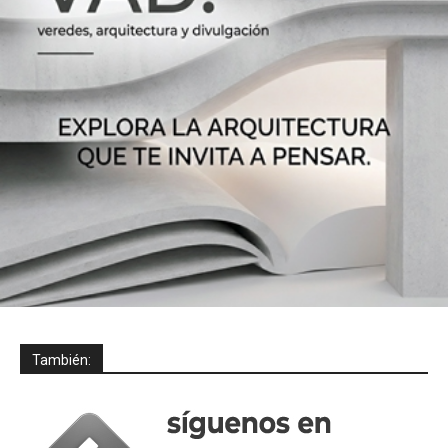
También: