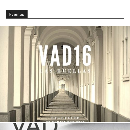
Eventos