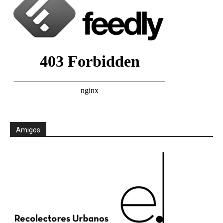
Amigos