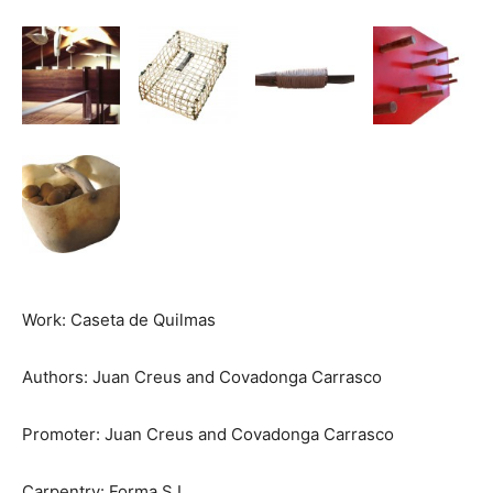
Work: Caseta de Quilmas
Authors: Juan Creus and Covadonga Carrasco
Promoter: Juan Creus and Covadonga Carrasco
Carpentry: Forma S.L.