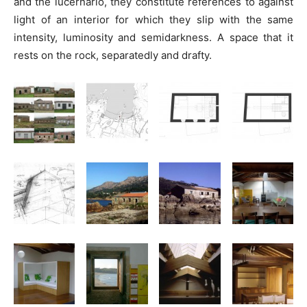
and the lucernario, they constitute references to against
light of an interior for which they slip with the same
intensity, luminosity and semidarkness. A space that it
rests on the rock, separatedly and drafty.