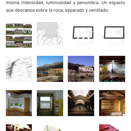
misma intensidad, luminosidad y penumbra. Un espacio
que descansa sobre la roca, separado y ventilado.