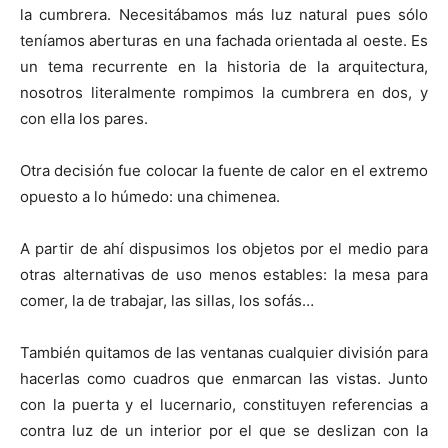
la cumbrera. Necesitábamos más luz natural pues sólo
teníamos aberturas en una fachada orientada al oeste. Es
un tema recurrente en la historia de la arquitectura,
nosotros literalmente rompimos la cumbrera en dos, y
con ella los pares.
Otra decisión fue colocar la fuente de calor en el extremo
opuesto a lo húmedo: una chimenea.
A partir de ahí dispusimos los objetos por el medio para
otras alternativas de uso menos estables: la mesa para
comer, la de trabajar, las sillas, los sofás…
También quitamos de las ventanas cualquier división para
hacerlas como cuadros que enmarcan las vistas. Junto
con la puerta y el lucernario, constituyen referencias a
contra luz de un interior por el que se deslizan con la