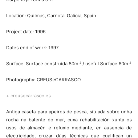
Location: Quilmas, Carnota, Galicia, Spain
Project date: 1996
Dates end of work: 1997
Surface: Surface construída 80m ² / useful Surface 60m ²
Photography: CREUSeCARRASCO
+ creusecarrasco.es
Antiga caseta para apeiros de pesca, situada sobre unha
rocha na batente do mar, cuxa rehabilitación xunta os
usos de almacén e refuxio mediante, en ausencia de
electricidade, cruzar dúas técnicas que cualifican un