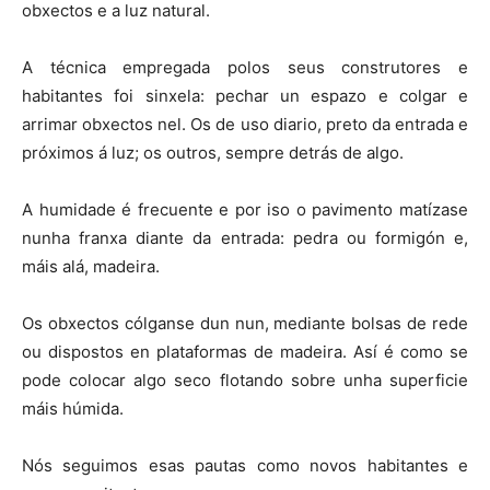
obxectos e a luz natural.
A técnica empregada polos seus construtores e
habitantes foi sinxela: pechar un espazo e colgar e
arrimar obxectos nel. Os de uso diario, preto da entrada e
próximos á luz; os outros, sempre detrás de algo.
A humidade é frecuente e por iso o pavimento matízase
nunha franxa diante da entrada: pedra ou formigón e,
máis alá, madeira.
Os obxectos cólganse dun nun, mediante bolsas de rede
ou dispostos en plataformas de madeira. Así é como se
pode colocar algo seco flotando sobre unha superficie
máis húmida.
Nós seguimos esas pautas como novos habitantes e