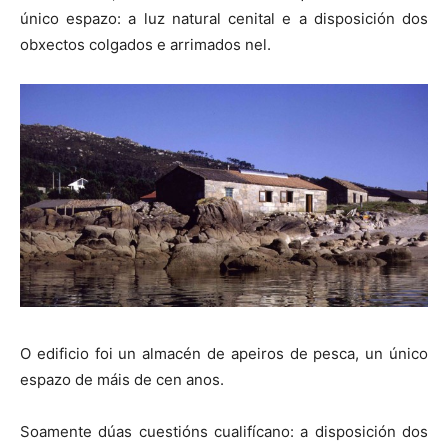
único espazo: a luz natural cenital e a disposición dos
obxectos colgados e arrimados nel.
O edificio foi un almacén de apeiros de pesca, un único
espazo de máis de cen anos.
Soamente dúas cuestións cualifícano: a disposición dos