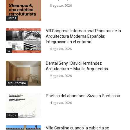
8 agosto, 2026
libros
VIII Congreso Internacional Pioneros de la
Arquitectura Moderna Española:
Integración en el entorno
6 agosto, 2026
tv
Dental Seny | David Hernández
Arquitectura – Murillo Arquitectos
5 agosto, 2026
arquitectura
Poética del abandono. Siza en Panticosa
4 agosto, 2026
libros
Villa Carolina cuando la cubierta se