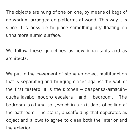
The objects are hung of one on one, by means of bags of
network or arranged on platforms of wood. This way it is
since it is possible to place something dry floating on
unha more humid surface.
We follow these guidelines as new inhabitants and as
architects.
We put in the pavement of stone an object multifunction
that is separating and bringing closer against the wall of
the first testero. It is the kitchen – despensa-almacén-
ducha-lavabo-inodoro-escalera and bedroom. The
bedroom is a hung soil, which in turn it does of ceiling of
the bathroom. The stairs, a scaffolding that separates as
object and allows to agree to clean both the interior and
the exterior.