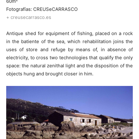
60m²
Fotografías: CREUSeCARRASCO
+ creusecarrasco.es
Antique shed for equipment of fishing, placed on a rock
in the batiente of the sea, which rehabilitation joins the
uses of store and refuge by means of, in absence of
electricity, to cross two technologies that qualify the only
space: the natural zenithal light and the disposition of the
objects hung and brought closer in him.