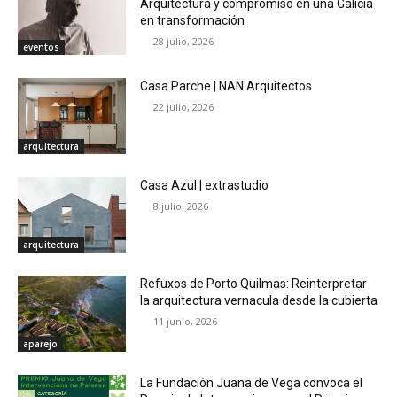
Arquitectura y compromiso en una Galicia
en transformación
28 julio, 2026
eventos
Casa Parche | NAN Arquitectos
22 julio, 2026
arquitectura
Casa Azul | extrastudio
8 julio, 2026
arquitectura
Refuxos de Porto Quilmas: Reinterpretar
la arquitectura vernacula desde la cubierta
11 junio, 2026
aparejo
La Fundación Juana de Vega convoca el