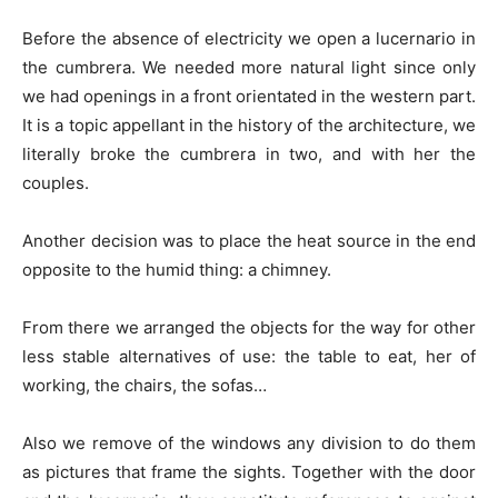
Before the absence of electricity we open a lucernario in
the cumbrera. We needed more natural light since only
we had openings in a front orientated in the western part.
It is a topic appellant in the history of the architecture, we
literally broke the cumbrera in two, and with her the
couples.
Another decision was to place the heat source in the end
opposite to the humid thing: a chimney.
From there we arranged the objects for the way for other
less stable alternatives of use: the table to eat, her of
working, the chairs, the sofas…
Also we remove of the windows any division to do them
as pictures that frame the sights. Together with the door