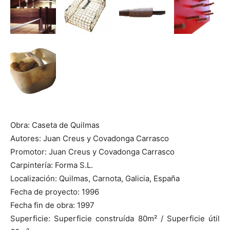
Obra: Caseta de Quilmas
Autores: Juan Creus y Covadonga Carrasco
Promotor: Juan Creus y Covadonga Carrasco
Carpintería: Forma S.L.
Localización: Quilmas, Carnota, Galicia, España
Fecha de proyecto: 1996
Fecha fin de obra: 1997
Superficie: Superficie construída 80m² / Superficie útil