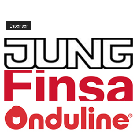
Espónsor