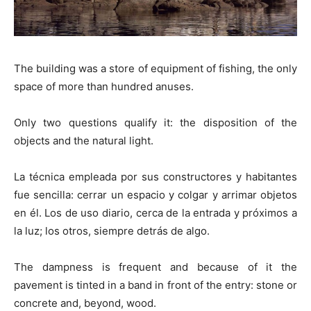
The building was a store of equipment of fishing, the only
space of more than hundred anuses.
Only two questions qualify it: the disposition of the
objects and the natural light.
La técnica empleada por sus constructores y habitantes
fue sencilla: cerrar un espacio y colgar y arrimar objetos
en él. Los de uso diario, cerca de la entrada y próximos a
la luz; los otros, siempre detrás de algo.
The dampness is frequent and because of it the
pavement is tinted in a band in front of the entry: stone or
concrete and, beyond, wood.