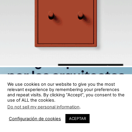
We use cookies on our website to give you the most
relevant experience by remembering your preferences
and repeat visits. By clicking “Accept”, you consent to the
use of ALL the cookies.
Do not sell my personal information
.
1
Configuración de cookies
ACEPTAR