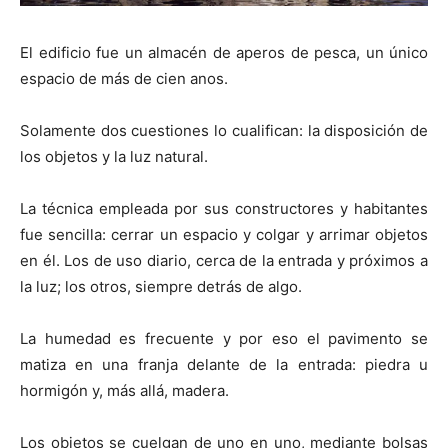
El edificio fue un almacén de aperos de pesca, un único
espacio de más de cien anos.
Solamente dos cuestiones lo cualifican: la disposición de
los objetos y la luz natural.
La técnica empleada por sus constructores y habitantes
fue sencilla: cerrar un espacio y colgar y arrimar objetos
en él. Los de uso diario, cerca de la entrada y próximos a
la luz; los otros, siempre detrás de algo.
La humedad es frecuente y por eso el pavimento se
matiza en una franja delante de la entrada: piedra u
hormigón y, más allá, madera.
Los objetos se cuelgan de uno en uno, mediante bolsas