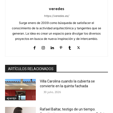
veredes
https://veredes.es/
Surge enero de 2009 como búsqueda de satisfacer el
conocimiento de la actividad arquitectónica y tangentes que se
generan. La idea es crear un espacio para divulgar los diversos
proyectos en busca de nueva inspiración y de intercambio.
ARTÍCULOS RELACIONADOS
Villa Carolina cuando la cubierta se
convierte en la quinta fachada
30 julio, 2026
aparejo
Rafael Baltar, testigo de un tiempo.