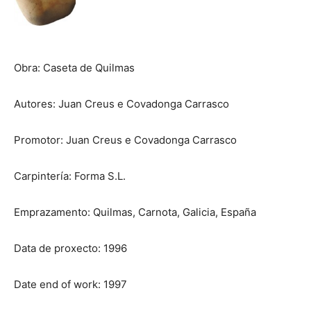
Obra: Caseta de Quilmas
Autores: Juan Creus e Covadonga Carrasco
Promotor: Juan Creus e Covadonga Carrasco
Carpintería: Forma S.L.
Emprazamento: Quilmas, Carnota, Galicia, España
Data de proxecto: 1996
Date end of work: 1997