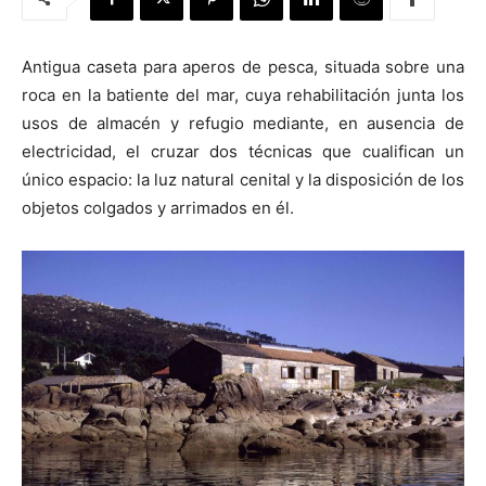
Antigua caseta para aperos de pesca, situada sobre una
roca en la batiente del mar, cuya rehabilitación junta los
usos de almacén y refugio mediante, en ausencia de
[:]
electricidad, el cruzar dos técnicas que cualifican un
único espacio: la luz natural cenital y la disposición de los
objetos colgados y arrimados en él.