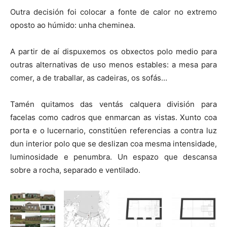
Outra decisión foi colocar a fonte de calor no extremo
oposto ao húmido: unha cheminea.
A partir de aí dispuxemos os obxectos polo medio para
outras alternativas de uso menos estables: a mesa para
comer, a de traballar, as cadeiras, os sofás…
Tamén quitamos das ventás calquera división para
facelas como cadros que enmarcan as vistas. Xunto coa
porta e o lucernario, constitúen referencias a contra luz
dun interior polo que se deslizan coa mesma intensidade,
luminosidade e penumbra. Un espazo que descansa
sobre a rocha, separado e ventilado.