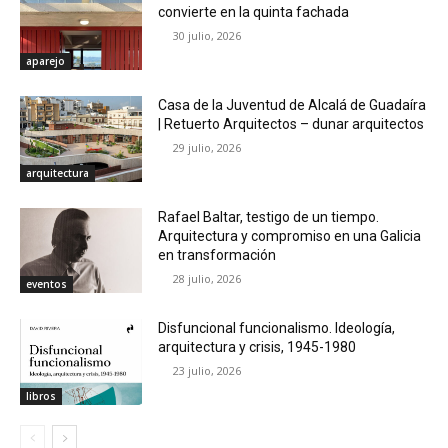
convierte en la quinta fachada
30 julio, 2026
aparejo
Casa de la Juventud de Alcalá de Guadaíra
| Retuerto Arquitectos – dunar arquitectos
29 julio, 2026
arquitectura
Rafael Baltar, testigo de un tiempo.
Arquitectura y compromiso en una Galicia
en transformación
28 julio, 2026
eventos
Disfuncional funcionalismo. Ideología,
arquitectura y crisis, 1945-1980
23 julio, 2026
libros