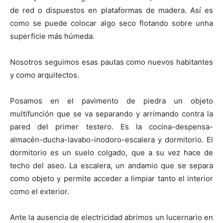
de red o dispuestos en plataformas de madera. Así es
como se puede colocar algo seco flotando sobre unha
superficie más húmeda.
Nosotros seguimos esas pautas como nuevos habitantes
y como arquitectos.
Posamos en el pavimento de piedra un objeto
multifunción que se va separando y arrimando contra la
pared del primer testero. Es la cocina-despensa-
almacén-ducha-lavabo-inodoro-escalera y dormitorio. El
dormitorio es un suelo colgado, que a su vez hace de
techo del aseo. La escalera, un andamio que se separa
como objeto y permite acceder a limpiar tanto el interior
como el exterior.
Ante la ausencia de electricidad abrimos un lucernario en