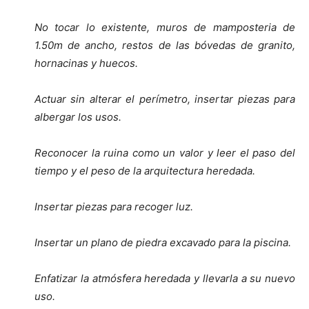
No tocar lo existente, muros de mamposteria de
1.50m de ancho, restos de las bóvedas de granito,
hornacinas y huecos.
Actuar sin alterar el perímetro, insertar piezas para
albergar los usos.
Reconocer la ruina como un valor y leer el paso del
tiempo y el peso de la arquitectura heredada.
Insertar piezas para recoger luz.
Insertar un plano de piedra excavado para la piscina.
Enfatizar la atmósfera heredada y llevarla a su nuevo
uso.