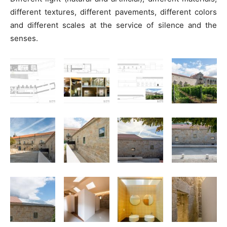
different textures, different pavements, different colors
and different scales at the service of silence and the
senses.