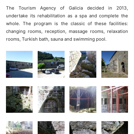
The Tourism Agency of Galicia decided in 2013,
undertake its rehabilitation as a spa and complete the
whole. The program is the classic of these facilities:
changing rooms, reception, massage rooms, relaxation
rooms, Turkish bath, sauna and swimming pool.