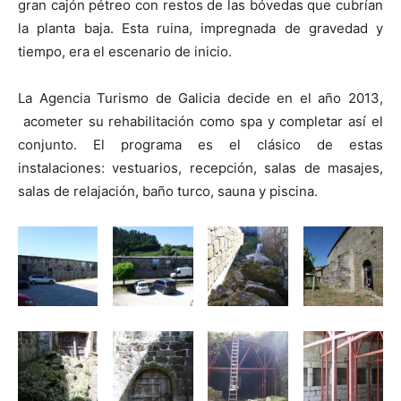
gran cajón pétreo con restos de las bóvedas que cubrían
la planta baja. Esta ruina, impregnada de gravedad y
tiempo, era el escenario de inicio.
La Agencia Turismo de Galicia decide en el año 2013,
acometer su rehabilitación como spa y completar así el
conjunto. El programa es el clásico de estas
instalaciones: vestuarios, recepción, salas de masajes,
salas de relajación, baño turco, sauna y piscina.