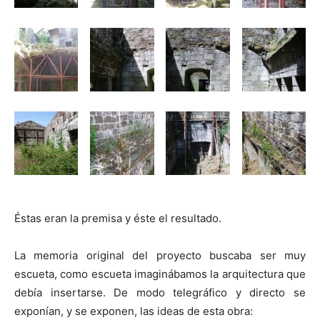
Éstas eran la premisa y éste el resultado.
La memoria original del proyecto buscaba ser muy
escueta, como escueta imaginábamos la arquitectura que
debía insertarse. De modo telegráfico y directo se
exponían, y se exponen, las ideas de esta obra: