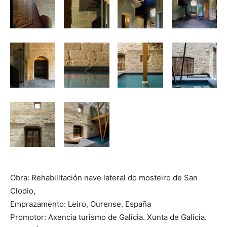
Obra: Rehabilitación nave lateral do mosteiro de San
Clodio,
Emprazamento: Leiro, Ourense, España
Promotor: Axencia turismo de Galicia. Xunta de Galicia.