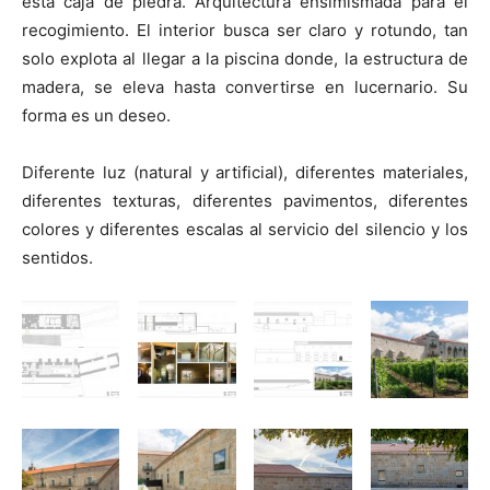
esta caja de piedra. Arquitectura ensimismada para el
recogimiento. El interior busca ser claro y rotundo, tan
solo explota al llegar a la piscina donde, la estructura de
madera, se eleva hasta convertirse en lucernario. Su
forma es un deseo.
Diferente luz (natural y artificial), diferentes materiales,
diferentes texturas, diferentes pavimentos, diferentes
colores y diferentes escalas al servicio del silencio y los
sentidos.