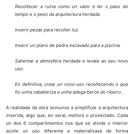
Recoñecer a ruína como un valor e ler o paso do
tempo e o peso da arquitectura herdada.
Inserir pezas para recoller luz.
Inserir un plano de pedra escavado para a piscina.
Salientar a atmosfera herdada e levala ao seu novo
uso.
En definitiva, crear un novo uso recoñecendo o que
foi unha caballeriza e unha adega berce do ribeiro..
A realidade da obra levounos a simplificar a arquitectura
inserida, algo que, en xeral, mellora o proxectado. Cada
un dos 6 compartimentos nos que se divide o interior
acolle un uso diferente e materialízase de forma