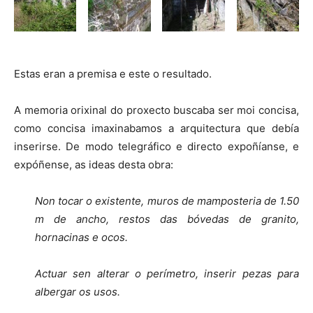
Estas eran a premisa e este o resultado.
A memoria orixinal do proxecto buscaba ser moi concisa,
como concisa imaxinabamos a arquitectura que debía
inserirse. De modo telegráfico e directo expoñíanse, e
expóñense, as ideas desta obra:
Non tocar o existente, muros de mamposteria de 1.50
m de ancho, restos das bóvedas de granito,
hornacinas e ocos.
Actuar sen alterar o perímetro, inserir pezas para
albergar os usos.