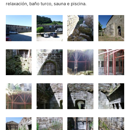
relaxación, baño turco, sauna e piscina.