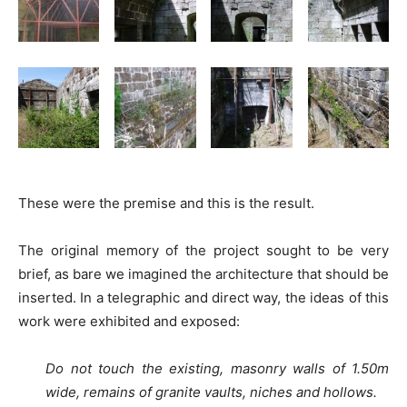
These were the premise and this is the result.
The original memory of the project sought to be very
brief, as bare we imagined the architecture that should be
inserted. In a telegraphic and direct way, the ideas of this
work were exhibited and exposed:
Do not touch the existing, masonry walls of 1.50m
wide, remains of granite vaults, niches and hollows.