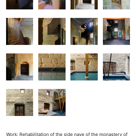
Work: Rehabilitation of the side nave of the monastery of