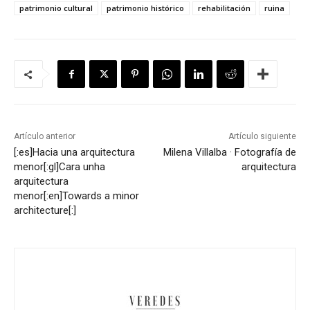
patrimonio cultural
patrimonio histórico
rehabilitación
ruina
Artículo anterior
Artículo siguiente
[:es]Hacia una arquitectura
Milena Villalba · Fotografía de
menor[:gl]Cara unha
arquitectura
arquitectura
menor[:en]Towards a minor
architecture[:]