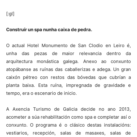
[:gl]
Construír un spa nunha caixa de pedra.
O actual Hotel Monumento de San Clodio en Leiro é,
unha das pezas de maior relevancia dentro da
arquitectura monástica galega. Anexo ao conxunto
atopábanse as ruínas das caballerizas e adega. Un gran
caixón pétreo con restos das bóvedas que cubrían a
planta baixa. Esta ruína, impregnada de gravidade e
tempo, era o escenario de inicio.
A Axencia Turismo de Galicia decide no ano 2013,
acometer a súa rehabilitación como spa e completar así o
conxunto. O programa é o clásico destas instalacións:
vestiarios, recepción, salas de masaxes, salas de