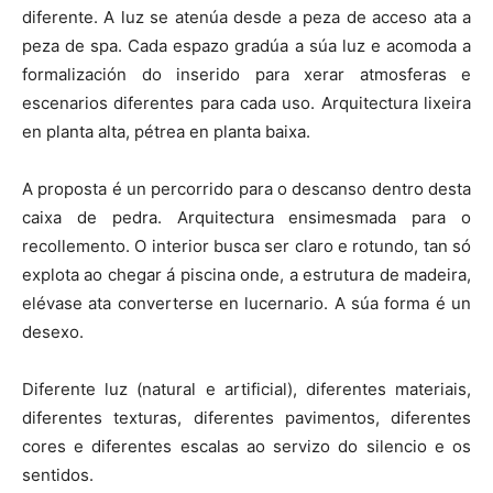
diferente. A luz se atenúa desde a peza de acceso ata a
peza de spa. Cada espazo gradúa a súa luz e acomoda a
formalización do inserido para xerar atmosferas e
escenarios diferentes para cada uso. Arquitectura lixeira
en planta alta, pétrea en planta baixa.
A proposta é un percorrido para o descanso dentro desta
caixa de pedra. Arquitectura ensimesmada para o
recollemento. O interior busca ser claro e rotundo, tan só
explota ao chegar á piscina onde, a estrutura de madeira,
elévase ata converterse en lucernario. A súa forma é un
desexo.
Diferente luz (natural e artificial), diferentes materiais,
diferentes texturas, diferentes pavimentos, diferentes
cores e diferentes escalas ao servizo do silencio e os
sentidos.