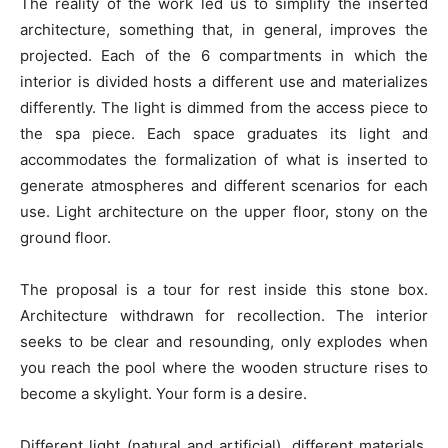
The reality of the work led us to simplify the inserted
architecture, something that, in general, improves the
projected. Each of the 6 compartments in which the
interior is divided hosts a different use and materializes
differently. The light is dimmed from the access piece to
the spa piece. Each space graduates its light and
accommodates the formalization of what is inserted to
generate atmospheres and different scenarios for each
use. Light architecture on the upper floor, stony on the
ground floor.
The proposal is a tour for rest inside this stone box.
Architecture withdrawn for recollection. The interior
seeks to be clear and resounding, only explodes when
you reach the pool where the wooden structure rises to
become a skylight. Your form is a desire.
Different light (natural and artificial), different materials,