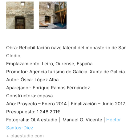
Obra: Rehabilitación nave lateral del monasterio de San
Clodio,
Emplazamiento: Leiro, Ourense, España
Promotor: Agencia turismo de Galicia. Xunta de Galicia.
Autor: Óscar López Alba
Aparejador: Enrique Ramos Férnández.
Constructora: copasa.
Año: Proyecto – Enero 2014 | Finalización – Junio 2017.
Presupuesto: 1.248.201€
Fotografía: OLA estudio | Manuel G. Vicente |
Héctor
Santos-Diez
+ olaestudio.com