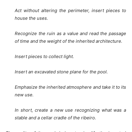
Act without altering the perimeter, insert pieces to
house the uses.
Recognize the ruin as a value and read the passage
of time and the weight of the inherited architecture.
Insert pieces to collect light.
Insert an excavated stone plane for the pool.
Emphasize the inherited atmosphere and take it to its
new use.
In short, create a new use recognizing what was a
stable and a cellar cradle of the ribeiro.