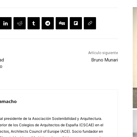
Artículo siguiente
ad
Bruno Munari
ho
Camacho
al presidente de la Asociación Sostenibilidad y Arquitectura.
rior de los Colegios de Arquitectos de España (CSCAE) en el
ctos, Architects Council of Europe (ACE). Socio fundador en