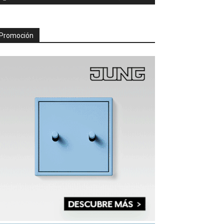
Promoción