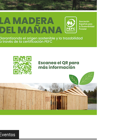
Eventos