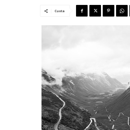
Cuota