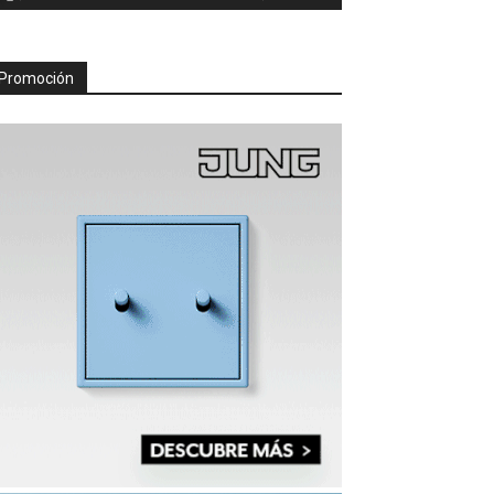
Promoción