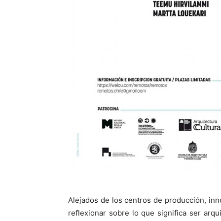
Alejados de los centros de producción, inn
reflexionar sobre lo que significa ser arqu