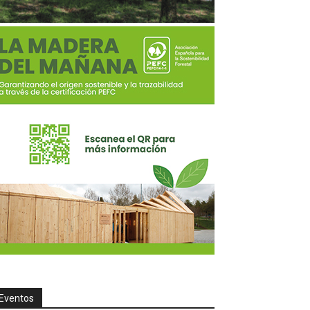
Eventos