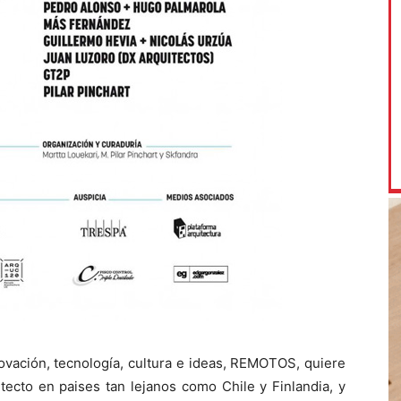
ovación, tecnología, cultura e ideas, REMOTOS, quiere
itecto en paises tan lejanos como Chile y Finlandia, y