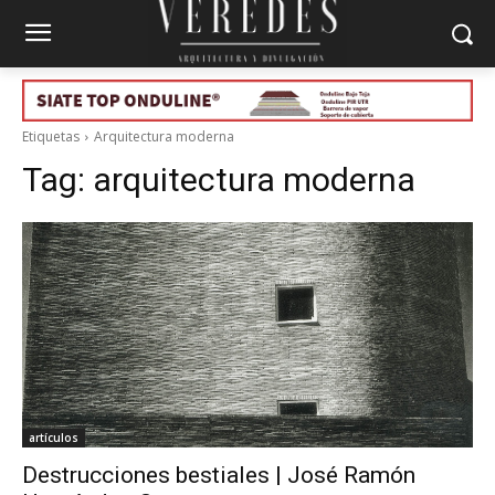
Etiquetas
Arquitectura moderna
Tag:
arquitectura moderna
artículos
Destrucciones bestiales | José Ramón