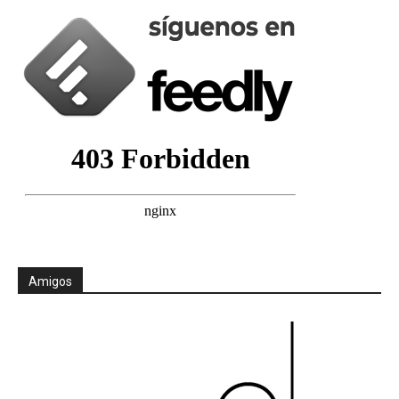
Amigos