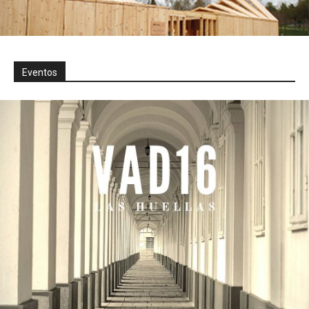
Eventos