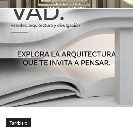
También: