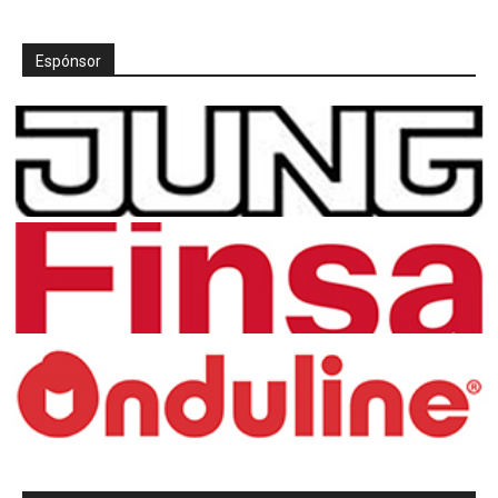
Espónsor