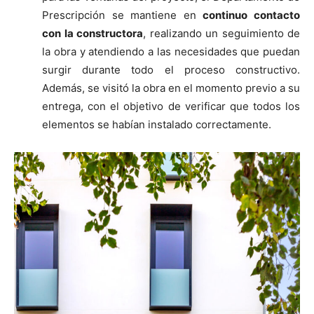
Prescripción se mantiene en
continuo contacto
con la constructora
, realizando un seguimiento de
la obra y atendiendo a las necesidades que puedan
surgir durante todo el proceso constructivo.
Además, se visitó la obra en el momento previo a su
entrega, con el objetivo de verificar que todos los
elementos se habían instalado correctamente.