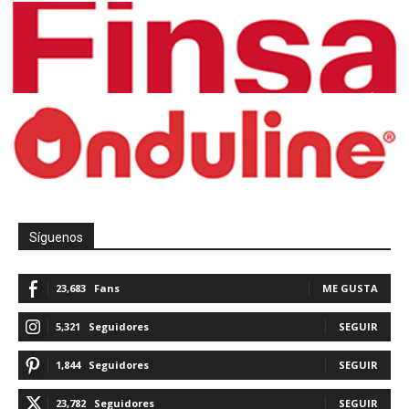
Síguenos
23,683
Fans
ME GUSTA
5,321
Seguidores
SEGUIR
1,844
Seguidores
SEGUIR
23,782
Seguidores
SEGUIR