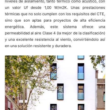
niveles de aislamiento, tanto térmico como acústico, con
un valor Uf desde 1,00 W/m2K. Unas prestaciones
térmicas que no solo cumplen con los requisitos del CTE,
sino que son aptas para proyectos de alta eficiencia
energética. Además, este sistema ofrece una
permeabilidad al aire Clase 4 (la mejor de la clasificación)
y una excelente resistencia al viento, convirtiéndolo así
en una solución resistente y duradera.