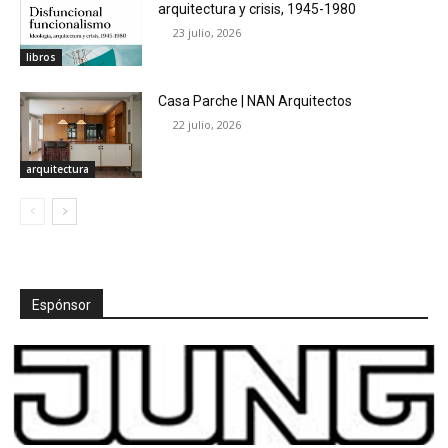
arquitectura y crisis, 1945-1980
23 julio, 2026
libros
Casa Parche | NAN Arquitectos
22 julio, 2026
arquitectura
Espónsor