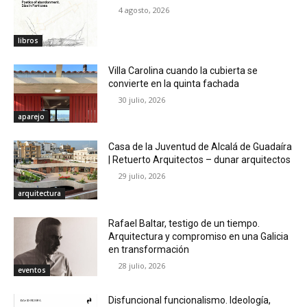
4 agosto, 2026
libros
Villa Carolina cuando la cubierta se
convierte en la quinta fachada
30 julio, 2026
aparejo
Casa de la Juventud de Alcalá de Guadaíra
| Retuerto Arquitectos – dunar arquitectos
29 julio, 2026
arquitectura
Rafael Baltar, testigo de un tiempo.
Arquitectura y compromiso en una Galicia
en transformación
28 julio, 2026
eventos
Disfuncional funcionalismo. Ideología,