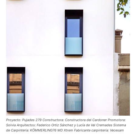
Proyecto: Pujades 279 Constructora: Constructora del Cardoner Promotora:
Solvia Arquitectos: Federico Ortiz Sánchez y Lucía de Val Cremades Sistema
de Carpintería: KÖMMERLING76 MD Xtrem Fabricante carpintería: Vecesam