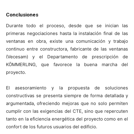
Conclusiones
Durante todo el proceso, desde que se inician las
primeras negociaciones hasta la instalación final de las
ventanas en obra, existe una comunicación y trabajo
continuo entre constructora, fabricante de las ventanas
(Vecesam) y el Departamento de prescripción de
KÖMMERLING, que favorece la buena marcha del
proyecto.
El asesoramiento y la propuesta de soluciones
constructivas se presenta siempre de forma detallada y
argumentada, ofreciendo mejoras que no solo permiten
cumplir con las exigencias del CTE, sino que repercuten
tanto en la eficiencia energética del proyecto como en el
confort de los futuros usuarios del edificio.