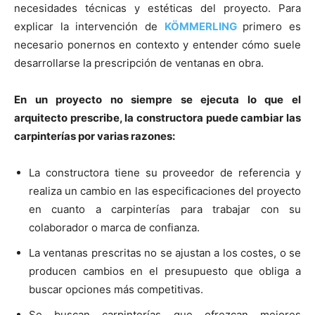
necesidades técnicas y estéticas del proyecto. Para
explicar la intervención de
KÖMMERLING
primero es
necesario ponernos en contexto y entender cómo suele
desarrollarse la prescripción de ventanas en obra.
En un proyecto no siempre se ejecuta lo que el
arquitecto prescribe, la constructora puede cambiar las
carpinterías por varias razones:
La constructora tiene su proveedor de referencia y
realiza un cambio en las especificaciones del proyecto
en cuanto a carpinterías para trabajar con su
colaborador o marca de confianza.
La ventanas prescritas no se ajustan a los costes, o se
producen cambios en el presupuesto que obliga a
buscar opciones más competitivas.
Se buscan carpinterías que ofrezcan mejores