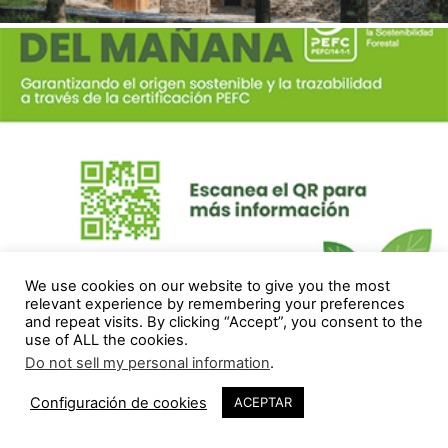
We use cookies on our website to give you the most
relevant experience by remembering your preferences
and repeat visits. By clicking “Accept”, you consent to the
use of ALL the cookies.
Do not sell my personal information
.
Configuración de cookies
ACEPTAR
Eventos