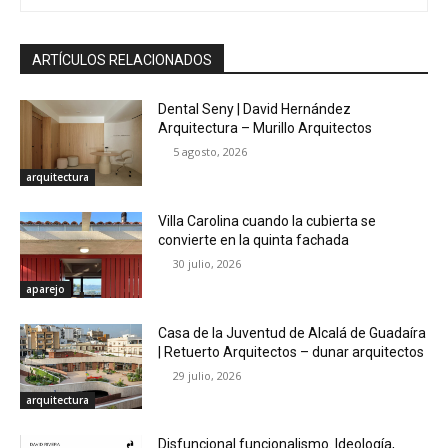
ARTÍCULOS RELACIONADOS
Dental Seny | David Hernández
Arquitectura – Murillo Arquitectos
5 agosto, 2026
arquitectura
Villa Carolina cuando la cubierta se
convierte en la quinta fachada
30 julio, 2026
aparejo
Casa de la Juventud de Alcalá de Guadaíra
| Retuerto Arquitectos – dunar arquitectos
29 julio, 2026
arquitectura
Disfuncional funcionalismo. Ideología,