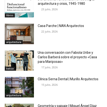
arquitectura y crisis, 1945-1980
23 julio, 2026
libros
Casa Parche | NAN Arquitectos
22 julio, 2026
arquitectura
Una conversación con Fabiola Uribe y
Carlos Barberá sobre el proyecto «Casa
para Mariposas»
17 julio, 2026
baliza
Clínica Serna Dental | Murillo Arquitectos
15 julio, 2026
arquitectura
Geometría y paisaje | Miguel Ángel Díaz