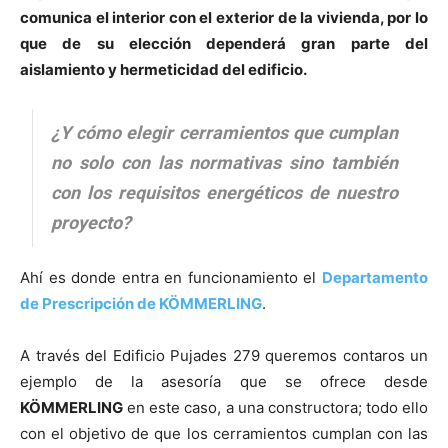
comunica el interior con el exterior de la vivienda, por lo
que de su elección dependerá gran parte del
aislamiento y hermeticidad del edificio.
¿Y cómo elegir cerramientos que cumplan
no solo con las normativas sino también
con los requisitos energéticos de nuestro
proyecto?
Ahí es donde entra en funcionamiento el
Departamento
de Prescripción de KÖMMERLING
.
A través del Edificio Pujades 279 queremos contaros un
ejemplo de la asesoría que se ofrece desde
KÖMMERLING
en este caso, a una constructora; todo ello
con el objetivo de que los cerramientos cumplan con las