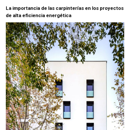
La importancia de las carpinterías en los proyectos
de alta eficiencia energética
[:]