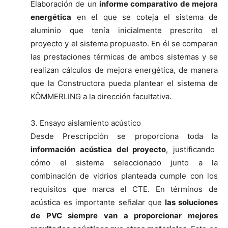
Elaboración de un
informe comparativo de mejora
energética
en el que se coteja el sistema de
aluminio que tenía inicialmente prescrito el
proyecto y el sistema propuesto. En él se comparan
las prestaciones térmicas de ambos sistemas y se
realizan cálculos de mejora energética, de manera
que la Constructora pueda plantear el sistema de
KÖMMERLING a la dirección facultativa.
3. Ensayo aislamiento acústico
Desde Prescripción se proporciona toda la
información acústica del proyecto
, justificando
cómo el sistema seleccionado junto a la
combinación de vidrios planteada cumple con los
requisitos que marca el CTE. En términos de
acústica es importante señalar que
las soluciones
de PVC siempre van a proporcionar mejores