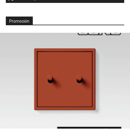
Promoción