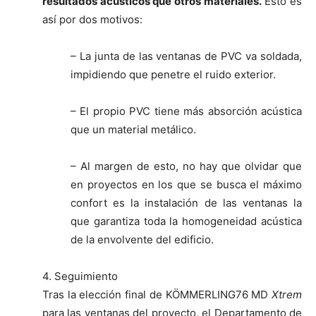
resultados acústicos que otros materiales.
Esto es
así por dos motivos:
– La junta de las ventanas de PVC va soldada,
impidiendo que penetre el ruido exterior.
– El propio PVC tiene más absorción acústica
que un material metálico.
– Al margen de esto, no hay que olvidar que
en proyectos en los que se busca el máximo
confort es la instalación de las ventanas la
que garantiza toda la homogeneidad acústica
de la envolvente del edificio.
4. Seguimiento
Tras la elección final de KÖMMERLING76 MD
Xtrem
para las ventanas del proyecto, el Departamento de