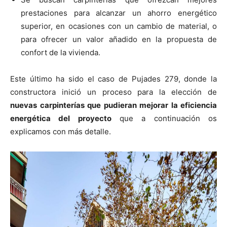
prestaciones para alcanzar un ahorro energético
superior, en ocasiones con un cambio de material, o
para ofrecer un valor añadido en la propuesta de
confort de la vivienda.
Este último ha sido el caso de Pujades 279, donde la
constructora inició un proceso para la elección de
nuevas carpinterías que pudieran mejorar la eficiencia
energética del proyecto
que a continuación os
explicamos con más detalle.