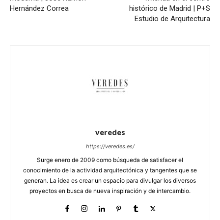
Hernández Correa
histórico de Madrid | P+S
Estudio de Arquitectura
veredes
https://veredes.es/
Surge enero de 2009 como búsqueda de satisfacer el
conocimiento de la actividad arquitectónica y tangentes que se
generan. La idea es crear un espacio para divulgar los diversos
proyectos en busca de nueva inspiración y de intercambio.