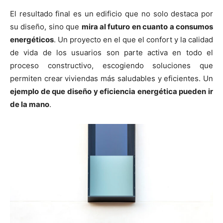
El resultado final es un edificio que no solo destaca por
su diseño, sino que
mira al futuro en cuanto a consumos
energéticos
. Un proyecto en el que el confort y la calidad
de vida de los usuarios son parte activa en todo el
proceso constructivo, escogiendo soluciones que
permiten crear viviendas más saludables y eficientes. Un
ejemplo de que diseño y eficiencia energética pueden ir
de la mano
.