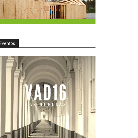
Eventos