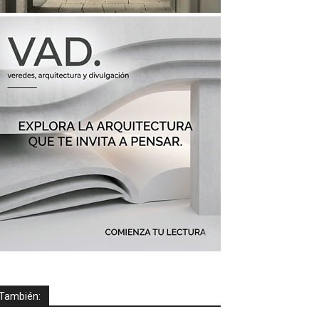
También: