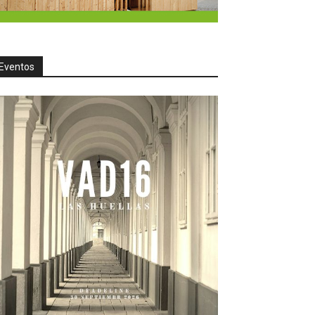
Eventos