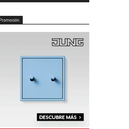
Promoción