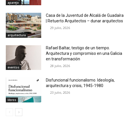
aparejo
Casa de la Juventud de Alcalá de Guadaíra
| Retuerto Arquitectos – dunar arquitectos
29 julio, 2026
arquitectura
Rafael Baltar, testigo de un tiempo.
Arquitectura y compromiso en una Galicia
en transformación
28 julio, 2026
eventos
Disfuncional funcionalismo. Ideología,
arquitectura y crisis, 1945-1980
23 julio, 2026
libros