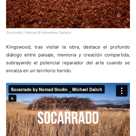
Socarrado | Nomad © Almudena Cadalso
Kingswood, tras visitar la obra, destaca el profundo
diálogo entre paisaje, memoria y creación compartida,
subrayando el potencial reparador del arte cuando se
enraíza en un territorio herido.