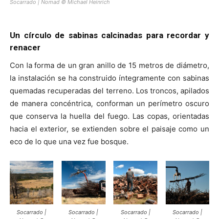
Socarrado | Nomad © Michael Heinrich
Un círculo de sabinas calcinadas para recordar y
renacer
Con la forma de un gran anillo de 15 metros de diámetro,
la instalación se ha construido íntegramente con sabinas
quemadas recuperadas del terreno. Los troncos, apilados
de manera concéntrica, conforman un perímetro oscuro
que conserva la huella del fuego. Las copas, orientadas
hacia el exterior, se extienden sobre el paisaje como un
eco de lo que una vez fue bosque.
Socarrado |
Socarrado |
Socarrado |
Socarrado |