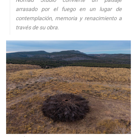
arrasado por el fuego en un lugar de
contemplación, memoria y renacimiento a
través de su obra.