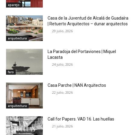
aparejo
Casa de la Juventud de Alcalá de Guadaíra
| Retuerto Arquitectos – dunar arquitectos
29 julio, 2026
arquitectura
La Paradoja del Portaviones | Miquel
Lacasta
24 julio, 2026
faro
Casa Parche | NAN Arquitectos
22 julio, 2026
arquitectura
Call for Papers. VAD 16. Las huellas
21 julio, 2026