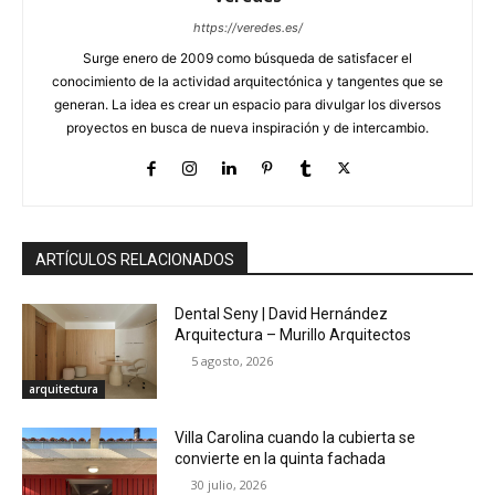
https://veredes.es/
Surge enero de 2009 como búsqueda de satisfacer el
conocimiento de la actividad arquitectónica y tangentes que se
generan. La idea es crear un espacio para divulgar los diversos
proyectos en busca de nueva inspiración y de intercambio.
ARTÍCULOS RELACIONADOS
Dental Seny | David Hernández
Arquitectura – Murillo Arquitectos
5 agosto, 2026
arquitectura
Villa Carolina cuando la cubierta se
convierte en la quinta fachada
30 julio, 2026