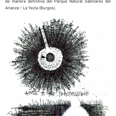
de manera definitiva del Parque Natural Sabinares del
Arlanza – La Yecla (Burgos).