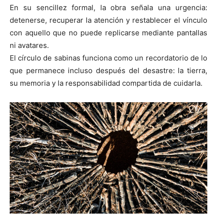
En su sencillez formal, la obra señala una urgencia:
detenerse, recuperar la atención y restablecer el vínculo
con aquello que no puede replicarse mediante pantallas
ni avatares.
El círculo de sabinas funciona como un recordatorio de lo
que permanece incluso después del desastre: la tierra,
su memoria y la responsabilidad compartida de cuidarla.