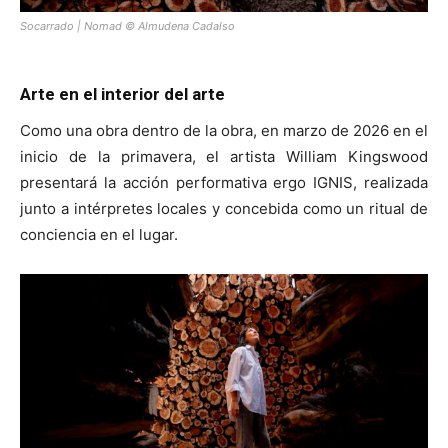
Socarrado | Nomad © Almudena Cadalso
Arte en el interior del arte
Como una obra dentro de la obra, en marzo de 2026 en el
inicio de la primavera, el artista William Kingswood
presentará la acción performativa ergo IGNIS, realizada
junto a intérpretes locales y concebida como un ritual de
conciencia en el lugar.