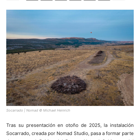
[:]
Socarrado | Nomad © Michael Heinrich
Tras su presentación en otoño de 2025, la instalación
Socarrado, creada por Nomad Studio, pasa a formar parte