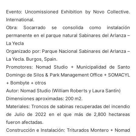
Evento: Uncomissioned Exhibition by Novo Collective.
International.
Obra: Socarrado se consolida como instalación
permanente en el parque natural Sabinares del Arlanza –
La Yecla
Organizado por: Parque Nacional Sabinares del Arlanza –
La Yecla. Burgos, Spain.
Promotores: Nomad Studio + Municipalidad de Santo
Domingo de Silos & Park Management Office + SOMACYL
+ Bombyte + otros
Autor: Nomad Studio (William Roberts y Laura Santín)
Dimensiones aproximadas: 200 m2.
Materiales: Troncos de sabinas recuperadas del incendio
de Julio de 2022 en el que más de 2,800 hectareas
fueron afectadas.
Construcción e Instalación: Triturados Montero + Nomad