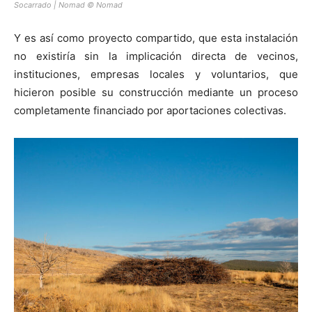
Socarrado | Nomad © Nomad
Y es así como proyecto compartido, que esta instalación
no existiría sin la implicación directa de vecinos,
instituciones, empresas locales y voluntarios, que
hicieron posible su construcción mediante un proceso
completamente financiado por aportaciones colectivas.