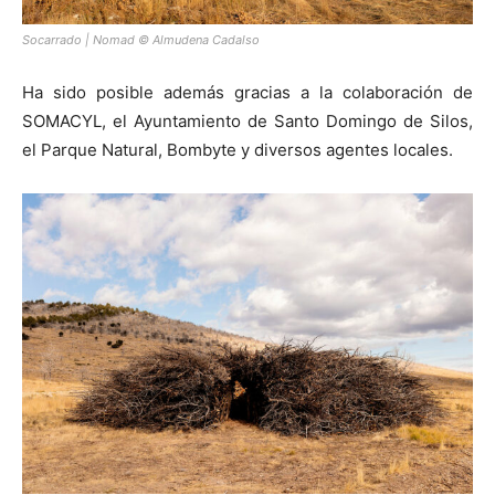
Socarrado | Nomad © Almudena Cadalso
Ha sido posible además gracias a la colaboración de
SOMACYL, el Ayuntamiento de Santo Domingo de Silos,
el Parque Natural, Bombyte y diversos agentes locales.