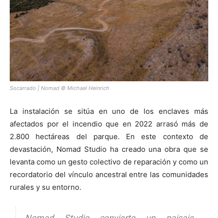
Socarrado | Nomad © Michael Heinrich
La instalación se sitúa en uno de los enclaves más
afectados por el incendio que en 2022 arrasó más de
2.800 hectáreas del parque. En este contexto de
devastación, Nomad Studio ha creado una obra que se
levanta como un gesto colectivo de reparación y como un
recordatorio del vínculo ancestral entre las comunidades
rurales y su entorno.
Nomad Studio convierte un paisaje