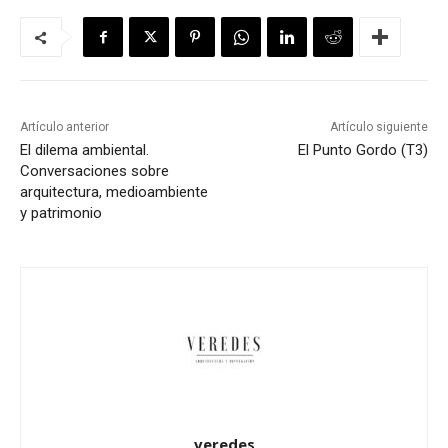
Artículo anterior
Artículo siguiente
El dilema ambiental.
El Punto Gordo (T3)
Conversaciones sobre
arquitectura, medioambiente
y patrimonio
veredes