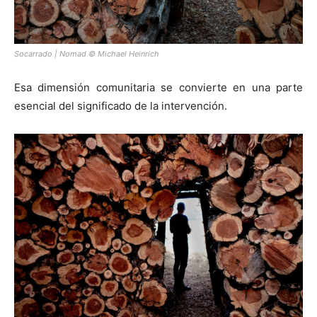
Socarrado | Nomad © Michael Heinrich
Esa dimensión comunitaria se convierte en una parte
esencial del significado de la intervención.