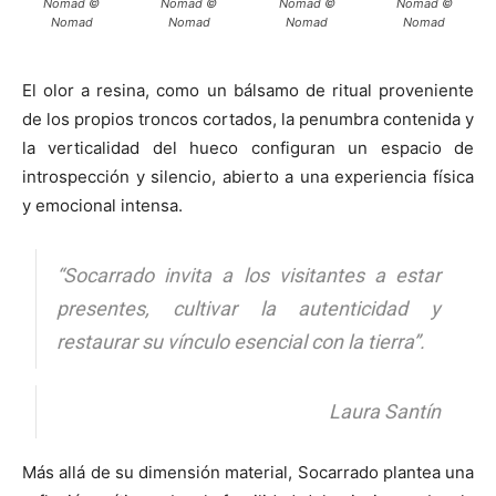
Nomad ©
Nomad ©
Nomad ©
Nomad ©
Nomad
Nomad
Nomad
Nomad
El olor a resina, como un bálsamo de ritual proveniente
de los propios troncos cortados, la penumbra contenida y
la verticalidad del hueco configuran un espacio de
introspección y silencio, abierto a una experiencia física
y emocional intensa.
“Socarrado invita a los visitantes a estar
presentes, cultivar la autenticidad y
restaurar su vínculo esencial con la tierra”.
Laura Santín
Más allá de su dimensión material, Socarrado plantea una