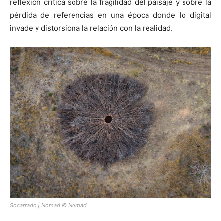
reflexión crítica sobre la fragilidad del paisaje y sobre la
pérdida de referencias en una época donde lo digital
invade y distorsiona la relación con la realidad.
Socarrado | Nomad © Nomad