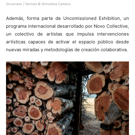
Socarrado | Nomad © Almudena Cadalso
Además, forma parte de Uncomissioned Exhibition, un
programa internacional desarrollado por Novo Collective,
un colectivo de artistas que impulsa intervenciones
artísticas capaces de activar el espacio público desde
nuevas miradas y metodologías de creación colaborativa.