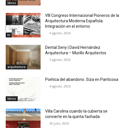
libros
VIII Congreso Internacional Pioneros de la
Arquitectura Moderna Española:
Integración en el entorno
6 agosto, 2026
tv
Dental Seny | David Hernández
Arquitectura – Murillo Arquitectos
5 agosto, 2026
arquitectura
Poética del abandono. Siza en Panticosa
4 agosto, 2026
libros
Villa Carolina cuando la cubierta se
convierte en la quinta fachada
30 julio, 2026