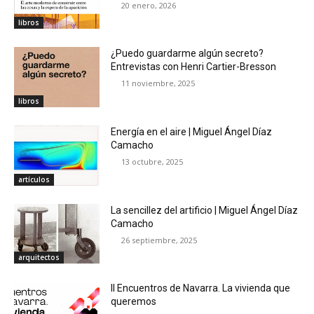
20 enero, 2026
libros
¿Puedo guardarme algún secreto?
Entrevistas con Henri Cartier-Bresson
11 noviembre, 2025
libros
Energía en el aire | Miguel Ángel Díaz
Camacho
13 octubre, 2025
artículos
La sencillez del artificio | Miguel Ángel Díaz
Camacho
26 septiembre, 2025
arquitectos
II Encuentros de Navarra. La vivienda que
queremos