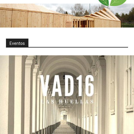
Eventos