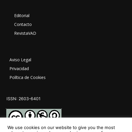
Editorial
Contacto
RevistaVAD
Aviso Legal
Privacidad
Política de Cookies
ISSN: 2603-6401
We use cookies on our website to give you the most