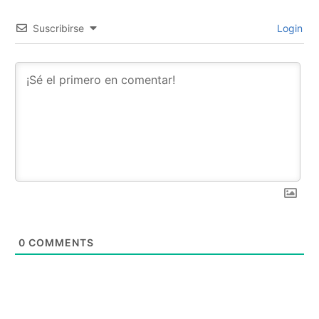
Suscribirse
Login
0
COMMENTS