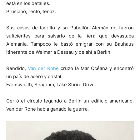
está en los detalles.
Prusiano, recto, tenaz.
Sus casas de ladrillo y su Pabellón Alemán no fueron
suficientes para salvarlo de la fiera que devastaba
[:]
Alemania. Tampoco le bastó emigrar con su Bauhaus
itinerante de Weimar a Dessau y de ahí a Berlín.
Rendido,
Van der Rohe
cruzó la Mar Océana y encontró
un país de acero y cristal.
Farnsworth, Seagram, Lake Shore Drive.
Cerró el círculo legando a Berlín un edificio americano.
Van der Rohe había ganado la guerra.