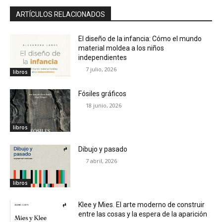
ARTÍCULOS RELACIONADOS
El diseño de la infancia: Cómo el mundo
material moldea a los niños
independientes
7 julio, 2026
libros
Fósiles gráficos
18 junio, 2026
libros
Dibujo y pasado
7 abril, 2026
libros
Klee y Mies. El arte moderno de construir
entre las cosas y la espera de la aparición