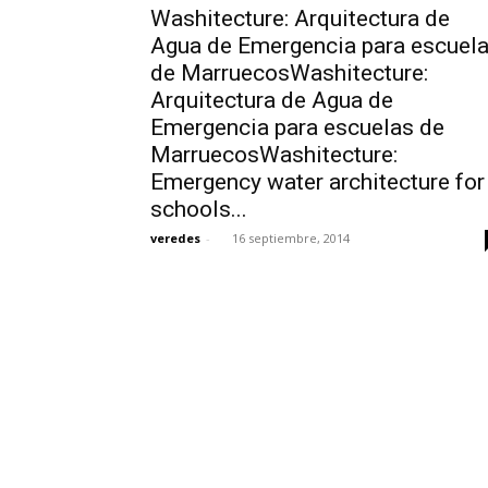
Washitecture: Arquitectura de
Agua de Emergencia para escuel
de MarruecosWashitecture:
Arquitectura de Agua de
Emergencia para escuelas de
MarruecosWashitecture:
Emergency water architecture for
schools...
veredes
-
16 septiembre, 2014