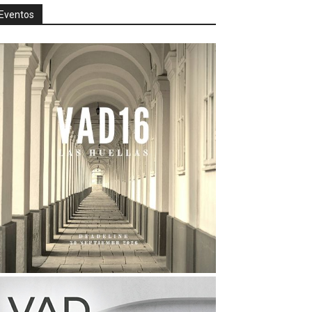
Eventos