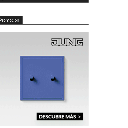
Promoción