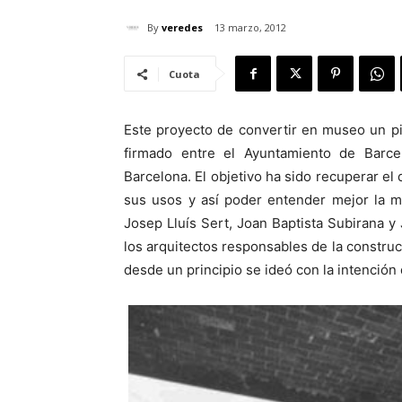
By
veredes
13 marzo, 2012
Cuota
Este proyecto de convertir en museo un pi
firmado entre el Ayuntamiento de Barce
Barcelona. El objetivo ha sido recuperar el 
sus usos y así poder entender mejor la 
Josep Lluís Sert, Joan Baptista Subirana 
los arquitectos responsables de la construc
desde un principio se ideó con la intención 