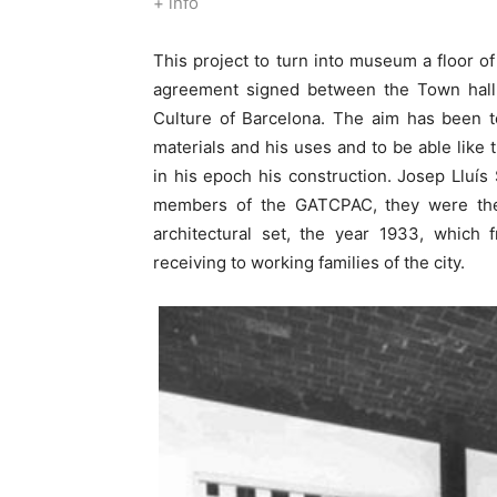
+ info
This project to turn into museum a floor 
agreement signed between the Town hall 
Culture of Barcelona. The aim has been to
materials and his uses and to be able like
in his epoch his construction. Josep Lluís
members of the GATCPAC, they were the a
architectural set, the year 1933, which
receiving to working families of the city.