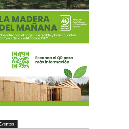
Eventos