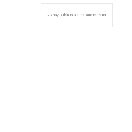
No hay publicaciones para mostrar