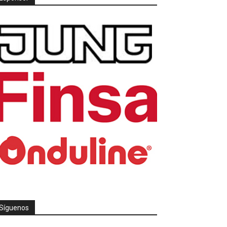
Síguenos