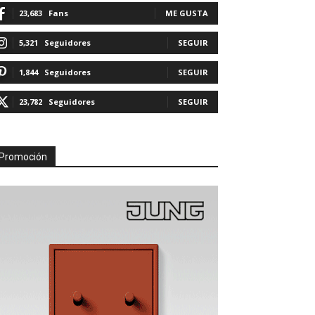
23,683
Fans
ME GUSTA
5,321
Seguidores
SEGUIR
1,844
Seguidores
SEGUIR
23,782
Seguidores
SEGUIR
Promoción