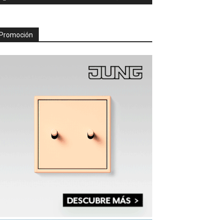
Promoción