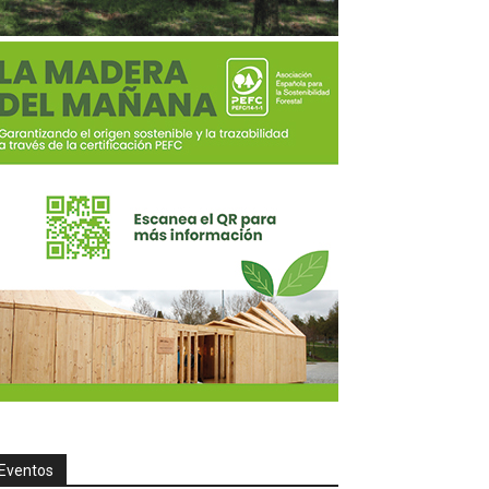
Eventos