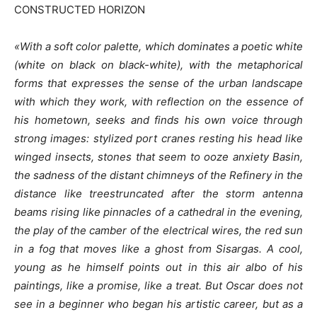
CONSTRUCTED HORIZON
«With a soft color palette, which dominates a poetic white
(white on black on black-white), with the metaphorical
forms that expresses the sense of the urban landscape
with which they work, with reflection on the essence of
his hometown, seeks and finds his own voice through
strong images: stylized port cranes resting his head like
winged insects, stones that seem to ooze anxiety Basin,
the sadness of the distant chimneys of the Refinery in the
distance like treestruncated after the storm antenna
beams rising like pinnacles of a cathedral in the evening,
the play of the camber of the electrical wires, the red sun
in a fog that moves like a ghost from Sisargas. A cool,
young as he himself points out in this air albo of his
paintings, like a promise, like a treat. But Oscar does not
see in a beginner who began his artistic career, but as a