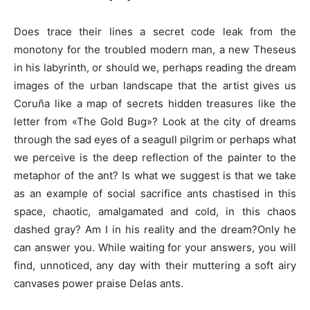
Does trace their lines a secret code leak from the
monotony for the troubled modern man, a new Theseus
in his labyrinth, or should we, perhaps reading the dream
images of the urban landscape that the artist gives us
Coruña like a map of secrets hidden treasures like the
letter from «The Gold Bug»? Look at the city of dreams
through the sad eyes of a seagull pilgrim or perhaps what
we perceive is the deep reflection of the painter to the
metaphor of the ant? Is what we suggest is that we take
as an example of social sacrifice ants chastised in this
space, chaotic, amalgamated and cold, in this chaos
dashed gray? Am I in his reality and the dream?Only he
can answer you. While waiting for your answers, you will
find, unnoticed, any day with their muttering a soft airy
canvases power praise Delas ants.