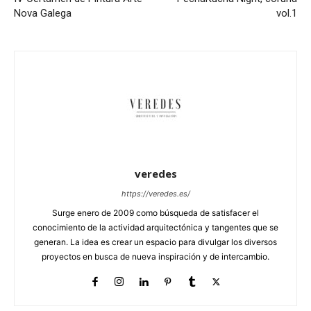
Nova Galega
vol.1
veredes
https://veredes.es/
Surge enero de 2009 como búsqueda de satisfacer el
conocimiento de la actividad arquitectónica y tangentes que se
generan. La idea es crear un espacio para divulgar los diversos
proyectos en busca de nueva inspiración y de intercambio.