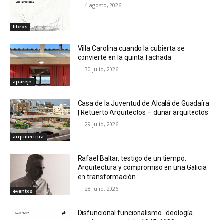
4 agosto, 2026
libros
Villa Carolina cuando la cubierta se
convierte en la quinta fachada
30 julio, 2026
aparejo
Casa de la Juventud de Alcalá de Guadaíra
| Retuerto Arquitectos – dunar arquitectos
29 julio, 2026
arquitectura
Rafael Baltar, testigo de un tiempo.
Arquitectura y compromiso en una Galicia
en transformación
28 julio, 2026
eventos
Disfuncional funcionalismo. Ideología,