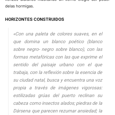
delas hormigas.
HORIZONTES CONSTRUIDOS
«Con una paleta de colores suaves, en el
que domina un blanco poético (blanco
sobre negro- negro sobre blanco), con las
formas metafóricas con las que exprime el
sentido del paisaje urbano con el que
trabaja, con la reflexión sobre la esencia de
su ciudad natal, busca y encuentra una voz
propia a través de imágenes vigorosas:
estilizadas grúas del puerto reclinan su
cabeza como insectos alados; piedras de la
Dársena que parecen rezumar ansiedad; la