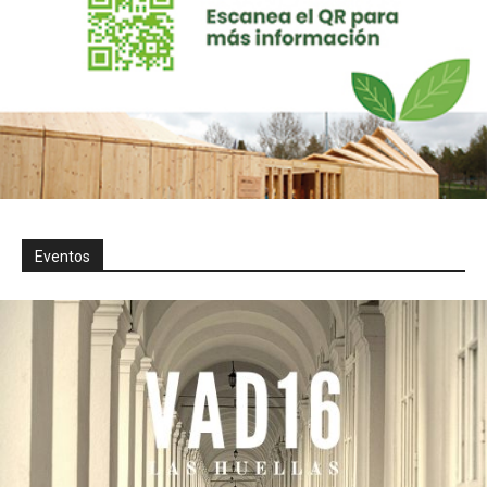
Eventos