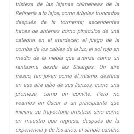
tristeza de las lejanas chimeneas de la
Refinería a lo lejos, como árboles truncados
después de la tormenta; ascendentes
haces de antenas como pináculos de una
catedral en el atardecer; el juego de la
comba de los cables de la luz; el sol rojo en
medio de la niebla que avanza como un
fantasma desde las Sisargas. Un aire
fresco, tan joven como él mismo, destaca
en ese aire albo de sus lienzos, como una
promesa, como un convite. Pero no
veamos en Óscar a un principiante que
iniciara su trayectoria artística, sino como
un maestro que regresa, después de la
experiencia y de los años, al simple camino