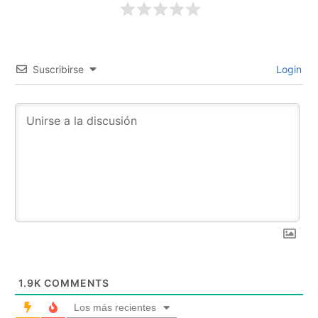
Suscribirse
Login
1.9K
COMMENTS
Los más recientes