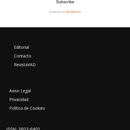
Editorial
Contacto
RevistaVAD
Aviso Legal
Privacidad
Política de Cookies
ISSN: 2603-6401