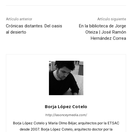
Artículo anterior
Artículo siguiente
Crónicas distantes. Del oasis
En la biblioteca de Jorge
al desierto
Oteiza | José Ramón
Hernández Correa
Borja López Cotelo
http://lasonceymedia.com/
Borja López Cotelo y Maria Olmo Béjar, arquitectos por la ETSAC
desde 2007. Borja López Cotelo, arquitecto doctor por la