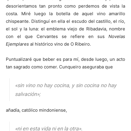
desorientamos tan pronto como perdemos de vista la
costa. Miré luego la botella de aquel vino amarillo
chispeante. Distinguí en ella el escudo del castillo, el río,
el sol y la luna: el emblema viejo de Ribadavia, nombre
con el que Cervantes se refiere en sus
Novelas
Ejemplares
al histórico vino de O Ribeiro.
Puntualizaré que beber es para mí, desde luego, un acto
tan sagrado como comer. Cunqueiro aseguraba que
«sin vino no hay cocina, y sin cocina no hay
salvación»;
añadía, católico mindoniense,
«ni en esta vida ni en la otra».