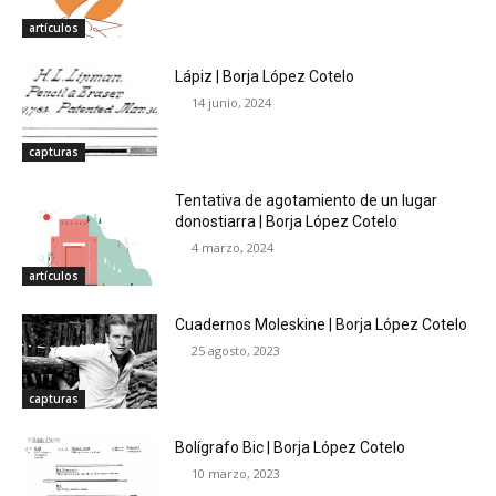
artículos
Lápiz | Borja López Cotelo
14 junio, 2024
capturas
Tentativa de agotamiento de un lugar
donostiarra | Borja López Cotelo
4 marzo, 2024
artículos
Cuadernos Moleskine | Borja López Cotelo
25 agosto, 2023
capturas
Bolígrafo Bic | Borja López Cotelo
10 marzo, 2023