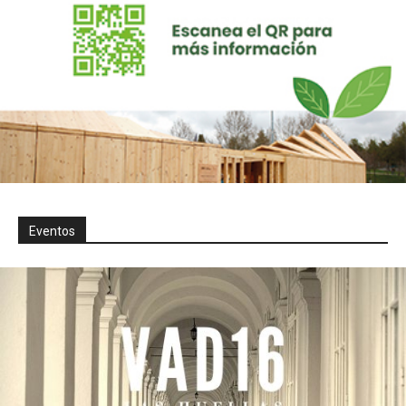
Eventos