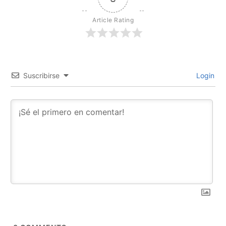
Article Rating
Suscribirse
Login