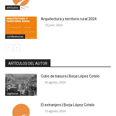
artículos
Arquitectura y territorio rural 2024
16 julio, 2024
conferencias
ARTÍCULOS DEL AUTOR
Cubo de basura | Borja López Cotelo
30 agosto, 2024
capturas
El extranjero | Borja López Cotelo
12 agosto, 2024