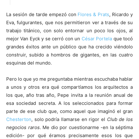
La sesión de tarde empezó con
Flores & Prats
, Ricardo y
Eva, fulgurantes, que nos permitieron ver a través de su
trabajo titánico, con solo entornar un poco los ojos, al
mejor Van Eyck y se cerró con un
César Portela
que tocó
grandes éxitos ante un público que ha crecido viéndolo
construir, subido a hombros de gigantes, en las cuatro
esquinas del mundo.
Pero lo que yo me preguntaba mientras escuchaba hablar
a unos y otros era qué compartíamos los arquitectos a
los que, año tras año, Pepe invita a la reunión anual de
esa sociedad secreta. A los seleccionados para formar
parte de ese club que, como aquel que imaginó el gran
Chesterton
, solo podría llamarse en rigor el
Club de los
negocios raros
. Me dio por cuestionarme -en la séptima
edición- por qué éramos precisamente esos los que