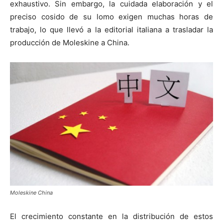
exhaustivo. Sin embargo, la cuidada elaboración y el
preciso cosido de su lomo exigen muchas horas de
trabajo, lo que llevó a la editorial italiana a trasladar la
producción de Moleskine a China.
Moleskine China
El crecimiento constante en la distribución de estos