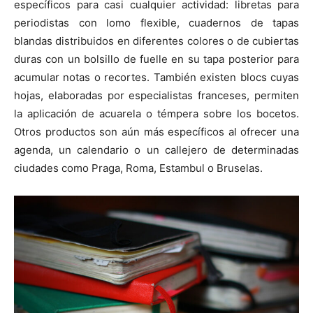
específicos para casi cualquier actividad: libretas para
periodistas con lomo flexible, cuadernos de tapas
blandas distribuidos en diferentes colores o de cubiertas
duras con un bolsillo de fuelle en su tapa posterior para
acumular notas o recortes. También existen blocs cuyas
hojas, elaboradas por especialistas franceses, permiten
la aplicación de acuarela o témpera sobre los bocetos.
Otros productos son aún más específicos al ofrecer una
agenda, un calendario o un callejero de determinadas
ciudades como Praga, Roma, Estambul o Bruselas.