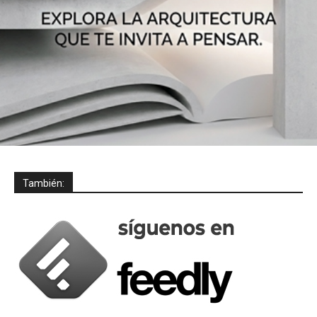
También: