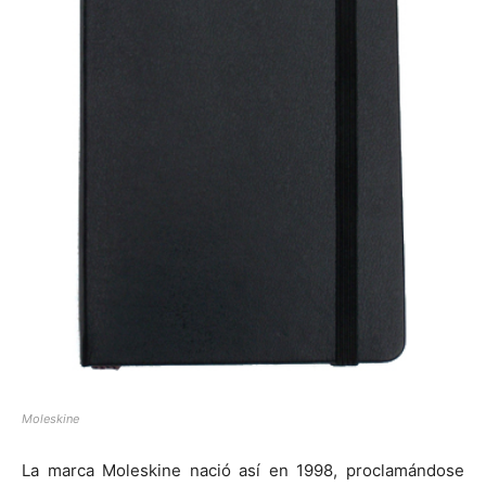
Moleskine
La marca Moleskine nació así en 1998, proclamándose