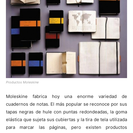
Productos Moleskine
Moleskine fabrica hoy una enorme variedad de
cuadernos de notas. El más popular se reconoce por sus
tapas negras de hule con puntas redondeadas, la goma
elástica que sujeta sus cubiertas y la tira de tela utilizada
para marcar las páginas, pero existen productos