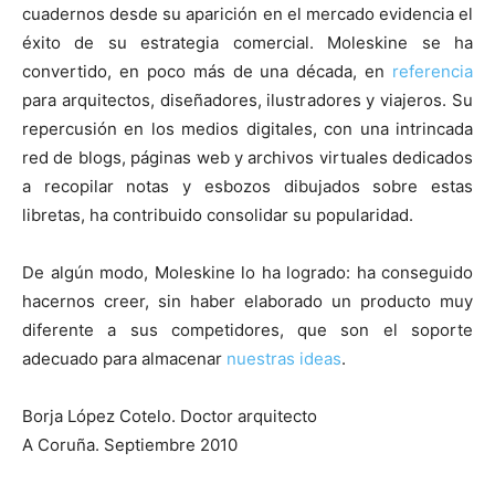
cuadernos desde su aparición en el mercado evidencia el
éxito de su estrategia comercial. Moleskine se ha
convertido, en poco más de una década, en
referencia
para arquitectos, diseñadores, ilustradores y viajeros. Su
repercusión en los medios digitales, con una intrincada
red de blogs, páginas web y archivos virtuales dedicados
a recopilar notas y esbozos dibujados sobre estas
libretas, ha contribuido consolidar su popularidad.
De algún modo, Moleskine lo ha logrado: ha conseguido
hacernos creer, sin haber elaborado un producto muy
diferente a sus competidores, que son el soporte
adecuado para almacenar
nuestras ideas
.
Borja López Cotelo. Doctor arquitecto
A Coruña. Septiembre 2010