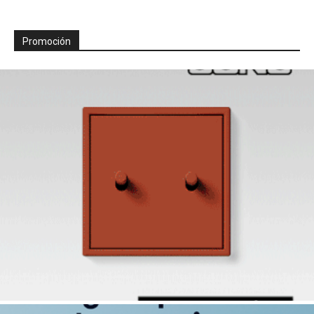
Promoción