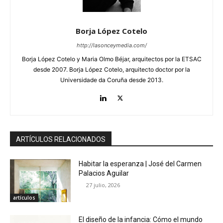
Borja López Cotelo
http://lasonceymedia.com/
Borja López Cotelo y Maria Olmo Béjar, arquitectos por la ETSAC
desde 2007. Borja López Cotelo, arquitecto doctor por la
Universidade da Coruña desde 2013.
ARTÍCULOS RELACIONADOS
Habitar la esperanza | José del Carmen
Palacios Aguilar
27 julio, 2026
artículos
El diseño de la infancia: Cómo el mundo