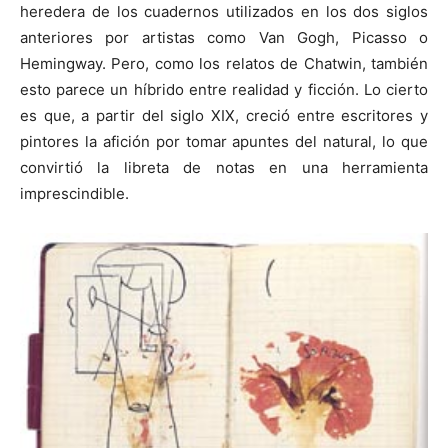
heredera de los cuadernos utilizados en los dos siglos
anteriores por artistas como Van Gogh, Picasso o
Hemingway. Pero, como los relatos de Chatwin, también
esto parece un híbrido entre realidad y ficción. Lo cierto
es que, a partir del siglo XIX, creció entre escritores y
pintores la afición por tomar apuntes del natural, lo que
convirtió la libreta de notas en una herramienta
imprescindible.