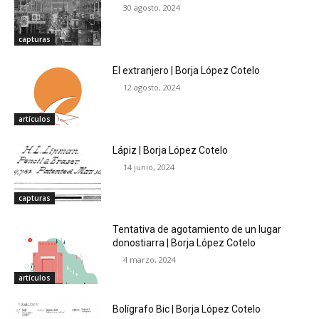
30 agosto, 2024
capturas
El extranjero | Borja López Cotelo
12 agosto, 2024
artículos
Lápiz | Borja López Cotelo
14 junio, 2024
capturas
Tentativa de agotamiento de un lugar
donostiarra | Borja López Cotelo
4 marzo, 2024
artículos
Bolígrafo Bic | Borja López Cotelo