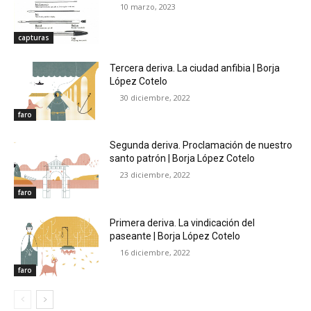
10 marzo, 2023
capturas
Tercera deriva. La ciudad anfibia | Borja
López Cotelo
30 diciembre, 2022
faro
Segunda deriva. Proclamación de nuestro
santo patrón | Borja López Cotelo
23 diciembre, 2022
faro
Primera deriva. La vindicación del
paseante | Borja López Cotelo
16 diciembre, 2022
faro