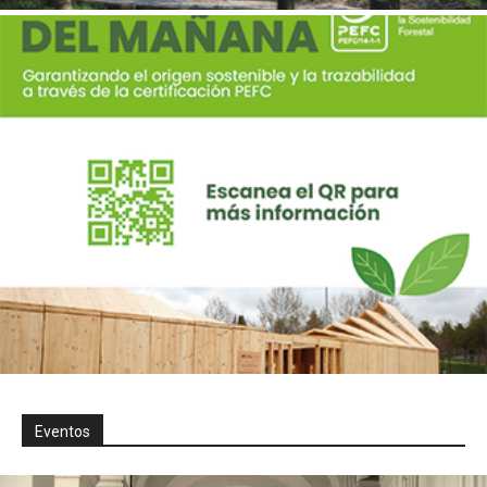
Eventos