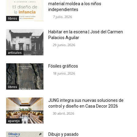
material moldea a los niños
independientes
7 julio, 2026
libros
Habitar en la escena | José del Carmen
Palacios Aguilar
29 junio, 2026
artículos
Fósiles gráficos
18 junio, 2026
libros
JUNG integra sus nuevas soluciones de
control y diseño en Casa Decor 2026
30 abril, 2026
aparejo
Dibujo y pasado