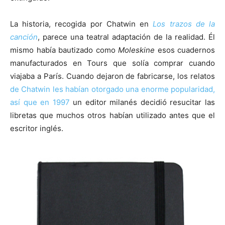
La historia, recogida por Chatwin en
Los trazos de la
canción
, parece una teatral adaptación de la realidad. Él
mismo había bautizado como
Moleskine
esos cuadernos
manufacturados en Tours que solía comprar cuando
viajaba a París. Cuando dejaron de fabricarse, los relatos
de Chatwin les habían otorgado una enorme popularidad,
así que en 1997
un editor milanés decidió resucitar las
libretas que muchos otros habían utilizado antes que el
escritor inglés.