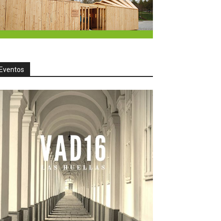
Eventos