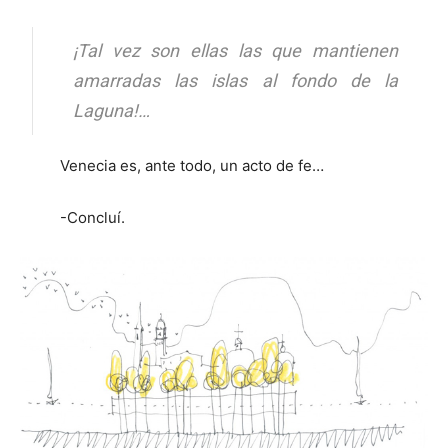
¡Tal vez son ellas las que mantienen
amarradas las islas al fondo de la
Laguna!…
Venecia es, ante todo, un acto de fe…
-Concluí.