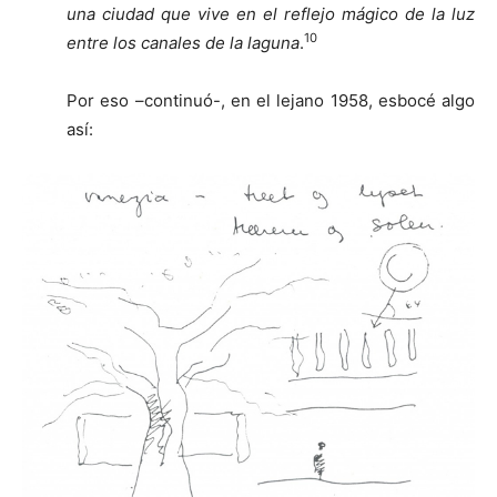
una ciudad que vive en el reflejo mágico de la luz
10
entre los canales de la laguna
.
Por eso –continuó-, en el lejano 1958, esbocé algo
así: