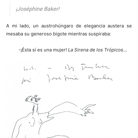
¡Joséphine Baker!
A mi lado, un austrohúngaro de elegancia austera se
mesaba su generoso bigote mientras suspiraba:
-¡Ésta sí es una mujer!
La Sirena de los Trópicos
…