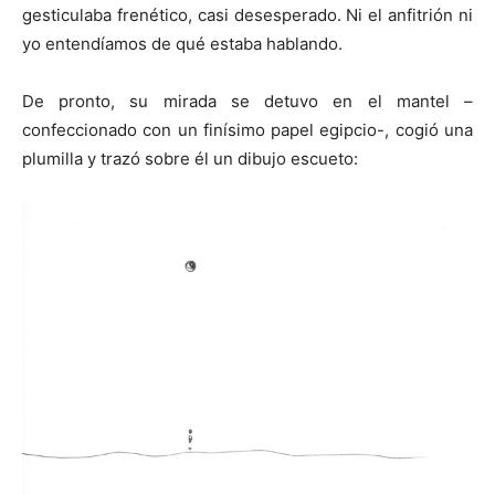
gesticulaba frenético, casi desesperado. Ni el anfitrión ni
yo entendíamos de qué estaba hablando.
De pronto, su mirada se detuvo en el mantel –
confeccionado con un finísimo papel egipcio-, cogió una
plumilla y trazó sobre él un dibujo escueto: