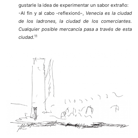
gustarle la idea de experimentar un sabor extraño:
-Al fin y al cabo -reflexionó-,
Venecia es la ciudad
de los ladrones, la ciudad de los comerciantes.
Cualquier posible mercancía pasa a través de esta
11
ciudad
.