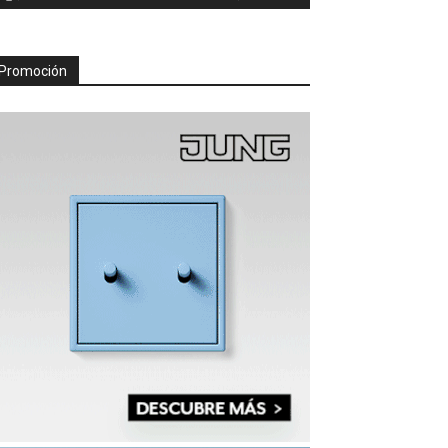
Promoción