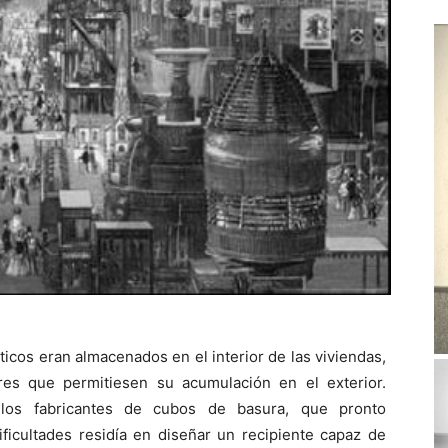
ticos eran almacenados en el interior de las viviendas,
es que permitiesen su acumulación en el exterior.
 los fabricantes de cubos de basura, que pronto
icultades residía en diseñar un recipiente capaz de