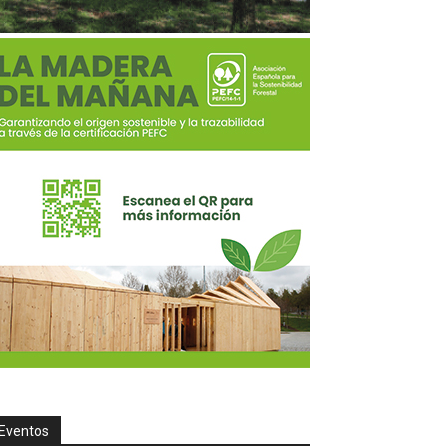
Eventos