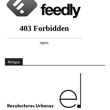
Amigos