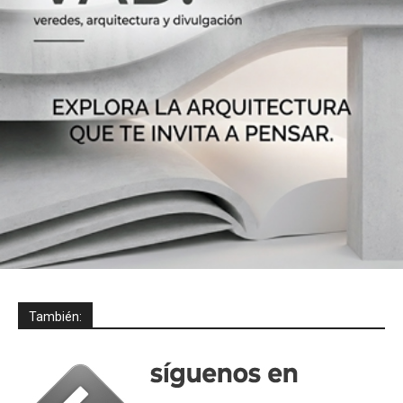
También: