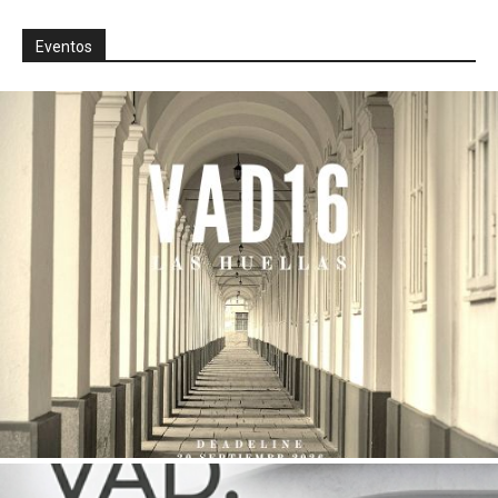
Eventos