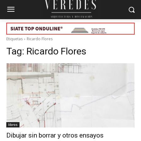
Etiquetas
Ricardo Flores
Tag:
Ricardo Flores
libros
Dibujar sin borrar y otros ensayos