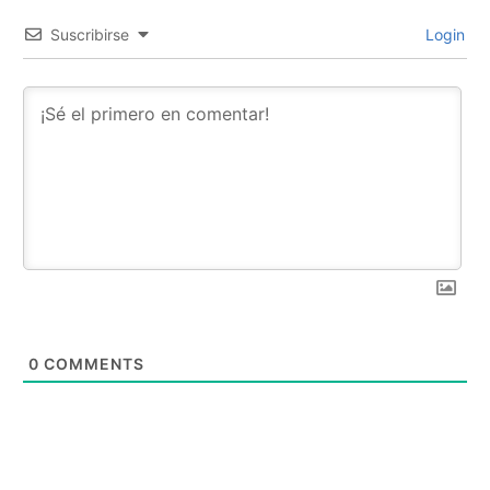
Suscribirse
Login
0
COMMENTS