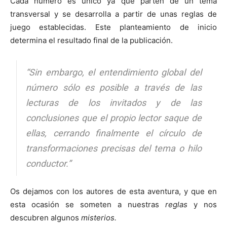
Cada número es único ya que parten de un tema
transversal y se desarrolla a partir de unas reglas de
juego establecidas. Este planteamiento de inicio
determina el resultado final de la publicación.
“Sin embargo, el entendimiento global del
número sólo es posible a través de las
lecturas de los invitados y de las
conclusiones que el propio lector saque de
ellas, cerrando finalmente el círculo de
transformaciones precisas del tema o hilo
conductor.”
Os dejamos con los autores de esta aventura, y que en
esta ocasión se someten a nuestras
reglas
y nos
descubren algunos
misterios.