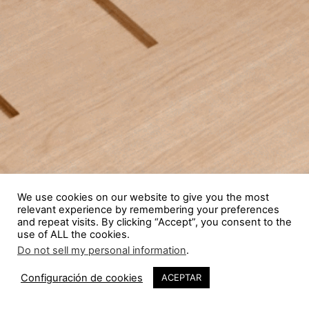
We use cookies on our website to give you the most
relevant experience by remembering your preferences
and repeat visits. By clicking “Accept”, you consent to the
use of ALL the cookies.
Do not sell my personal information
.
Configuración de cookies
ACEPTAR