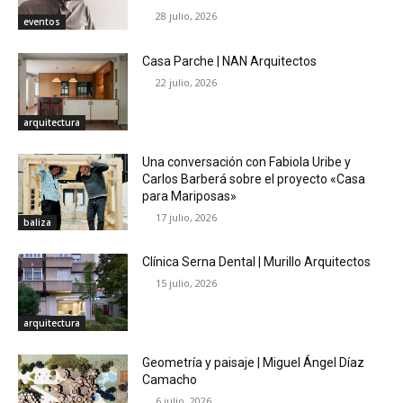
28 julio, 2026
eventos
Casa Parche | NAN Arquitectos
22 julio, 2026
arquitectura
Una conversación con Fabiola Uribe y
Carlos Barberá sobre el proyecto «Casa
para Mariposas»
17 julio, 2026
baliza
Clínica Serna Dental | Murillo Arquitectos
15 julio, 2026
arquitectura
Geometría y paisaje | Miguel Ángel Díaz
Camacho
6 julio, 2026