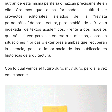
nutran de esta misma periferia o nazcan precisamente en
ella. Creemos que están formándose multitud de
proyectos editoriales alejados de la “revista
pornográfica” de arquitectura, pero también de la “revista
indexada” de textos académicos. Frente a dos modelos
que sólo sirven para sostenerse a sí mismos, aparecen
situaciones híbridas o exteriores a ambas que recuperan
la esencia, peso e importancia de las publicaciones
históricas de arquitectura.
Con lo cual vemos el futuro duro, muy duro, pero a la vez
emocionante.