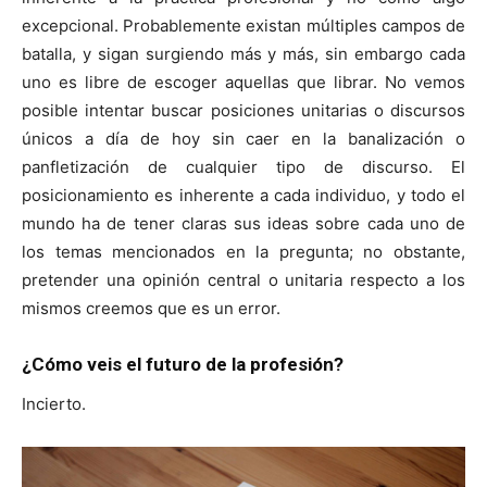
excepcional. Probablemente existan múltiples campos de
batalla, y sigan surgiendo más y más, sin embargo cada
uno es libre de escoger aquellas que librar. No vemos
posible intentar buscar posiciones unitarias o discursos
únicos a día de hoy sin caer en la banalización o
panfletización de cualquier tipo de discurso. El
posicionamiento es inherente a cada individuo, y todo el
mundo ha de tener claras sus ideas sobre cada uno de
los temas mencionados en la pregunta; no obstante,
pretender una opinión central o unitaria respecto a los
mismos creemos que es un error.
¿Cómo veis el futuro de la profesión?
Incierto.