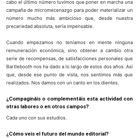
cabo el último número tuvimos que poner en marcha una
campaña de micromecenazgo para poder materializar un
número mucho más ambicioso que, desde nuestra
precariedad absoluta, sería impensable.
Cuando empezamos no teníamos en mente ninguna
remuneración económica, sino obtener a cambio otra
serie de recompensas, de satisfacciones personales que
Bartlebooth nos ha dado a lo largo de estos dos años. Así
que, desde ese punto de vista, nos sentimos más que
realizados. Nos damos con un canto en los dientes.
¿Compagináis o complementáis esta actividad con
otras labores o en otros campos?
Cada uno con sus estudios.
¿Cómo veis el futuro del mundo editorial?