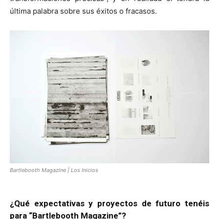
última palabra sobre sus éxitos o fracasos.
Bartlebooth Magazine | Los Inicios
¿Qué expectativas y proyectos de futuro tenéis
para “Bartlebooth Magazine”?