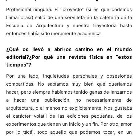
Profesional ninguna. El “proyecto” (si es que podemos
llamarlo así) salió de una servilleta en la cafetería de la
Escuela de Arquitectura y nuestra trayectoria hasta
entonces había sido meramente académica.
¿Qué os llevó a abriros camino en el mundo
editorial?¿Por qué una revista física en “estos
tiempos”?
Por una lado, inquietudes personales y obsesiones
compartidas. No sabíamos muy bien qué queríamos
hacer, pero siempre habíamos tenido ganas de lanzarnos
a hacer una publicación, no necesariamente de
arquitectura, o al menos no explícitamente. Nos gustaba
el carácter volátil de las ediciones pequeñas, de los
experimentos que tienen un inicio y un fin. Por otro, amor
por lo táctil, todo aquello que podemos tocar, en un