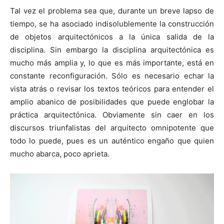
Tal vez el problema sea que, durante un breve lapso de
tiempo, se ha asociado indisolublemente la construcción
de objetos arquitectónicos a la única salida de la
disciplina. Sin embargo la disciplina arquitectónica es
mucho más amplia y, lo que es más importante, está en
constante reconfiguración. Sólo es necesario echar la
vista atrás o revisar los textos teóricos para entender el
amplio abanico de posibilidades que puede englobar la
práctica arquitectónica. Obviamente sin caer en los
discursos triunfalistas del arquitecto omnipotente que
todo lo puede, pues es un auténtico engaño que quien
mucho abarca, poco aprieta.