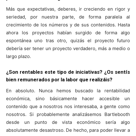
Más que expectativas, deberes, ir creciendo en rigor y
seriedad, por nuestra parte, de forma paralela al
crecimiento de los números y de sus contenidos. Hasta
ahora los proyectos habían surgido de forma algo
espontánea uno tras otro, quizás el proyecto futuro
debería ser tener un proyecto verdadero, más a medio o
largo plazo.
¿Son rentables este tipo de iniciativas? ¿Os sentís
bien remunerados por la labor que realizáis?
En absoluto. Nunca hemos buscado la rentabilidad
económica, sino básicamente hacer accesible un
contenido que a nosotros nos interesaba, a gente como
nosotros. Si probablemente analizásemos Bartlebooth
desde un punto de vista económico sería algo
absolutamente desastroso. De hecho, para poder llevar a