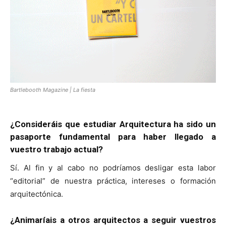
Bartlebooth Magazine | La fiesta
¿Consideráis que estudiar Arquitectura ha sido un
pasaporte fundamental para haber llegado a
vuestro trabajo actual?
Sí. Al fin y al cabo no podríamos desligar esta labor
“editorial” de nuestra práctica, intereses o formación
arquitectónica.
¿Animaríais a otros arquitectos a seguir vuestros