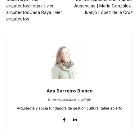
arquitectos
House | vier
Ausencias | María González-
arquitectos
Casa Raya | vier
Juanjo López de la Cruz
arquitectos
Ana Barreiro Blanco
https://tallerabierto.gal/gl/
Arquitecta y socia fundadora de gestión cultural taller abierto