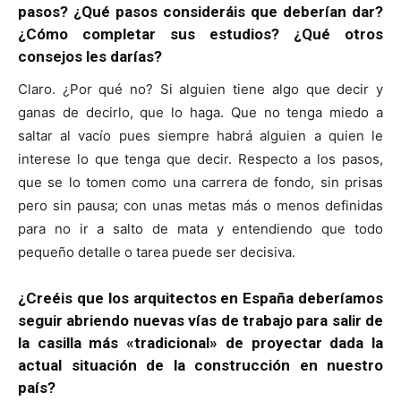
pasos? ¿Qué pasos consideráis que deberían dar?
¿Cómo completar sus estudios? ¿Qué otros
consejos les darías?
Claro. ¿Por qué no? Si alguien tiene algo que decir y
ganas de decirlo, que lo haga. Que no tenga miedo a
saltar al vacío pues siempre habrá alguien a quien le
interese lo que tenga que decir. Respecto a los pasos,
que se lo tomen como una carrera de fondo, sin prisas
pero sin pausa; con unas metas más o menos definidas
para no ir a salto de mata y entendiendo que todo
pequeño detalle o tarea puede ser decisiva.
¿Creéis que los arquitectos en España deberíamos
seguir abriendo nuevas vías de trabajo para salir de
la casilla más «tradicional» de proyectar dada la
actual situación de la construcción en nuestro
país?