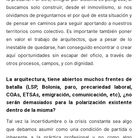
buscamos solo construir, desde el inmovilismo, si nos
olvidamos de preguntarnos el por qué de esta situación y
de pensar en caminos para seguir aportando a nuestros
territorios como colectivo. Es importante también poner
en valor el trabajo de arquitectos, que a pesar de lo
inestable de quedarse, han conseguido encontrar o crear
aquí oportunidades sin escapar del oficio, a través de
otros procesos, campos, y con dignidad.
La arquitectura, tiene abiertos muchos frentes de
batalla (LSP, Bolonia, paro, precariedad laboral,
COAs, ETSAs, emigración, comunicación, etc), ¿no
serán demasiados para la polarización existente
dentro de la misma?
Tal vez la incertidumbre o la crisis constante sea algo
que debamos asumir como una condición de partida o
inherente a la práctica profesional y no como algo