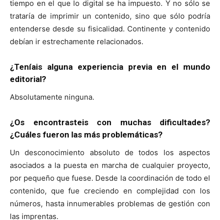
tiempo en el que lo digital se ha impuesto. Y no sólo se
trataría de imprimir un contenido, sino que sólo podría
entenderse desde su fisicalidad. Continente y contenido
debían ir estrechamente relacionados.
¿Teníais alguna experiencia previa en el mundo
editorial?
Absolutamente ninguna.
¿Os encontrasteis con muchas dificultades?
¿Cuáles fueron las más problemáticas?
Un desconocimiento absoluto de todos los aspectos
asociados a la puesta en marcha de cualquier proyecto,
por pequeño que fuese. Desde la coordinación de todo el
contenido, que fue creciendo en complejidad con los
números, hasta innumerables problemas de gestión con
las imprentas.