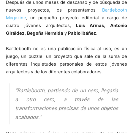
Después de unos meses de descanso y de búsqueda de
nuevos proyectos, os presentamos
Bartlebooth
Magazine
, un pequeño proyecto editorial a cargo de
cuatro jóvenes arquitectos,
Luis Armas
,
Antonio
Giráldez
,
Begoña Hermida
y
Pablo Ibáñez
.
[:]
Bartlebooth no es una publicación física al uso, es un
juego, un puzzle, un proyecto que sale de la suma de
diferentes inquietudes personales de estos jóvenes
arquitectos y de los diferentes colaboradores.
“Bartlebooth, partiendo de un cero, llegaría
a otro cero, a través de las
transformaciones precisas de unos objetos
acabados.”