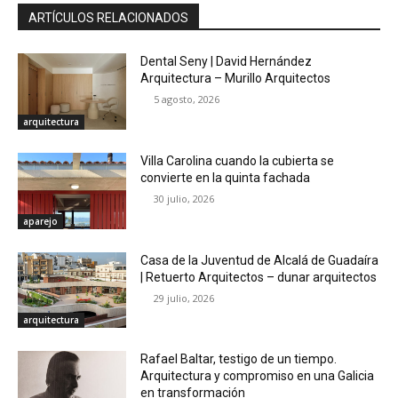
ARTÍCULOS RELACIONADOS
Dental Seny | David Hernández
Arquitectura – Murillo Arquitectos
5 agosto, 2026
arquitectura
Villa Carolina cuando la cubierta se
convierte en la quinta fachada
30 julio, 2026
aparejo
Casa de la Juventud de Alcalá de Guadaíra
| Retuerto Arquitectos – dunar arquitectos
29 julio, 2026
arquitectura
Rafael Baltar, testigo de un tiempo.
Arquitectura y compromiso en una Galicia
en transformación