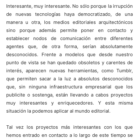
Interesante, muy interesante. No sólo porque la irrupción
de nuevas tecnologías haya democratizado, de una
manera u otra, los medios editoriales arquitectónicos
sino porque además permite poner en contacto y
establecer nodos de comunicación entre diferentes
agentes que, de otra forma, serían absolutamente
desconocidos. Frente a modelos que desde nuestro
punto de vista se han quedado obsoletos y carentes de
interés, aparecen nuevas herramientas, como Tumblr,
que permiten sacar a la luz a absolutos desconocidos
que, sin ninguna infraestructura empresarial que los
publicite o sostenga, están llevando a cabos proyectos
muy interesantes y enriquecedores. Y esta misma
situación la podemos aplicar al mundo editorial.
Tal vez los proyectos más interesantes con los que
hemos entrado en contacto a lo largo de este tiempo se