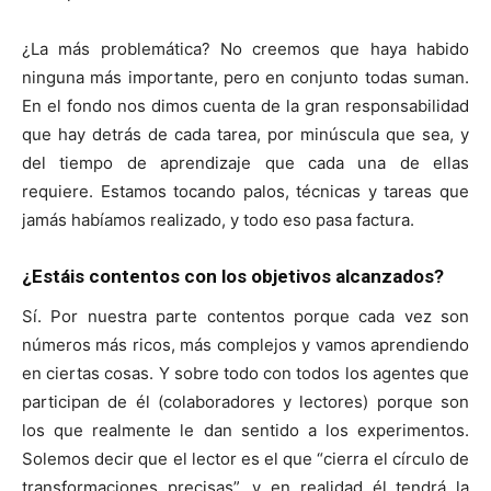
¿La más problemática? No creemos que haya habido
ninguna más importante, pero en conjunto todas suman.
En el fondo nos dimos cuenta de la gran responsabilidad
que hay detrás de cada tarea, por minúscula que sea, y
del tiempo de aprendizaje que cada una de ellas
requiere. Estamos tocando palos, técnicas y tareas que
jamás habíamos realizado, y todo eso pasa factura.
¿Estáis contentos con los objetivos alcanzados?
Sí. Por nuestra parte contentos porque cada vez son
números más ricos, más complejos y vamos aprendiendo
en ciertas cosas. Y sobre todo con todos los agentes que
participan de él (colaboradores y lectores) porque son
los que realmente le dan sentido a los experimentos.
Solemos decir que el lector es el que “cierra el círculo de
transformaciones precisas”, y en realidad él tendrá la