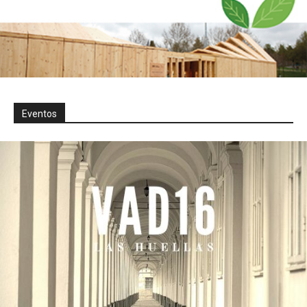
Eventos