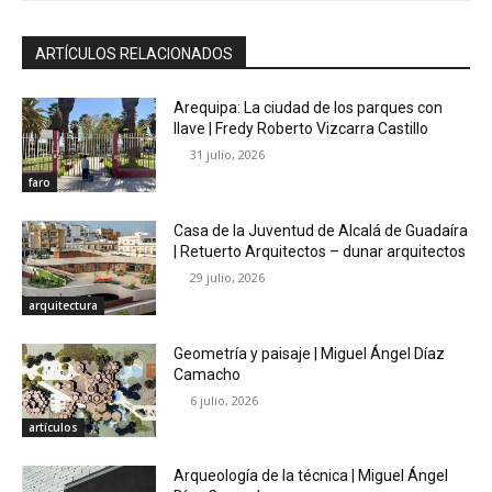
ARTÍCULOS RELACIONADOS
Arequipa: La ciudad de los parques con
llave | Fredy Roberto Vizcarra Castillo
31 julio, 2026
faro
Casa de la Juventud de Alcalá de Guadaíra
| Retuerto Arquitectos – dunar arquitectos
29 julio, 2026
arquitectura
Geometría y paisaje | Miguel Ángel Díaz
Camacho
6 julio, 2026
artículos
Arqueología de la técnica | Miguel Ángel