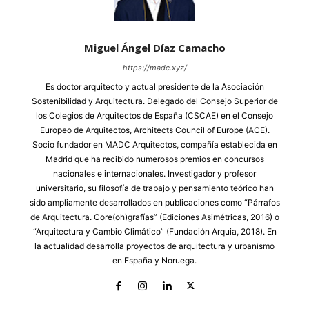
Miguel Ángel Díaz Camacho
https://madc.xyz/
Es doctor arquitecto y actual presidente de la Asociación
Sostenibilidad y Arquitectura. Delegado del Consejo Superior de
los Colegios de Arquitectos de España (CSCAE) en el Consejo
Europeo de Arquitectos, Architects Council of Europe (ACE).
Socio fundador en MADC Arquitectos, compañía establecida en
Madrid que ha recibido numerosos premios en concursos
nacionales e internacionales. Investigador y profesor
universitario, su filosofía de trabajo y pensamiento teórico han
sido ampliamente desarrollados en publicaciones como “Párrafos
de Arquitectura. Core(oh)grafías” (Ediciones Asimétricas, 2016) o
“Arquitectura y Cambio Climático” (Fundación Arquia, 2018). En
la actualidad desarrolla proyectos de arquitectura y urbanismo
en España y Noruega.