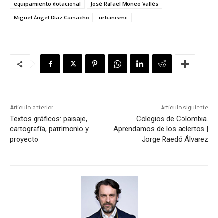
equipamiento dotacional
José Rafael Moneo Vallés
Miguel Ángel Díaz Camacho
urbanismo
Artículo anterior
Artículo siguiente
Textos gráficos: paisaje,
Colegios de Colombia.
cartografía, patrimonio y
Aprendamos de los aciertos |
proyecto
Jorge Raedó Álvarez