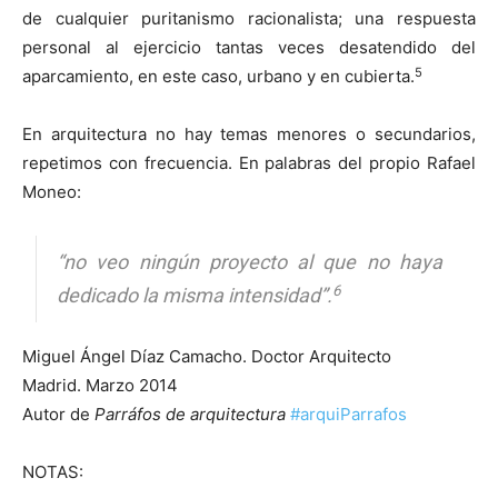
de cualquier puritanismo racionalista; una respuesta
personal al ejercicio tantas veces desatendido del
5
aparcamiento, en este caso, urbano y en cubierta.
En arquitectura no hay temas menores o secundarios,
repetimos con frecuencia. En palabras del propio Rafael
Moneo:
“no veo ningún proyecto al que no haya
6
dedicado la misma intensidad”.
Miguel Ángel Díaz Camacho. Doctor Arquitecto
Madrid. Marzo 2014
Autor de
Parráfos de arquitectura
#arquiParrafos
NOTAS: