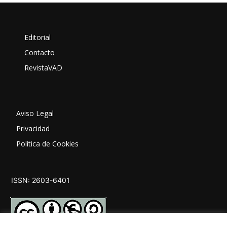
Editorial
Contacto
RevistaVAD
Aviso Legal
Privacidad
Política de Cookies
ISSN: 2603-6401