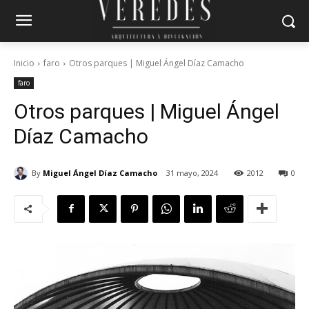
Inicio
faro
Otros parques | Miguel Ángel Díaz Camacho
faro
Otros parques | Miguel Ángel
Díaz Camacho
By
Miguel Ángel Díaz Camacho
31 mayo, 2024
2012
0