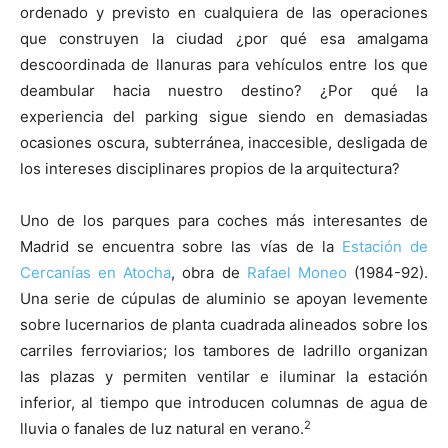
ordenado y previsto en cualquiera de las operaciones
que construyen la ciudad ¿por qué esa amalgama
descoordinada de llanuras para vehículos entre los que
deambular hacia nuestro destino? ¿Por qué la
experiencia del parking sigue siendo en demasiadas
ocasiones oscura, subterránea, inaccesible, desligada de
los intereses disciplinares propios de la arquitectura?
Uno de los parques para coches más interesantes de
Madrid se encuentra sobre las vías de la
Estación de
Cercanías en Atocha
, obra de
Rafael Moneo
(1984-92).
Una serie de cúpulas de aluminio se apoyan levemente
sobre lucernarios de planta cuadrada alineados sobre los
carriles ferroviarios; los tambores de ladrillo organizan
las plazas y permiten ventilar e iluminar la estación
inferior, al tiempo que introducen columnas de agua de
2
lluvia o fanales de luz natural en verano.