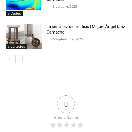
13 octubre, 2025
artículos
La sencillez del artificio | Miguel Ángel Díaz
Camacho
26 septiembre, 2025
arquitectos
0
Article Rating