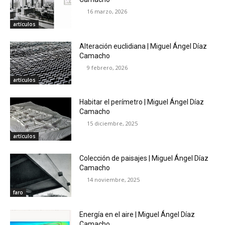
16 marzo, 2026
artículos
Alteración euclidiana | Miguel Ángel Díaz
Camacho
9 febrero, 2026
artículos
Habitar el perímetro | Miguel Ángel Díaz
Camacho
15 diciembre, 2025
artículos
Colección de paisajes | Miguel Ángel Díaz
Camacho
14 noviembre, 2025
faro
Energía en el aire | Miguel Ángel Díaz
Camacho