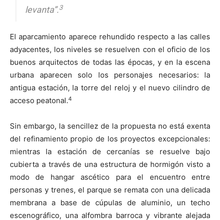
3
levanta”.
El aparcamiento aparece rehundido respecto a las calles
adyacentes, los niveles se resuelven con el oficio de los
buenos arquitectos de todas las épocas, y en la escena
urbana aparecen solo los personajes necesarios: la
antigua estación, la torre del reloj y el nuevo cilindro de
4
acceso peatonal.
Sin embargo, la sencillez de la propuesta no está exenta
del refinamiento propio de los proyectos excepcionales:
mientras la estación de cercanías se resuelve bajo
cubierta a través de una estructura de hormigón visto a
modo de hangar ascético para el encuentro entre
personas y trenes, el parque se remata con una delicada
membrana a base de cúpulas de aluminio, un techo
escenográfico, una alfombra barroca y vibrante alejada