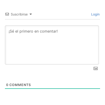
Suscribirse
Login
0
COMMENTS