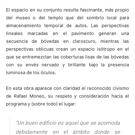
El espacio en su conjunto resulta fascinante, más propio
del museo o del templo que del sombrío local para
almacenamiento temporal de autos. Las perspectivas
lineales marcadas en el pavimento generan una
secuencia de bóvedas en claroscuro, mientras las
perspectivas oblicuas crean un espacio isótropo en el
que se entremezclan las coberturas lisas de las bóvedas
con su envés nervado y brillante bajo la presencia
luminosa de los óculos.
En esta obra aparece con claridad el reconocido civismo
de Rafael Moneo, su respeto y consideración hacia el
programa y (sobre todo) el lugar:
“Un buen edificio es aquel que se acomoda
debidamente en el ámbito donde se