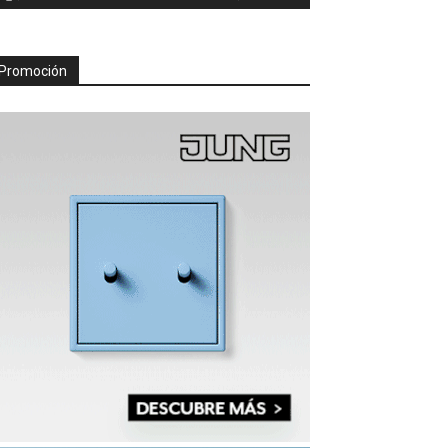
Promoción