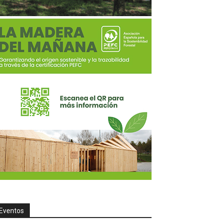
Eventos