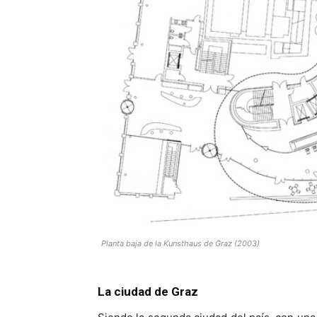
Planta baja de la Kunsthaus de Graz (2003)
La ciudad de Graz