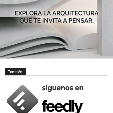
También: