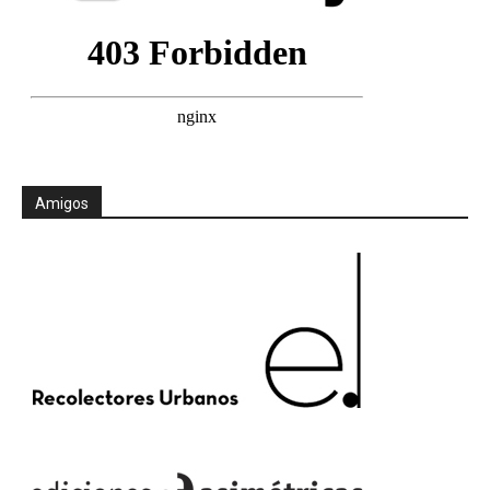
Amigos