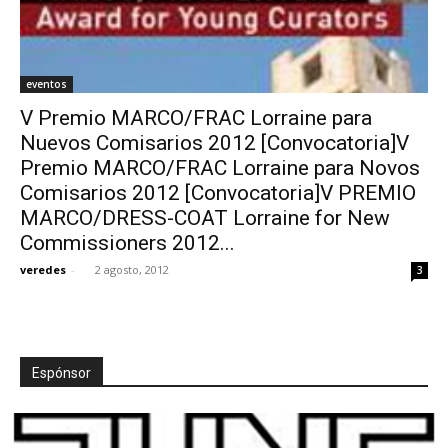
eventos
V Premio MARCO/FRAC Lorraine para
Nuevos Comisarios 2012 [Convocatoria]V
Premio MARCO/FRAC Lorraine para Novos
Comisarios 2012 [Convocatoria]V PREMIO
MARCO/DRESS-COAT Lorraine for New
Commissioners 2012...
veredes
-
2 agosto, 2012
3
Espónsor