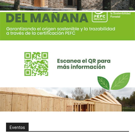
Eventos