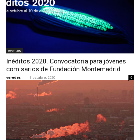
eventos
Inéditos 2020. Convocatoria para jóvenes
comisarios de Fundación Montemadrid
veredes
-
8 octubre, 2020
0