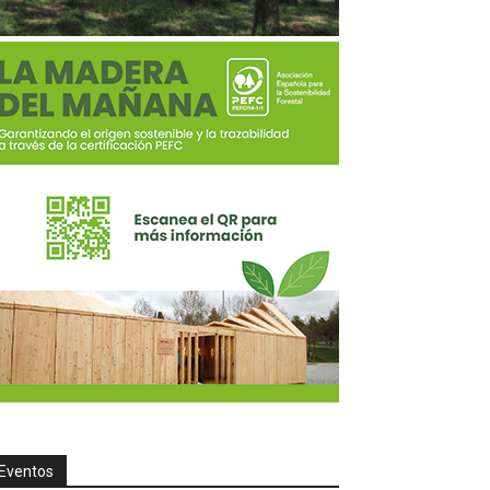
Eventos