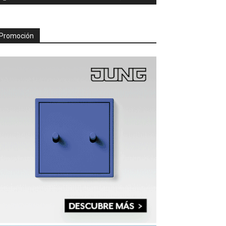
Promoción