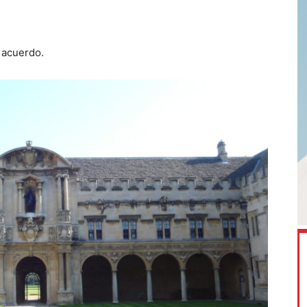
 acuerdo.