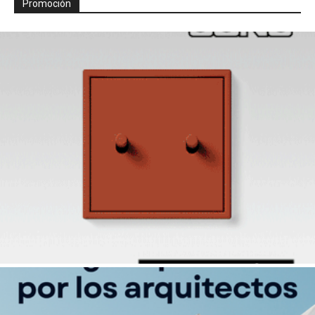
Promoción