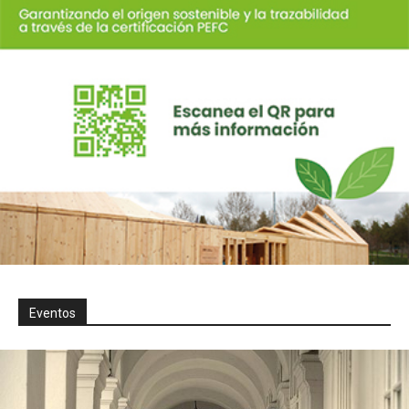
Eventos