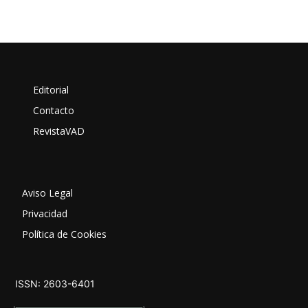
Editorial
Contacto
RevistaVAD
Aviso Legal
Privacidad
Política de Cookies
ISSN: 2603-6401