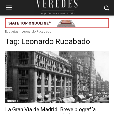
Etiquetas
Leonardo Rucabado
Tag:
Leonardo Rucabado
artículos
La Gran Vía de Madrid. Breve biografía