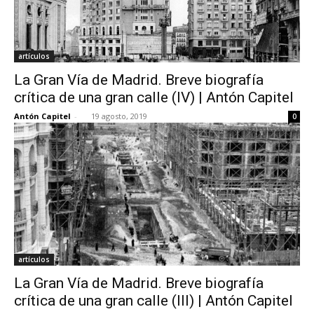
artículos
La Gran Vía de Madrid. Breve biografía
crítica de una gran calle (IV) | Antón Capitel
Antón Capitel
-
19 agosto, 2019
0
artículos
La Gran Vía de Madrid. Breve biografía
crítica de una gran calle (III) | Antón Capitel