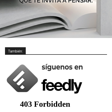
También: