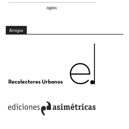
Amigos