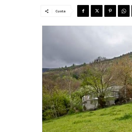
Cuota