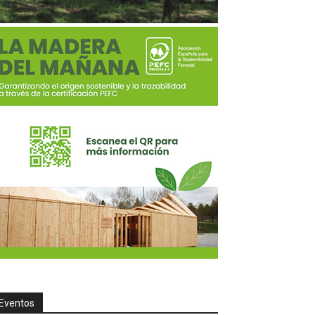
Eventos