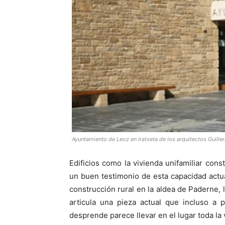
Ayuntamiento de Leoz en Iratxeta de los arquitectos Guil
Edificios como la vivienda unifamiliar cons
un buen testimonio de esta capacidad actu
construcción rural en la aldea de Paderne,
articula una pieza actual que incluso a 
desprende parece llevar en el lugar toda la 