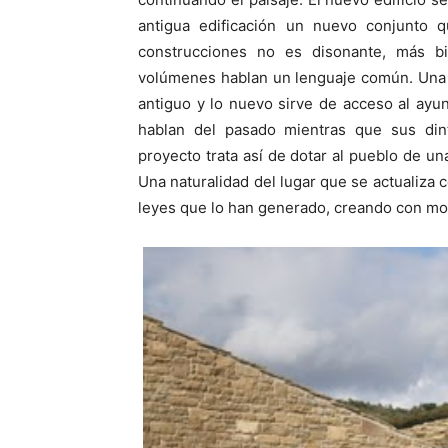
antigua edificación un nuevo conjunto 
construcciones no es disonante, más bi
volúmenes hablan un lenguaje común. Una 
antiguo y lo nuevo sirve de acceso al ayu
hablan del pasado mientras que sus dint
proyecto trata así de dotar al pueblo de un
Una naturalidad del lugar que se actualiza c
leyes que lo han generado, creando con mod