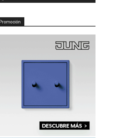
Promoción