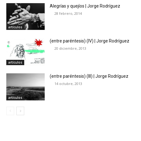
Alegrías y quejíos | Jorge Rodríguez
28 febrero, 2014
artículos
(entre paréntesis) (IV) | Jorge Rodríguez
20 diciembre, 2013
artículos
(entre paréntesis) (III) | Jorge Rodríguez
14 octubre, 2013
artículos