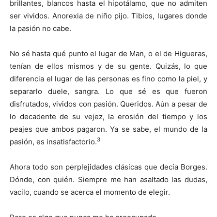
brillantes, blancos hasta el hipotálamo, que no admiten
ser vividos. Anorexia de niño pijo. Tibios, lugares donde
la pasión no cabe.
No sé hasta qué punto el lugar de Man, o el de Higueras,
tenían de ellos mismos y de su gente. Quizás, lo que
diferencia el lugar de las personas es fino como la piel, y
separarlo duele, sangra. Lo que sé es que fueron
disfrutados, vividos con pasión. Queridos. Aún a pesar de
lo decadente de su vejez, la erosión del tiempo y los
peajes que ambos pagaron. Ya se sabe, el mundo de la
3
pasión, es insatisfactorio.
Ahora todo son perplejidades clásicas que decía Borges.
Dónde, con quién. Siempre me han asaltado las dudas,
vacilo, cuando se acerca el momento de elegir.