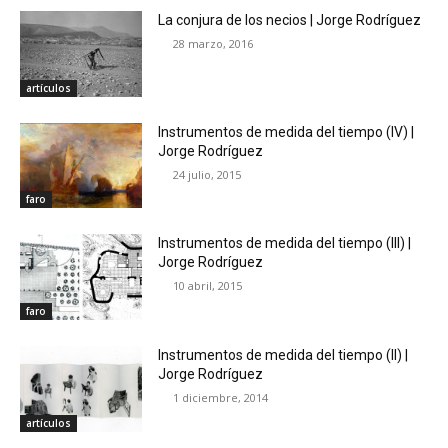
La conjura de los necios | Jorge Rodríguez
28 marzo, 2016
artículos
Instrumentos de medida del tiempo (IV) |
Jorge Rodríguez
24 julio, 2015
faro
Instrumentos de medida del tiempo (III) |
Jorge Rodríguez
10 abril, 2015
faro
Instrumentos de medida del tiempo (II) |
Jorge Rodríguez
1 diciembre, 2014
artículos