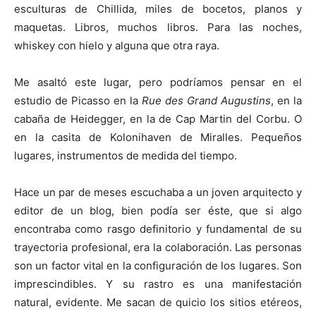
esculturas de Chillida, miles de bocetos, planos y
maquetas. Libros, muchos libros. Para las noches,
whiskey con hielo y alguna que otra raya.
Me asaltó este lugar, pero podríamos pensar en el
estudio de Picasso en la
Rue des Grand Augustins
, en la
cabaña de Heidegger, en la de Cap Martin del Corbu. O
en la casita de Kolonihaven de Miralles. Pequeños
lugares, instrumentos de medida del tiempo.
Hace un par de meses escuchaba a un joven arquitecto y
editor de un blog, bien podía ser éste, que si algo
encontraba como rasgo definitorio y fundamental de su
trayectoria profesional, era la colaboración. Las personas
son un factor vital en la configuración de los lugares. Son
imprescindibles. Y su rastro es una manifestación
natural, evidente. Me sacan de quicio los sitios etéreos,