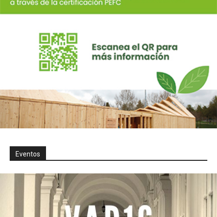
Eventos