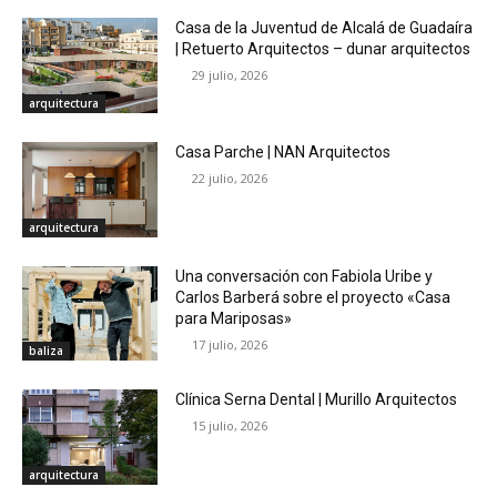
Casa de la Juventud de Alcalá de Guadaíra
| Retuerto Arquitectos – dunar arquitectos
29 julio, 2026
arquitectura
Casa Parche | NAN Arquitectos
22 julio, 2026
arquitectura
Una conversación con Fabiola Uribe y
Carlos Barberá sobre el proyecto «Casa
para Mariposas»
17 julio, 2026
baliza
Clínica Serna Dental | Murillo Arquitectos
15 julio, 2026
arquitectura