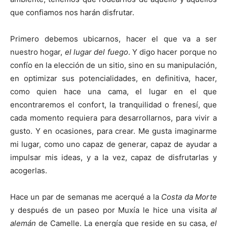
que confiamos nos harán disfrutar.
Primero debemos ubicarnos, hacer el que va a ser
nuestro hogar,
el
lugar del fuego
. Y digo hacer porque no
confío en la elección de un sitio, sino en su manipulación,
en optimizar sus potencialidades, en definitiva, hacer,
como quien hace una cama, el lugar en el que
encontraremos el confort, la tranquilidad o frenesí, que
cada momento requiera para desarrollarnos, para vivir a
gusto. Y en ocasiones, para crear. Me gusta imaginarme
mi lugar, como uno capaz de generar, capaz de ayudar a
impulsar mis ideas, y a la vez, capaz de disfrutarlas y
acogerlas.
Hace un par de semanas me acerqué a la
Costa da Morte
y después de un paseo por Muxía le hice una visita
al
alemán
de Camelle. La energía que reside en su casa,
el