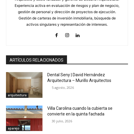
Experiencia activa en evaluación de riesgos y plan de negocio,
gestión de personal y dirección de proyectos de ejecución.
Gestión de carteras de inversión inmobiliaria, búsqueda de
activos singulares y representación de intereses.
ARTÍCULOS RELACIONADOS
Dental Seny | David Hernández
Arquitectura – Murillo Arquitectos
5 agosto, 2026
arquitectura
Villa Carolina cuando la cubierta se
convierte en la quinta fachada
30 julio, 2026
aparejo