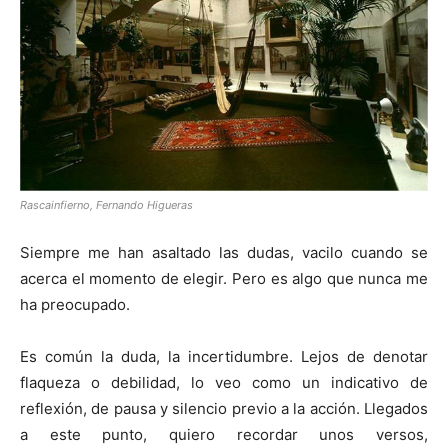
[:]
Rascainfierno, Fernando Higueras
Siempre me han asaltado las dudas, vacilo cuando se
acerca el momento de elegir. Pero es algo que nunca me
ha preocupado.
Es común la duda, la incertidumbre. Lejos de denotar
flaqueza o debilidad, lo veo como un indicativo de
reflexión, de pausa y silencio previo a la acción. Llegados
a este punto, quiero recordar unos versos,