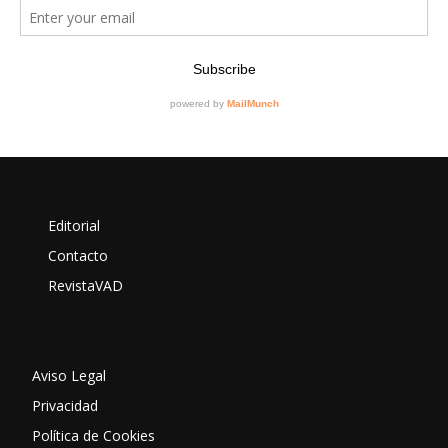
Editorial
Contacto
RevistaVAD
Aviso Legal
Privacidad
Política de Cookies