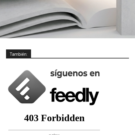
También: