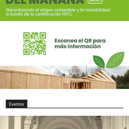
Eventos