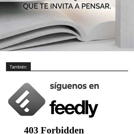
También: