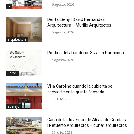
6 agosto, 2026
tv
Dental Seny | David Hernández
Arquitectura – Murillo Arquitectos
5 agosto, 2026
arquitectura
Poética del abandono. Siza en Panticosa
4 agosto, 2026
libros
Villa Carolina cuando la cubierta se
convierte en la quinta fachada
30 julio, 2026
aparejo
Casa de la Juventud de Alcalá de Guadaíra
| Retuerto Arquitectos – dunar arquitectos
29 julio, 2026