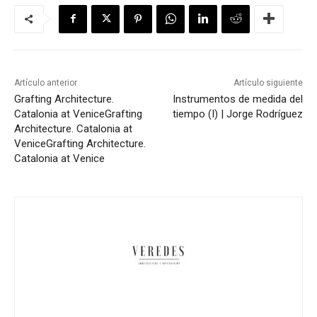
Artículo anterior
Artículo siguiente
Grafting Architecture.
Instrumentos de medida del
Catalonia at Venice
Grafting
tiempo (I) | Jorge Rodríguez
Architecture. Catalonia at
Venice
Grafting Architecture.
Catalonia at Venice