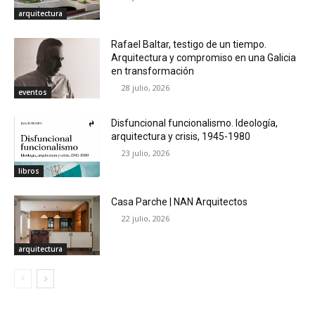
arquitectura
Rafael Baltar, testigo de un tiempo.
Arquitectura y compromiso en una Galicia
en transformación
28 julio, 2026
eventos
Disfuncional funcionalismo. Ideología,
arquitectura y crisis, 1945-1980
23 julio, 2026
libros
Casa Parche | NAN Arquitectos
22 julio, 2026
arquitectura