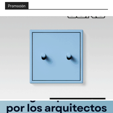
Promoción