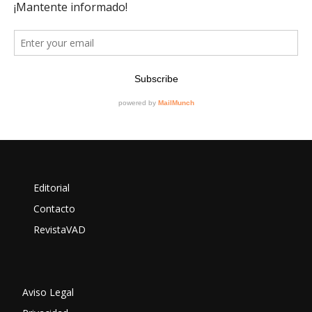
Editorial
Contacto
RevistaVAD
Aviso Legal