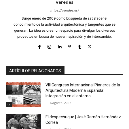
veredes
https://veredes.es/
Surge enero de 2009 como búsqueda de satisfacer el
conocimiento de la actividad arquitectónica y tangentes que se
generan. La idea es crear un espacio para divulgar los diversos
proyectos en busca de nueva inspiración y de intercambio.
ARTÍCULOS RELACIONADOS
VIII Congreso Internacional Pioneros de la
Arquitectura Moderna Española:
Integración en el entorno
6 agosto, 2026
tv
El despechugue | José Ramón Hernández
Correa