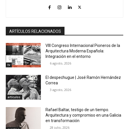
ARTÍCULOS RELACIONADOS
VIII Congreso Internacional Pioneros de la
Arquitectura Moderna Española:
Integración en el entorno
6 agosto, 2026
tv
El despechugue | José Ramón Hernández
Correa
3 agosto, 2026
artículos
Rafael Baltar, testigo de un tiempo.
Arquitectura y compromiso en una Galicia
en transformación
28 julio, 2026