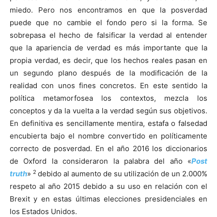
miedo. Pero nos encontramos en que la posverdad
puede que no cambie el fondo pero si la forma. Se
sobrepasa el hecho de falsificar la verdad al entender
que la apariencia de verdad es más importante que la
propia verdad, es decir, que los hechos reales pasan en
un segundo plano después de la modificación de la
realidad con unos fines concretos. En este sentido la
política metamorfosea los contextos, mezcla los
conceptos y da la vuelta a la verdad según sus objetivos.
En definitiva es sencillamente mentira, estafa o falsedad
encubierta bajo el nombre convertido en políticamente
correcto de posverdad. En el año 2016 los diccionarios
de Oxford la consideraron la palabra del año «
Post
2
truth
»
debido al aumento de su utilización de un 2.000%
respeto al año 2015 debido a su uso en relación con el
Brexit y en estas últimas elecciones presidenciales en
los Estados Unidos.