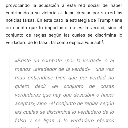
provocando la acusación a esta red social de haber
contribuido a su victoria al dejar circular por su red las
noticias falsas. En este caso la estrategia de Trump tiene
en cuenta que lo importante no es la verdad, sino el
conjunto de reglas según las cuales se discrimina lo
1
verdadero de lo falso, tal como explica Foucault
:
«Existe un combate «por la verdad», o al
menos «alrededor de la verdad» —una vez
más entiéndase bien que por verdad no
quiero decir «el conjunto de cosas
verdaderas que hay que descubrir o hacer
aceptar», sino «el conjunto de reglas según
las cuales se discrimina lo verdadero de lo
falso y se ligan a lo verdadero efectos