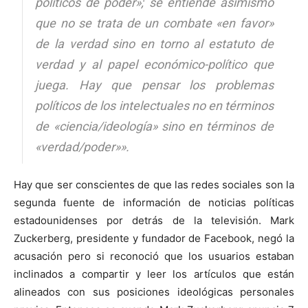
políticos de poder»; se entiende asimismo
que no se trata de un combate «en favor»
de la verdad sino en torno al estatuto de
verdad y al papel económico-político que
juega. Hay que pensar los problemas
políticos de los intelectuales no en términos
de «ciencia/ideología» sino en términos de
«verdad/poder»».
Hay que ser conscientes de que las redes sociales son la
segunda fuente de información de noticias políticas
estadounidenses por detrás de la televisión. Mark
Zuckerberg, presidente y fundador de Facebook, negó la
acusación pero si reconoció que los usuarios estaban
inclinados a compartir y leer los artículos que están
alineados con sus posiciones ideológicas personales