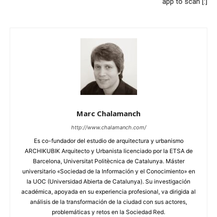
app to scan [:]
Marc Chalamanch
http://www.chalamanch.com/
Es co-fundador del estudio de arquitectura y urbanismo
ARCHIKUBIK Arquitecto y Urbanista licenciado por la ETSA de
Barcelona, Universitat Politècnica de Catalunya. Máster
universitario «Sociedad de la Información y el Conocimiento» en
la UOC (Universidad Abierta de Catalunya). Su investigación
académica, apoyada en su experiencia profesional, va dirigida al
análisis de la transformación de la ciudad con sus actores,
problemáticas y retos en la Sociedad Red.