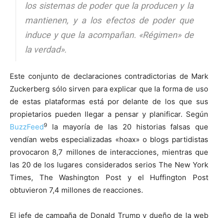
los sistemas de poder que la producen y la
mantienen, y a los efectos de poder que
induce y que la acompañan. «Régimen» de
la verdad».
Este conjunto de declaraciones contradictorias de Mark
Zuckerberg sólo sirven para explicar que la forma de uso
de estas plataformas está por delante de los que sus
propietarios pueden llegar a pensar y planificar. Según
9
BuzzFeed
la mayoría de las 20 historias falsas que
vendían webs especializadas «hoax» o blogs partidistas
provocaron 8,7 millones de interacciones, mientras que
las 20 de los lugares considerados serios The New York
Times, The Washington Post y el Huffington Post
obtuvieron 7,4 millones de reacciones.
El jefe de campaña de Donald Trump y dueño de la web