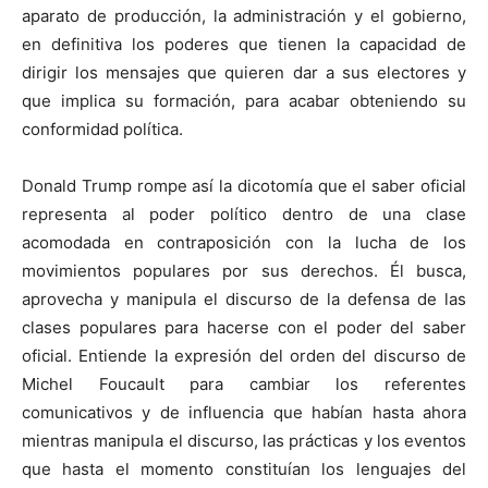
aparato de producción, la administración y el gobierno,
en definitiva los poderes que tienen la capacidad de
dirigir los mensajes que quieren dar a sus electores y
que implica su formación, para acabar obteniendo su
conformidad política.
Donald Trump rompe así la dicotomía que el saber oficial
representa al poder político dentro de una clase
acomodada en contraposición con la lucha de los
movimientos populares por sus derechos. Él busca,
aprovecha y manipula el discurso de la defensa de las
clases populares para hacerse con el poder del saber
oficial. Entiende la expresión del orden del discurso de
Michel Foucault para cambiar los referentes
comunicativos y de influencia que habían hasta ahora
mientras manipula el discurso, las prácticas y los eventos
que hasta el momento constituían los lenguajes del