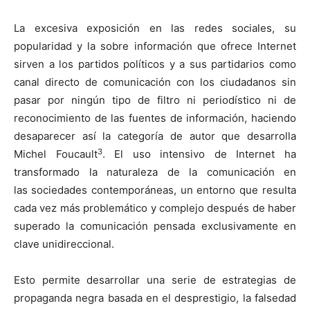
La excesiva exposición en las redes sociales, su
popularidad y la sobre información que ofrece Internet
sirven a los partidos políticos y a sus partidarios como
canal directo de comunicación con los ciudadanos sin
pasar por ningún tipo de filtro ni periodístico ni de
reconocimiento de las fuentes de información, haciendo
desaparecer así la categoría de autor que desarrolla
3
Michel Foucault
. El uso intensivo de Internet ha
transformado la naturaleza de la comunicación en
las
sociedades contemporáneas, un entorno que resulta
cada vez más problemático y complejo después de haber
superado la comunicación pensada exclusivamente en
clave unidireccional.
Esto permite desarrollar una serie de estrategias de
propaganda negra basada en el desprestigio, la falsedad