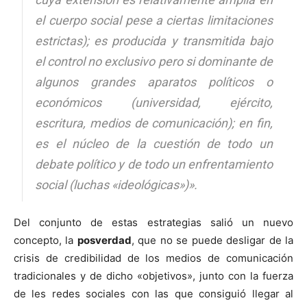
el cuerpo social pese a ciertas limitaciones
estrictas); es producida y transmitida bajo
el control no exclusivo pero si dominante de
algunos grandes aparatos políticos o
económicos (universidad, ejército,
escritura, medios de comunicación); en fin,
es el núcleo de la cuestión de todo un
debate político y de todo un enfrentamiento
social (luchas «ideológicas»)».
Del conjunto de estas estrategias salió un nuevo
concepto, la
posverdad
, que no se puede desligar de la
crisis de credibilidad de los medios de comunicación
tradicionales y de dicho «objetivos», junto con la fuerza
de les redes sociales con las que consiguió llegar al