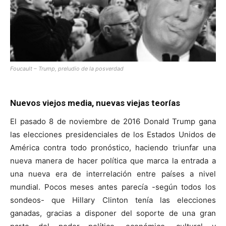
[:]
Foucault – Trump, preludio de la posverdad
Nuevos viejos media, nuevas viejas teorías
El pasado 8 de noviembre de 2016 Donald Trump gana
las elecciones presidenciales de los Estados Unidos de
América contra todo pronóstico, haciendo triunfar una
nueva manera de hacer política que marca la entrada a
una nueva era de interrelación entre países a nivel
mundial. Pocos meses antes parecía -según todos los
sondeos- que Hillary Clinton tenía las elecciones
ganadas, gracias a disponer del soporte de una gran