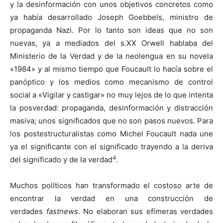
y la desinformación con unos objetivos concretos como
ya había desarrollado Joseph Goebbels, ministro de
propaganda Nazi. Por lo tanto son ideas que no son
nuevas, ya a mediados del s.XX Orwell hablaba del
Ministerio de la Verdad y de la neolengua en su novela
«1984» y al mismo tiempo que Foucault lo hacía sobre el
panóptico y los medios como mecanismo de control
social a «Vigilar y castigar» no muy lejos de lo que intenta
la posverdad: propaganda, desinformación y distracción
masiva; unos significados que no son pasos nuevos. Para
los postestructuralistas como Michel Foucault nada une
ya el significante con el significado trayendo a la deriva
4
del significado y de la verdad
.
Muchos políticos han transformado el costoso arte de
encontrar la verdad en una construcción de
verdades
fastnews
. No elaboran sus efímeras verdades