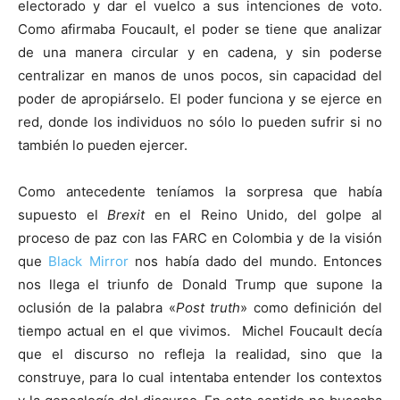
electorado y dar el vuelco a sus intenciones de voto.
Como afirmaba Foucault, el poder se tiene que analizar
de una manera circular y en cadena, y sin poderse
centralizar en manos de unos pocos, sin capacidad del
poder de apropiárselo. El poder funciona y se ejerce en
red, donde los individuos no sólo lo pueden sufrir si no
también lo pueden ejercer.
Como antecedente teníamos la sorpresa que había
supuesto el
Brexit
en el Reino Unido, del golpe al
proceso de paz con las FARC en Colombia y de la visión
que
Black Mirror
nos había dado del mundo. Entonces
nos llega el triunfo de Donald Trump que supone la
oclusión de la palabra «
Post truth
» como definición del
tiempo actual en el que vivimos. Michel Foucault decía
que el discurso no refleja la realidad, sino que la
construye, para lo cual intentaba entender los contextos