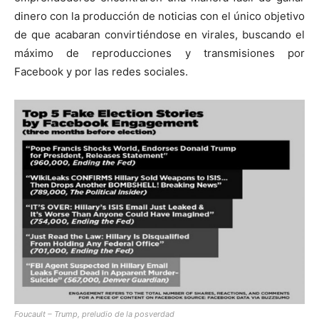
dinero con la producción de noticias con el único objetivo
de que acabaran convirtiéndose en virales, buscando el
máximo de reproducciones y transmisiones por
Facebook y por las redes sociales.
Foucault – Trump, preludio de la posverdad