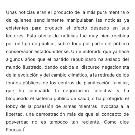
Unas noticias eran el producto de la más pura mentira o
de quienes sencillamente manipulaban las noticias ya
existentes para producir el efecto deseado en sus
lectores. Esta oferta de noticias fue muy bien recibida
por un tipo de público, sobre todo por parte del público
conservador estadounidense. Un electorado que ya hace
algunos años que el partido republicano ha aislado del
mundo ilustrado, dando cabida al discurso negacionista
de la evolución y del cambio climático, a la retirada de los
fondos públicos de los centros de planificación familiar,
que ha combatido la negociación colectiva y ha
bloqueado el sistema público de salud, o ha protegido el
lobby de la posesión de armas mientras invocaba a la
libertad, una demostración más de que el concepto de
posverdad no es tampoco tan reciente. Como dice
1
Foucault