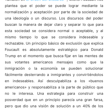
plantea que el poder se puede lograr mediante la
normalización y aceptación por parte de la sociedad de
una ideología o un discurso. Los discursos del poder
buscan la manera de dejar claro y separar lo que para
esta sociedad se considera normal o aceptable, y al
mismo tiempo lo que se considera indeseable y
rechazable. Un principio básico de exclusión que explica
Foucault es absolutamente estratégico para Donald
Trump en el momento que busca fijar en las mentes de
sus votantes americanos mensajes como que la
inmigración o la economía se pueden solucionar
fácilmente desterrando a inmigrantes y convirtiéndolos
en indeseables. Así desculpabiliza a los «buenos
americanos» y responsabiliza a la parte de público que
no le interesa. Una estrategia para construir una
posverdad que en un principio parecía una gran farsa,
pero que dio una visión de solución a un 40% de los