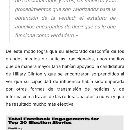
de sancionar unos y otros; las técnicas y los
procedimientos que son valorizados para la
obtención de la verdad; el estatuto de
aquellos encargados de decir qué es lo que
funciona como verdadero.»
De este modo logra que su electorado desconfíe de los
grandes medios de noticias tradicionales, unos medios
que de manera mayoritaria habían apoyado la candidatura
de Hillary Clinton y que se encontraron sorprendidos al
ver que su capacidad de influencia había sido superada
por otras formas de transmisión de noticias y de
información a través de las redes. Una oferta nueva y que
ha resultado mucho más efectiva.