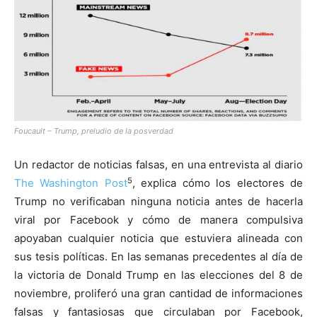
Foucault – Trump, preludio de la posverdad
Un redactor de noticias falsas, en una entrevista al diario
5
The Washington Post
, explica cómo los electores de
Trump no verificaban ninguna noticia antes de hacerla
viral por Facebook y cómo de manera compulsiva
apoyaban cualquier noticia que estuviera alineada con
sus tesis políticas. En las semanas precedentes al día de
la victoria de Donald Trump en las elecciones del 8 de
noviembre, proliferó una gran cantidad de informaciones
falsas y fantasiosas que circulaban por Facebook,