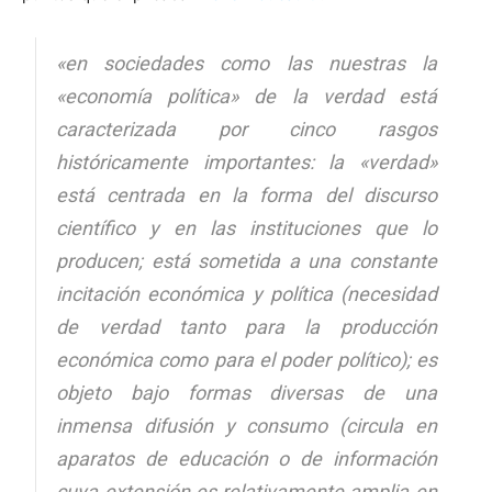
«en sociedades como las nuestras la
«economía política» de la verdad está
caracterizada por cinco rasgos
históricamente importantes: la «verdad»
está centrada en la forma del discurso
científico y en las instituciones que lo
producen; está sometida a una constante
incitación económica y política (necesidad
de verdad tanto para la producción
económica como para el poder político); es
objeto bajo formas diversas de una
inmensa difusión y consumo (circula en
aparatos de educación o de información
cuya extensión es relativamente amplia en