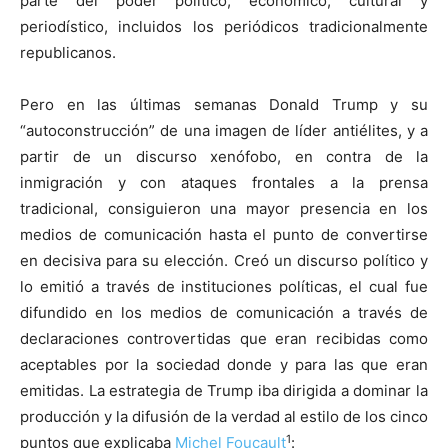
parte del poder político, económico, cultural y
periodístico, incluidos los periódicos tradicionalmente
republicanos.
Pero en las últimas semanas Donald Trump y su
“autoconstrucción” de una imagen de líder antiélites, y a
partir de un discurso xenófobo, en contra de la
inmigración y con ataques frontales a la prensa
tradicional, consiguieron una mayor presencia en los
medios de comunicación hasta el punto de convertirse
en decisiva para su elección. Creó un discurso político y
lo emitió a través de instituciones políticas, el cual fue
difundido en los medios de comunicación a través de
declaraciones controvertidas que eran recibidas como
aceptables por la sociedad donde y para las que eran
emitidas. La estrategia de Trump iba dirigida a dominar la
producción y la difusión de la verdad al estilo de los cinco
1
puntos que explicaba
Michel Foucault
: