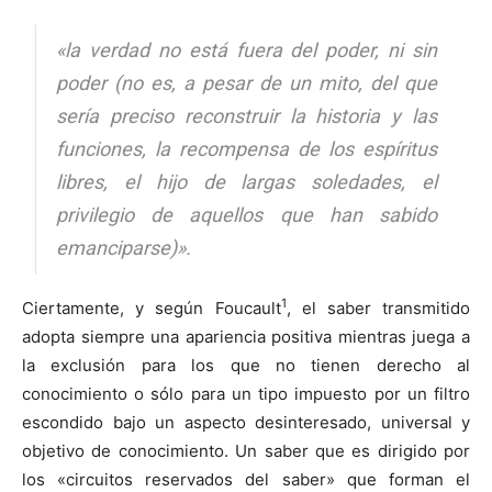
«la verdad no está fuera del poder, ni sin
poder (no es, a pesar de un mito, del que
sería preciso reconstruir la historia y las
funciones, la recompensa de los espíritus
libres, el hijo de largas soledades, el
privilegio de aquellos que han sabido
emanciparse)».
1
Ciertamente, y según Foucault
, el saber transmitido
adopta siempre una apariencia positiva mientras juega a
la exclusión para los que no tienen derecho al
conocimiento o sólo para un tipo impuesto por un filtro
escondido bajo un aspecto desinteresado, universal y
objetivo de conocimiento. Un saber que es dirigido por
los «circuitos reservados del saber» que forman el