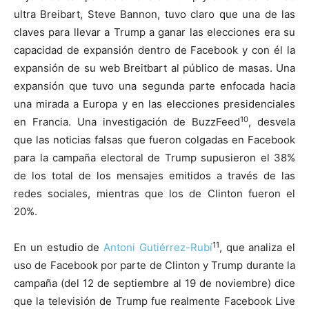
ultra Breibart, Steve Bannon, tuvo claro que una de las
claves para llevar a Trump a ganar las elecciones era su
capacidad de expansión dentro de Facebook y con él la
expansión de su web Breitbart al público de masas. Una
expansión que tuvo una segunda parte enfocada hacia
una mirada a Europa y en las elecciones presidenciales
10
en Francia. Una investigación de BuzzFeed
, desvela
que las noticias falsas que fueron colgadas en Facebook
para la campaña electoral de Trump supusieron el 38%
de los total de los mensajes emitidos a través de las
redes sociales, mientras que los de Clinton fueron el
20%.
11
En un estudio de
Antoni Gutiérrez-Rubí
, que analiza el
uso de Facebook por parte de Clinton y Trump durante la
campaña (del 12 de septiembre al 19 de noviembre) dice
que la televisión de Trump fue realmente Facebook Live