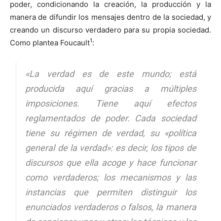
poder, condicionando la creación, la producción y la
manera de difundir los mensajes dentro de la sociedad, y
creando un discurso verdadero para su propia sociedad.
1
Como plantea Foucault
:
«La verdad es de este mundo; está
producida aquí gracias a múltiples
imposiciones. Tiene aquí efectos
reglamentados de poder. Cada sociedad
tiene su régimen de verdad, su «política
general de la verdad»: es decir, los tipos de
discursos que ella acoge y hace funcionar
como verdaderos; los mecanismos y las
instancias que permiten distinguir los
enunciados verdaderos o falsos, la manera