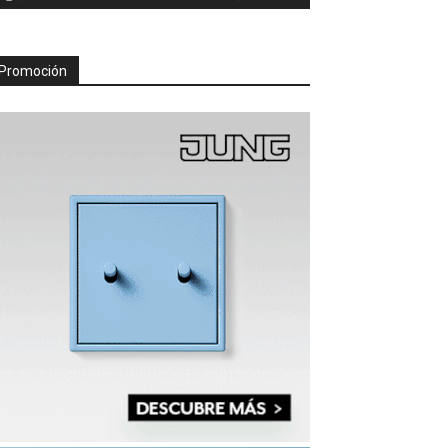
Promoción