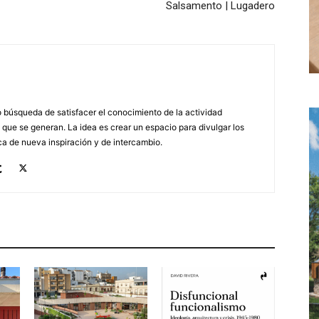
Salsamento | Lugadero
búsqueda de satisfacer el conocimiento de la actividad
 que se generan. La idea es crear un espacio para divulgar los
a de nueva inspiración y de intercambio.