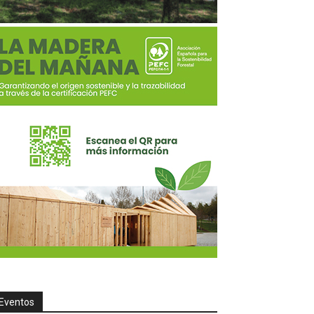
Eventos