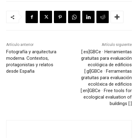
Artículo anterior
Artículo siguiente
Fotografía y arquitectura
[:es]GBCe · Herramientas
moderna. Contextos,
gratuitas para evaluación
protagonistas y relatos
ecológica de edificios
desde España
[:gl]GBCe · Ferramentas
gratuitas para evaluación
ecolóxica de edificios
[:en]GBCe · Free tools for
ecological evaluation of
buildings [:]