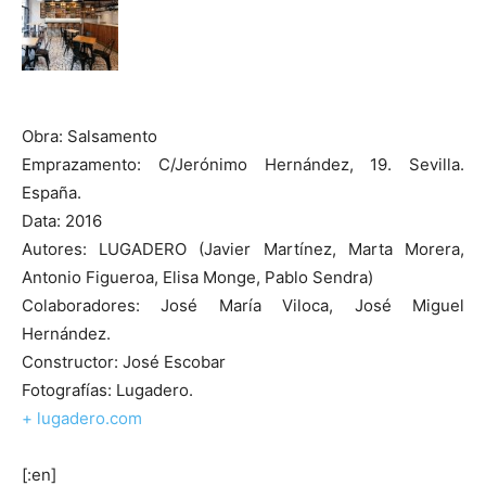
Obra: Salsamento
Emprazamento: C/Jerónimo Hernández, 19. Sevilla.
España.
Data: 2016
Autores: LUGADERO (Javier Martínez, Marta Morera,
Antonio Figueroa, Elisa Monge, Pablo Sendra)
Colaboradores: José María Viloca, José Miguel
Hernández.
Constructor: José Escobar
Fotografías: Lugadero.
+ lugadero.com
[:en]