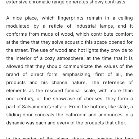
extensive chromatic range generates showy contrasts.
A nice place, which fingerprints remain in a ceiling
modulated by a reticle of industrial lamps, and it
conforms from muds of wood, which contribute comfort
at the time that they solve acoustic this space opened for
the street. The use of wood and hot lights they provide to
the interior of a cozy atmosphere, at the time that it is
allowed that they should communicate the values of the
brand of direct form, emphasizing, first of all, the
products and his chance nature. The reference of
elements as the rescued familiar scale, with more than
one century, or the showcase of cheeses, they form a
part of Salsamento’s «altar». From the bottom, like slate, a
sliding door conceals the bathroom and announces in a
dynamic way each and every of the products that offer.
In the center of the place, there are located the low