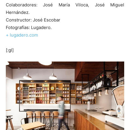
Colaboradores: José María Viloca, José Miguel
Hernández.
Constructor: José Escobar
Fotografías: Lugadero.
+ lugadero.com
[:gl]