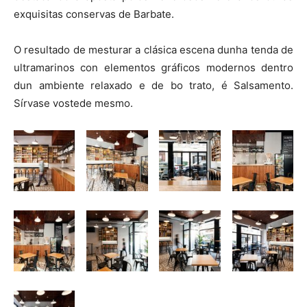
exquisitas conservas de Barbate.
O resultado de mesturar a clásica escena dunha tenda de
ultramarinos con elementos gráficos modernos dentro
dun ambiente relaxado e de bo trato, é Salsamento.
Sírvase vostede mesmo.