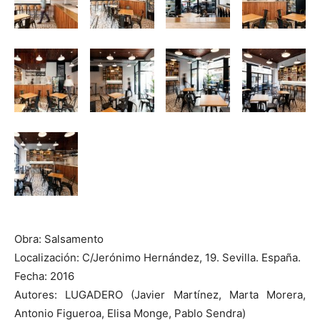
Obra: Salsamento
Localización: C/Jerónimo Hernández, 19. Sevilla. España.
Fecha: 2016
Autores: LUGADERO (Javier Martínez, Marta Morera,
Antonio Figueroa, Elisa Monge, Pablo Sendra)