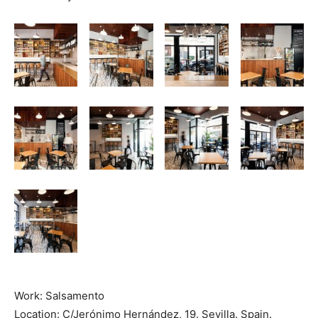
Work: Salsamento
Location: C/Jerónimo Hernández, 19. Sevilla. Spain.