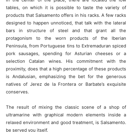
tables, on which it is possible to taste the variety of
products that Salsamento offers in his racks. A few racks
designed to happen unnoticed, that talk with the lateral
bars in structure of steel and that grant all the
protagonism to the worn products of the Iberian
Peninsula, from Portuguese tins to Extremaduran spiced
pork sausages, spending for Asturian cheeses or a
selection Catalan wines. His commitment with the
proximity, does that a high percentage of these products
is Andalusian, emphasizing the bet for the generous
natives of Jerez de la Frontera or Barbate’s exquisite
conserves.
The result of mixing the classic scene of a shop of
ultramarine with graphical modern elements inside a
relaxed environment and good treatment, is Salsamento.
be served you itself.