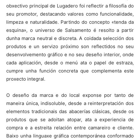
obxectivo principal de Lugadero foi reflectir a filosofía do
seu promotor, destacando valores como funcionalidade,
limpeza e naturalidade. Partindo do concepto «tenda da
esquina», o universo de Salsamento é resolto a partir
dunha marca neutral e discreta. A coidada selección dos
produtos e un servizo próximo son reflectidos no seu
desenvolvemento gráfico e no seu deseño interior, onde
cada aplicación, desde o menú ata o papel de estraza,
cumpre unha función concreta que complementa este
proxecto integral.
O deseño da marca e do local exponse por tanto de
maneira única, indisoluble, desde a reinterpretación dos
elementos tradicionais das abacerías clásicas, desde os
produtos que se adoitan atopar, ata a experiencia de
compra e a estreita relación entre camareiro e cliente.
Baixo unha linguaxe gráfica contemporánea conformado