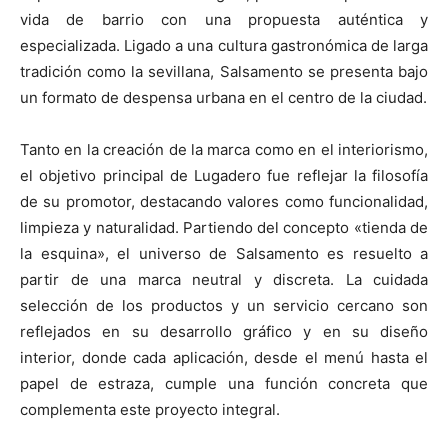
vida de barrio con una propuesta auténtica y
especializada. Ligado a una cultura gastronómica de larga
tradición como la sevillana, Salsamento se presenta bajo
un formato de despensa urbana en el centro de la ciudad.
Tanto en la creación de la marca como en el interiorismo,
el objetivo principal de Lugadero fue reflejar la filosofía
de su promotor, destacando valores como funcionalidad,
limpieza y naturalidad. Partiendo del concepto «tienda de
la esquina», el universo de Salsamento es resuelto a
partir de una marca neutral y discreta. La cuidada
selección de los productos y un servicio cercano son
reflejados en su desarrollo gráfico y en su diseño
interior, donde cada aplicación, desde el menú hasta el
papel de estraza, cumple una función concreta que
complementa este proyecto integral.