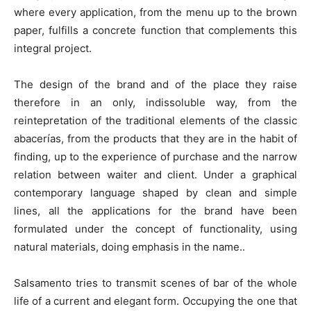
where every application, from the menu up to the brown
paper, fulfills a concrete function that complements this
integral project.
The design of the brand and of the place they raise
therefore in an only, indissoluble way, from the
reintepretation of the traditional elements of the classic
abacerías, from the products that they are in the habit of
finding, up to the experience of purchase and the narrow
relation between waiter and client. Under a graphical
contemporary language shaped by clean and simple
lines, all the applications for the brand have been
formulated under the concept of functionality, using
natural materials, doing emphasis in the name..
Salsamento tries to transmit scenes of bar of the whole
life of a current and elegant form. Occupying the one that