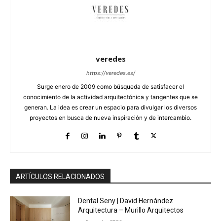
veredes
https://veredes.es/
Surge enero de 2009 como búsqueda de satisfacer el
conocimiento de la actividad arquitectónica y tangentes que se
generan. La idea es crear un espacio para divulgar los diversos
proyectos en busca de nueva inspiración y de intercambio.
ARTÍCULOS RELACIONADOS
Dental Seny | David Hernández
Arquitectura – Murillo Arquitectos