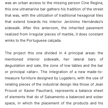
was an urban access to the missing person Cine Regina,
this one ultramarine bar gathers his tradition of the street
that was, with the utilization of traditional hexagonal tiles
that extend towards his interior Jerónimo Hernández’s
sidewalk. After this anteroom, the inherited pavement
realized from irregular pieces of marble, it does constant
winks to the Portuguese calçada.
The project this one divided in 4 principal areas: the
mentioned interior sidewalk, her lateral bars of
degustation and sale, the zone of low tables and the bar
or principal «altar». The integration of a new made-to-
measure furniture designed by Lugadero, with the use of
relating pieces of the industrial design like those of Jean
Prouvé or Xavier Pauchard, represents a balance sheet
of elements that do of Salsamento a balanced and sober
space, in which the placement of the products and his