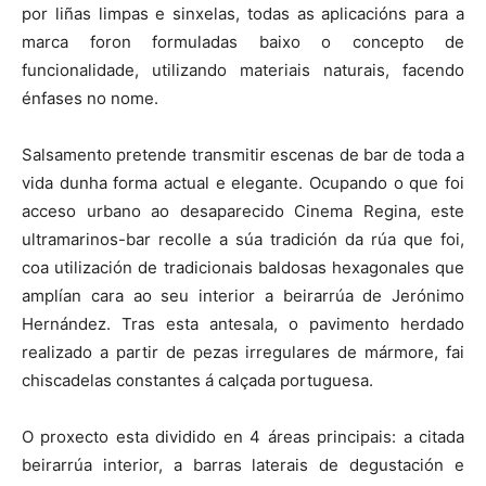
por liñas limpas e sinxelas, todas as aplicacións para a
marca foron formuladas baixo o concepto de
funcionalidade, utilizando materiais naturais, facendo
énfases no nome.
Salsamento pretende transmitir escenas de bar de toda a
vida dunha forma actual e elegante. Ocupando o que foi
acceso urbano ao desaparecido Cinema Regina, este
ultramarinos-bar recolle a súa tradición da rúa que foi,
coa utilización de tradicionais baldosas hexagonales que
amplían cara ao seu interior a beirarrúa de Jerónimo
Hernández. Tras esta antesala, o pavimento herdado
realizado a partir de pezas irregulares de mármore, fai
chiscadelas constantes á calçada portuguesa.
O proxecto esta dividido en 4 áreas principais: a citada
beirarrúa interior, a barras laterais de degustación e