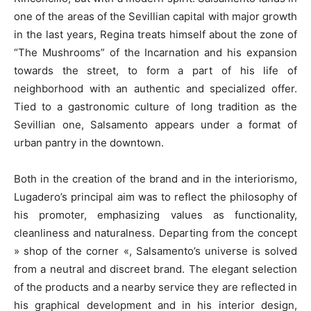
one of the areas of the Sevillian capital with major growth
in the last years, Regina treats himself about the zone of
“The Mushrooms” of the Incarnation and his expansion
towards the street, to form a part of his life of
neighborhood with an authentic and specialized offer.
Tied to a gastronomic culture of long tradition as the
Sevillian one, Salsamento appears under a format of
urban pantry in the downtown.
Both in the creation of the brand and in the interiorismo,
Lugadero’s principal aim was to reflect the philosophy of
his promoter, emphasizing values as functionality,
cleanliness and naturalness. Departing from the concept
» shop of the corner «, Salsamento’s universe is solved
from a neutral and discreet brand. The elegant selection
of the products and a nearby service they are reflected in
his graphical development and in his interior design,