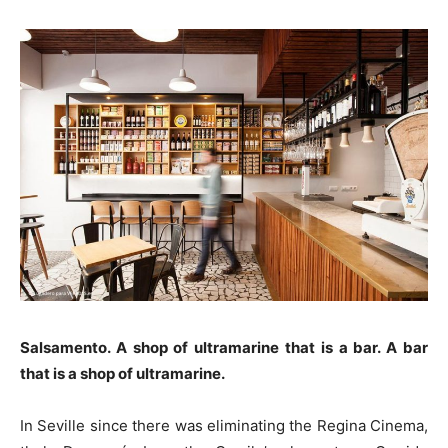
Salsamento. A shop of ultramarine that is a bar. A bar
that is a shop of ultramarine.
In Seville since there was eliminating the Regina Cinema,