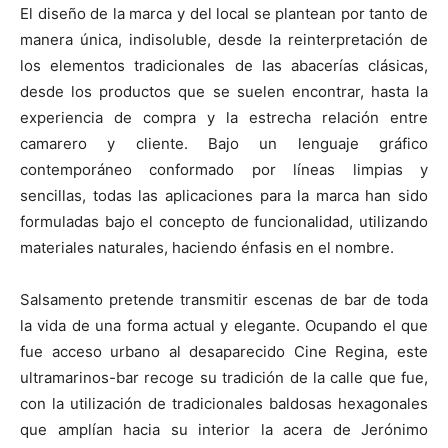
El diseño de la marca y del local se plantean por tanto de
manera única, indisoluble, desde la reinterpretación de
los elementos tradicionales de las abacerías clásicas,
desde los productos que se suelen encontrar, hasta la
experiencia de compra y la estrecha relación entre
camarero y cliente. Bajo un lenguaje gráfico
contemporáneo conformado por líneas limpias y
sencillas, todas las aplicaciones para la marca han sido
formuladas bajo el concepto de funcionalidad, utilizando
materiales naturales, haciendo énfasis en el nombre.
Salsamento pretende transmitir escenas de bar de toda
la vida de una forma actual y elegante. Ocupando el que
fue acceso urbano al desaparecido Cine Regina, este
ultramarinos-bar recoge su tradición de la calle que fue,
con la utilización de tradicionales baldosas hexagonales
que amplían hacia su interior la acera de Jerónimo