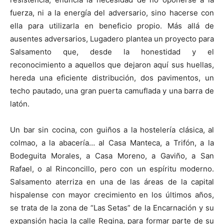
fuerza, ni a la energía del adversario, sino hacerse con
ella para utilizarla en beneficio propio. Más allá de
ausentes adversarios, Lugadero plantea un proyecto para
Salsamento que, desde la honestidad y el
reconocimiento a aquellos que dejaron aquí sus huellas,
hereda una eficiente distribución, dos pavimentos, un
techo pautado, una gran puerta camuflada y una barra de
latón.
Un bar sin cocina, con guiños a la hostelería clásica, al
colmao, a la abacería… al Casa Manteca, a Trifón, a la
Bodeguita Morales, a Casa Moreno, a Gaviño, a San
Rafael, o al Rinconcillo, pero con un espíritu moderno.
Salsamento aterriza en una de las áreas de la capital
hispalense con mayor crecimiento en los últimos años,
se trata de la zona de “Las Setas” de la Encarnación y su
expansión hacia la calle Regina, para formar parte de su