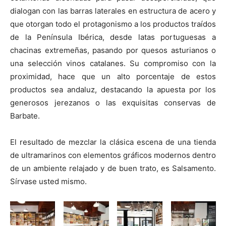
dialogan con las barras laterales en estructura de acero y
que otorgan todo el protagonismo a los productos traídos
de la Península Ibérica, desde latas portuguesas a
chacinas extremeñas, pasando por quesos asturianos o
una selección vinos catalanes. Su compromiso con la
proximidad, hace que un alto porcentaje de estos
productos sea andaluz, destacando la apuesta por los
generosos jerezanos o las exquisitas conservas de
Barbate.
El resultado de mezclar la clásica escena de una tienda
de ultramarinos con elementos gráficos modernos dentro
de un ambiente relajado y de buen trato, es Salsamento.
Sírvase usted mismo.