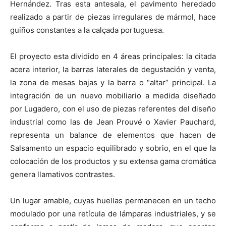
Hernández. Tras esta antesala, el pavimento heredado
realizado a partir de piezas irregulares de mármol, hace
guiños constantes a la calçada portuguesa.
El proyecto esta dividido en 4 áreas principales: la citada
acera interior, la barras laterales de degustación y venta,
la zona de mesas bajas y la barra o “altar” principal. La
integración de un nuevo mobiliario a medida diseñado
por Lugadero, con el uso de piezas referentes del diseño
industrial como las de Jean Prouvé o Xavier Pauchard,
representa un balance de elementos que hacen de
Salsamento un espacio equilibrado y sobrio, en el que la
colocación de los productos y su extensa gama cromática
genera llamativos contrastes.
Un lugar amable, cuyas huellas permanecen en un techo
modulado por una retícula de lámparas industriales, y se