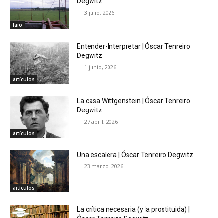
Degwitz
3 julio, 2026
faro
Entender-Interpretar | Óscar Tenreiro
Degwitz
1 junio, 2026
artículos
La casa Wittgenstein | Óscar Tenreiro
Degwitz
27 abril, 2026
artículos
Una escalera | Óscar Tenreiro Degwitz
23 marzo, 2026
artículos
La crítica necesaria (y la prostituida) |