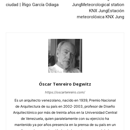
ciudad | Íñigo García Odiaga
Jung
Meteorological station
KNX Jung
Estación
meteorolóxica KNX Jung
Óscar Tenreiro Degwitz
https://oscartenreiro.com/
Es un arquitecto venezolano, nacido en 1939, Premio Nacional
de Arquitectura de su país en 2002-2003, profesor de Diseño
Arquitectónico por más de treinta años en la Universidad Central
de Venezuela, quien paralelamente con su ejercicio ha
mantenido ya por años presencia en la prensa de su país en un