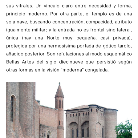
sus vitrales. Un vínculo claro entre necesidad y forma,
principio moderno. Por otra parte, el templo es de una
sola nave, buscando concentración, compacidad, atributo
igualmente militar; y la entrada no es frontal sino lateral,
única (hay una Norte muy pequeña, casi privada),
protegida por una hermosísima portada de gótico tardío,
añadido posterior. Son refutaciones al modo esquemático
Bellas Artes del siglo diecinueve que persistió según
otras formas en la visión “moderna” congelada.