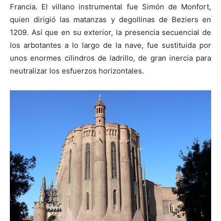
Francia. El villano instrumental fue Simón de Monfort,
quien dirigió las matanzas y degollinas de Beziers en
1209. Así que en su exterior, la presencia secuencial de
los arbotantes a lo largo de la nave, fue sustituida por
unos enormes cilindros de ladrillo, de gran inercia para
neutralizar los esfuerzos horizontales.