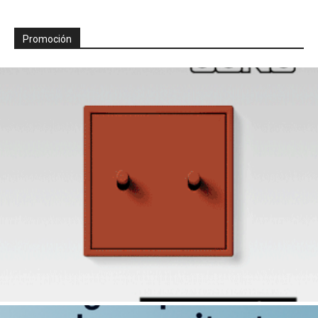
Promoción