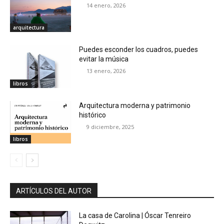
14 enero, 2026
arquitectura
Puedes esconder los cuadros, puedes
evitar la música
13 enero, 2026
libros
Arquitectura moderna y patrimonio
histórico
9 diciembre, 2025
libros
ARTÍCULOS DEL AUTOR
La casa de Carolina | Óscar Tenreiro