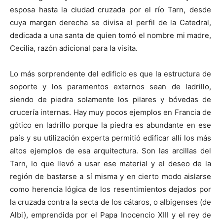
esposa hasta la ciudad cruzada por el río Tarn, desde
cuya margen derecha se divisa el perfil de la Catedral,
dedicada a una santa de quien tomó el nombre mi madre,
Cecilia, razón adicional para la visita.
Lo más sorprendente del edificio es que la estructura de
soporte y los paramentos externos sean de ladrillo,
siendo de piedra solamente los pilares y bóvedas de
crucería internas. Hay muy pocos ejemplos en Francia de
gótico en ladrillo porque la piedra es abundante en ese
país y su utilización experta permitió edificar allí los más
altos ejemplos de esa arquitectura. Son las arcillas del
Tarn, lo que llevó a usar ese material y el deseo de la
región de bastarse a sí misma y en cierto modo aislarse
como herencia lógica de los resentimientos dejados por
la cruzada contra la secta de los cátaros, o albigenses (de
Albi), emprendida por el Papa Inocencio XIII y el rey de