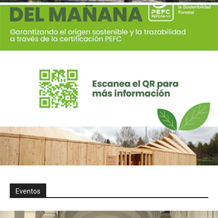
Eventos