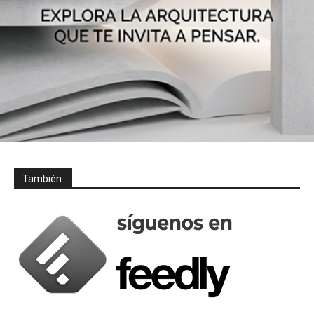
También: