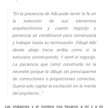
“En la presencia de Albi pude sentir la fe en
la selección de sus elementos
arquitectónicos y cuanto regocijo y
paciencia se combinaron para comenzarla
y trabajar hasta su terminación. Dibujé Albi
desde abajo hacia arriba como si la
estuviera construyendo. Y sentí el regocijo.
La paciencia que tomó construirla no la
necesité porque la dibujé sin preocuparme
de correcciones o proporciones correctas.
Quería sólo captar la excitación en la mente
del arquitecto…”
Las imágenes y el nombre nos llevaron a mí y a mi