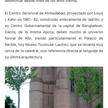
desmontar desde fines de los años treinta.
El Centro Gerencial de Ahmedabad, proyectado por Louis
I. Kahn en 1961- 62, construído enteramente de ladrillo, y
su Centro Gubernamental de la capital de Bangladesh,
Dacca, de la misma época, deben mucho al universo
formal de Albi, siendo particularmente el Palacio de
Berbie, hoy Museo Toulouse-Lautrec, que se levanta muy
cerca de la catedral, una referencia directa al lenguaje de
su última arquitectura.