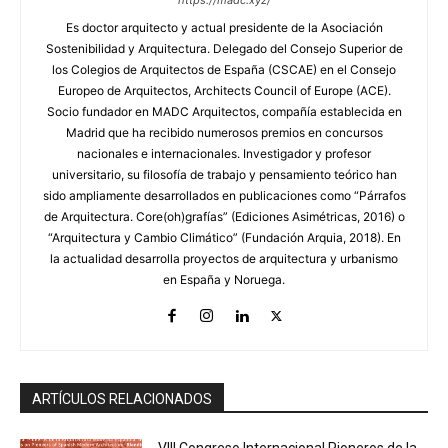
https://madc.xyz/
Es doctor arquitecto y actual presidente de la Asociación
Sostenibilidad y Arquitectura. Delegado del Consejo Superior de
los Colegios de Arquitectos de España (CSCAE) en el Consejo
Europeo de Arquitectos, Architects Council of Europe (ACE).
Socio fundador en MADC Arquitectos, compañía establecida en
Madrid que ha recibido numerosos premios en concursos
nacionales e internacionales. Investigador y profesor
universitario, su filosofía de trabajo y pensamiento teórico han
sido ampliamente desarrollados en publicaciones como “Párrafos
de Arquitectura. Core(oh)grafías” (Ediciones Asimétricas, 2016) o
“Arquitectura y Cambio Climático” (Fundación Arquia, 2018). En
la actualidad desarrolla proyectos de arquitectura y urbanismo
en España y Noruega.
ARTÍCULOS RELACIONADOS