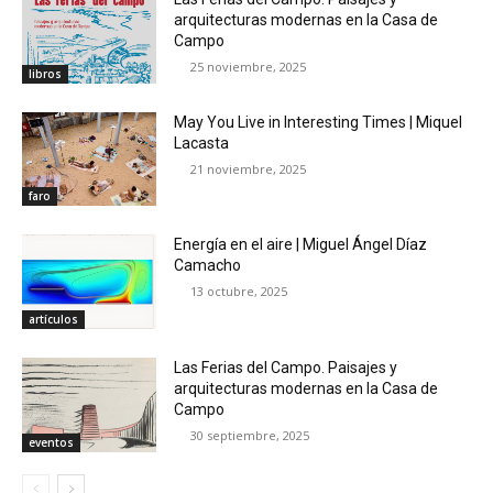
arquitecturas modernas en la Casa de
Campo
25 noviembre, 2025
libros
May You Live in Interesting Times | Miquel
Lacasta
21 noviembre, 2025
faro
Energía en el aire | Miguel Ángel Díaz
Camacho
13 octubre, 2025
artículos
Las Ferias del Campo. Paisajes y
arquitecturas modernas en la Casa de
Campo
30 septiembre, 2025
eventos