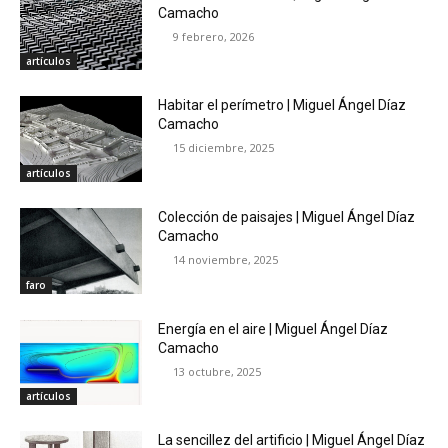
Camacho
9 febrero, 2026
artículos
Habitar el perímetro | Miguel Ángel Díaz
Camacho
15 diciembre, 2025
artículos
Colección de paisajes | Miguel Ángel Díaz
Camacho
14 noviembre, 2025
faro
Energía en el aire | Miguel Ángel Díaz
Camacho
13 octubre, 2025
artículos
La sencillez del artificio | Miguel Ángel Díaz