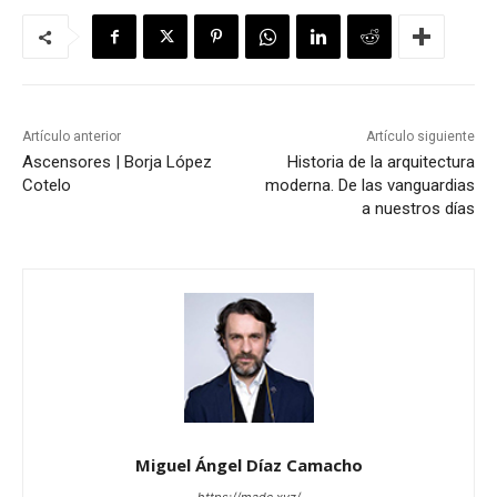
Artículo anterior
Artículo siguiente
Ascensores | Borja López
Historia de la arquitectura
Cotelo
moderna. De las vanguardias
a nuestros días
Miguel Ángel Díaz Camacho