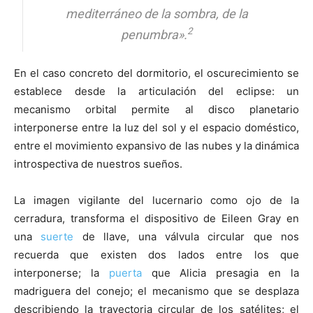
mediterráneo de la sombra, de la
2
penumbra».
En el caso concreto del dormitorio, el oscurecimiento se
establece desde la articulación del eclipse: un
mecanismo orbital permite al disco planetario
interponerse entre la luz del sol y el espacio doméstico,
entre el movimiento expansivo de las nubes y la dinámica
introspectiva de nuestros sueños.
La imagen vigilante del lucernario como ojo de la
cerradura, transforma el dispositivo de Eileen Gray en
una
suerte
de llave, una válvula circular que nos
recuerda que existen dos lados entre los que
interponerse; la
puerta
que Alicia presagia en la
madriguera del conejo; el mecanismo que se desplaza
describiendo la trayectoria circular de los satélites; el