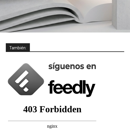
También: