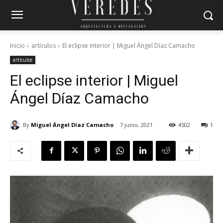
Inicio
artículos
El eclipse interior | Miguel Ángel Díaz Camacho
artículos
El eclipse interior | Miguel
Ángel Díaz Camacho
By
Miguel Ángel Díaz Camacho
7 junio, 2021
4502
1