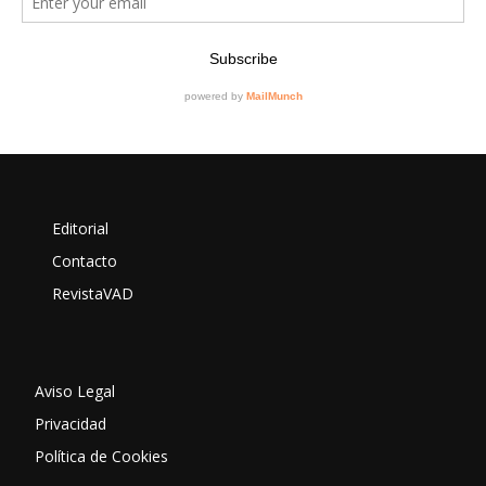
Editorial
Contacto
RevistaVAD
Aviso Legal
Privacidad
Política de Cookies