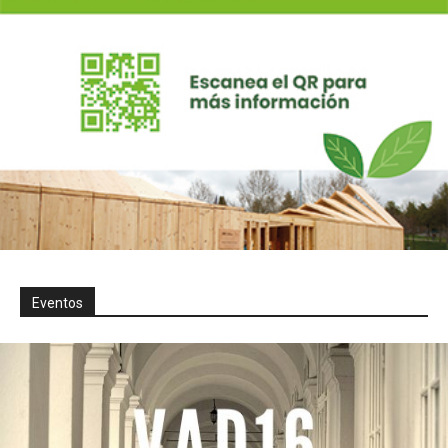
Eventos