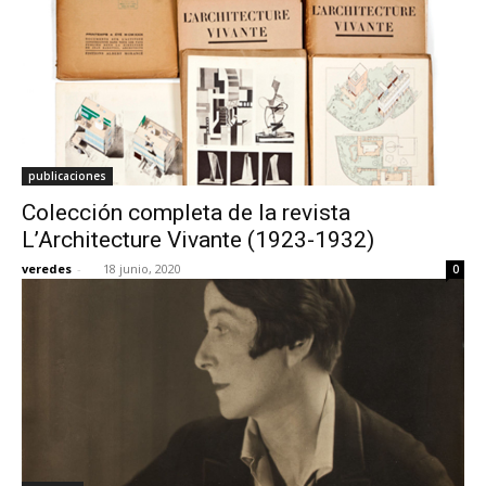
publicaciones
Colección completa de la revista
L’Architecture Vivante (1923-1932)
veredes
-
18 junio, 2020
0