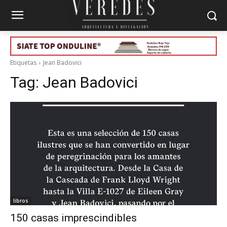
Etiquetas
Jean Badovici
Tag:
Jean Badovici
libros
150 casas imprescindibles