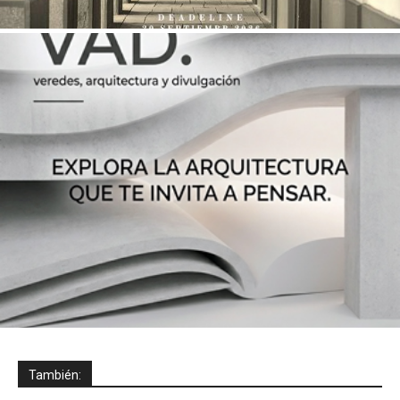
También: