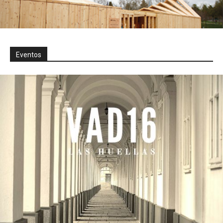
Eventos