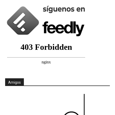
Amigos