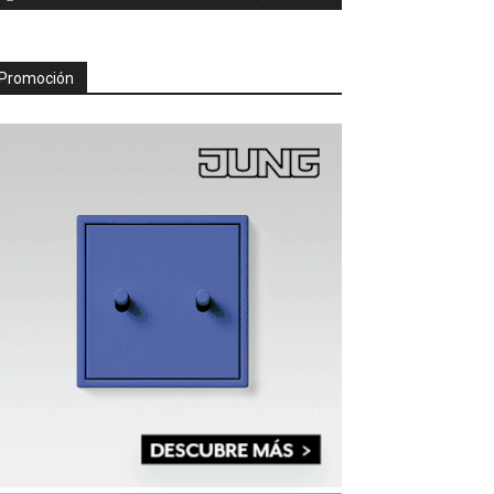
Promoción