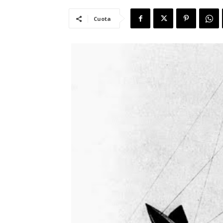
Cuota