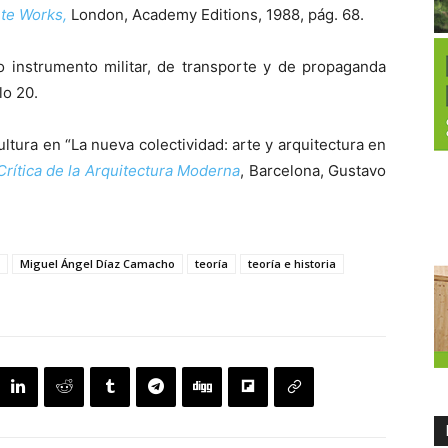
te Works,
London, Academy Editions, 1988, pág. 68.
mo instrumento militar, de transporte y de propaganda
lo 20.
ltura en “La nueva colectividad: arte y arquitectura en
Crítica de la Arquitectura Moderna
, Barcelona, Gustavo
Miguel Ángel Díaz Camacho
teoría
teoría e historia