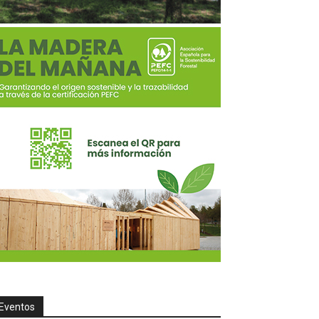
Eventos