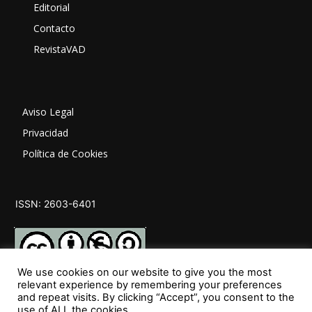
Editorial
Contacto
RevistaVAD
Aviso Legal
Privacidad
Política de Cookies
ISSN: 2603-6401
We use cookies on our website to give you the most
relevant experience by remembering your preferences
and repeat visits. By clicking “Accept”, you consent to the
SÍGUENOS
use of ALL the cookies.