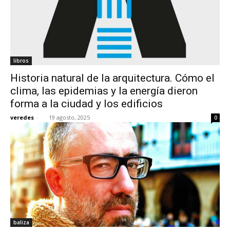
libros
Historia natural de la arquitectura. Cómo el
clima, las epidemias y la energía dieron
forma a la ciudad y los edificios
veredes
-
19 agosto, 2025
0
baliza