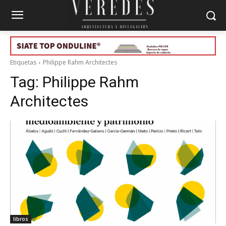
Etiquetas
Philippe Rahm Architectes
Tag:
Philippe Rahm
Architectes
libros