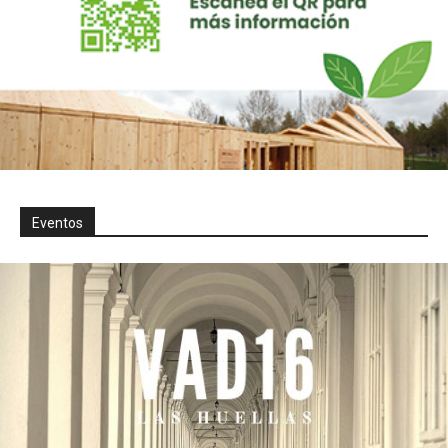
Eventos