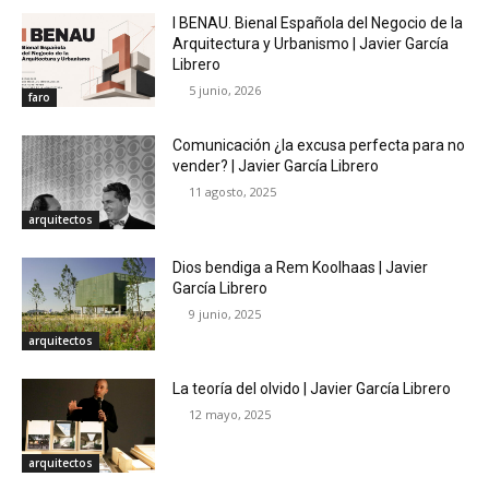
I BENAU. Bienal Española del Negocio de la
Arquitectura y Urbanismo | Javier García
Librero
5 junio, 2026
faro
Comunicación ¿la excusa perfecta para no
vender? | Javier García Librero
11 agosto, 2025
arquitectos
Dios bendiga a Rem Koolhaas | Javier
García Librero
9 junio, 2025
arquitectos
La teoría del olvido | Javier García Librero
12 mayo, 2025
arquitectos