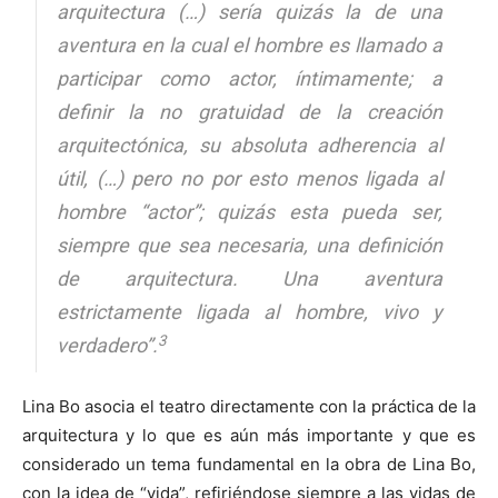
arquitectura (…) sería quizás la de una
aventura en la cual el hombre es llamado a
participar como actor, íntimamente; a
definir la no gratuidad de la creación
arquitectónica, su absoluta adherencia al
útil, (…) pero no por esto menos ligada al
hombre “actor”; quizás esta pueda ser,
siempre que sea necesaria, una definición
de arquitectura. Una aventura
estrictamente ligada al hombre, vivo y
3
verdadero”.
Lina Bo asocia el teatro directamente con la práctica de la
arquitectura y lo que es aún más importante y que es
considerado un tema fundamental en la obra de Lina Bo,
con la idea de “vida”, refiriéndose siempre a las vidas de