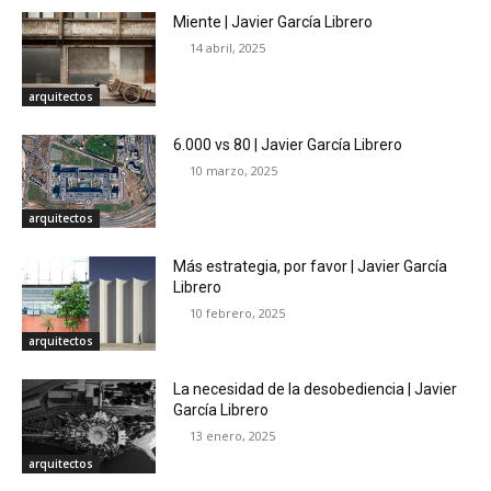
Miente | Javier García Librero
14 abril, 2025
arquitectos
6.000 vs 80 | Javier García Librero
10 marzo, 2025
arquitectos
Más estrategia, por favor | Javier García
Librero
10 febrero, 2025
arquitectos
La necesidad de la desobediencia | Javier
García Librero
13 enero, 2025
arquitectos