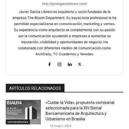
http://javiergarcialibrero.com/
Javier García Librero es arquitecto y socio fundador de la
empresa The Bloom Department. Su trayectoria profesional le ha
permitido especializarse en comunicación, marketing y ventas.
Su experiencia como arquitecto se complementa con su pasión
por la comunicación ayudando a empresas a aumentar su
reputación, visibilidad y oportunidades de negocio. Ha
colaborado con diferentes medios de comunicación como
ArchDaily, TC Cuadernos y Veredes.
ARTÍCULOS RELACIONADOS
«Cuidar la Vida», propuesta comisarial
seleccionada para la XIV Bienal
Iberoamericana de Arquitectura y
Urbanismo en Brasilia
convocatorias
14 mayo, 2026