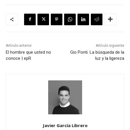
Artículo anterior
Artículo siguiente
El hombre que usted no
Gio Ponti. La búsqueda de la
conoce | epR
luz y la ligereza
Javier García Librero