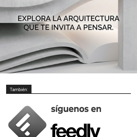
También: