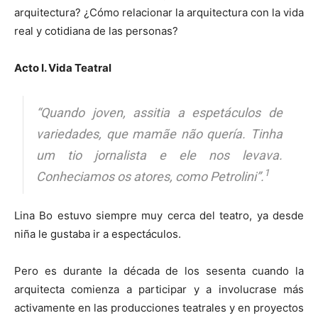
arquitectura? ¿Cómo relacionar la arquitectura con la vida
real y cotidiana de las personas?
Acto I. Vida Teatral
“
Quando joven, assitia a espetáculos de
variedades, que mamãe não quería. Tinha
um tio jornalista e ele nos levava.
1
Conheciamos os atores, como Petrolini
”.
Lina Bo estuvo siempre muy cerca del teatro, ya desde
niña le gustaba ir a espectáculos.
Pero es durante la década de los sesenta cuando la
arquitecta comienza a participar y a involucrase más
activamente en las producciones teatrales y en proyectos