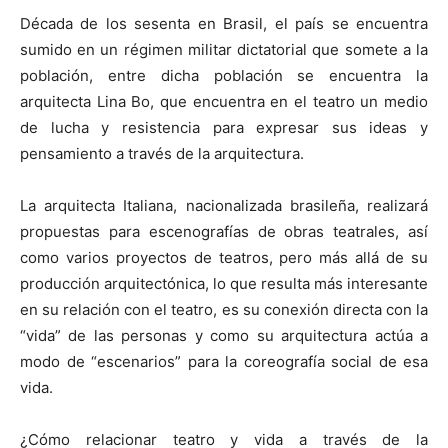
Década de los sesenta en Brasil, el país se encuentra
sumido en un régimen militar dictatorial que somete a la
población, entre dicha población se encuentra la
arquitecta Lina Bo, que encuentra en el teatro un medio
[:]
de lucha y resistencia para expresar sus ideas y
pensamiento a través de la arquitectura.
La arquitecta Italiana, nacionalizada brasileña, realizará
propuestas para escenografías de obras teatrales, así
como varios proyectos de teatros, pero más allá de su
producción arquitectónica, lo que resulta más interesante
en su relación con el teatro, es su conexión directa con la
“vida” de las personas y como su arquitectura actúa a
modo de “escenarios” para la coreografía social de esa
vida.
¿Cómo relacionar teatro y vida a través de la