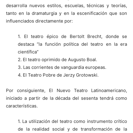
desarrolla nuevos estilos, escuelas, técnicas y teorías,
tanto en la dramaturgia y en la escenificación que son
influenciados directamente por:
1. El teatro épico de Bertolt Brecht, donde se
destaca “la función política del teatro en la era
científica”
2. El teatro oprimido de Augusto Boal.
3. Las corrientes de vanguardia europeas.
4. El Teatro Pobre de Jerzy Grotowski.
Por consiguiente, El Nuevo Teatro Latinoamericano,
iniciado a partir de la década del sesenta tendrá como
características.
1. La utilización del teatro como instrumento crítico
de la realidad social y de transformación de la