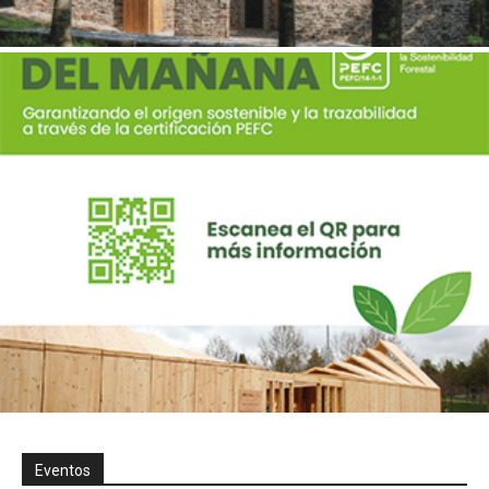
Eventos