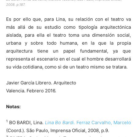
2008. p.187.
Es por ello que, para Lina, su relación con el teatro va
más allá de su estudio como tipología arquitectónica
aislada, para ella el teatro toma una dimensión social,
urbana y sobre todo humana, en la que la propia
arquitectura tiene un papel fundamental, ya que
representa el escenario en el cual el hombre desarrollará
su vida cotidiana, como si de un teatro mismo se tratara.
Javier García Librero. Arquitecto
Valencia. Febrero 2016.
Notas:
1
BO BARDI, Lina.
Lina Bo Bardi.
Ferraz Carvalho, Marcelo
(Coord.). São Paulo, Imprensa Oficial, 2008, p.9.
2