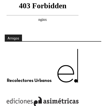
Amigos