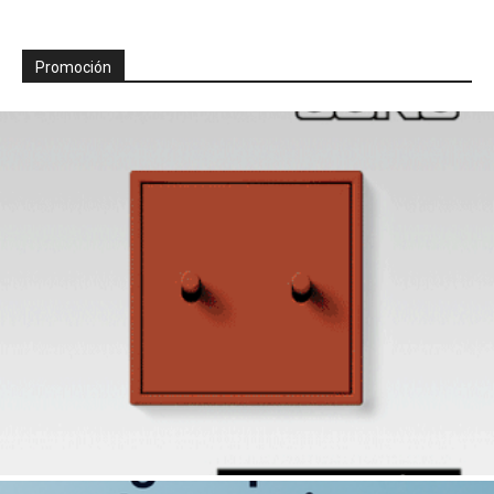
Promoción