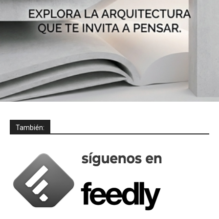
También: