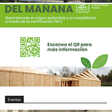
Eventos