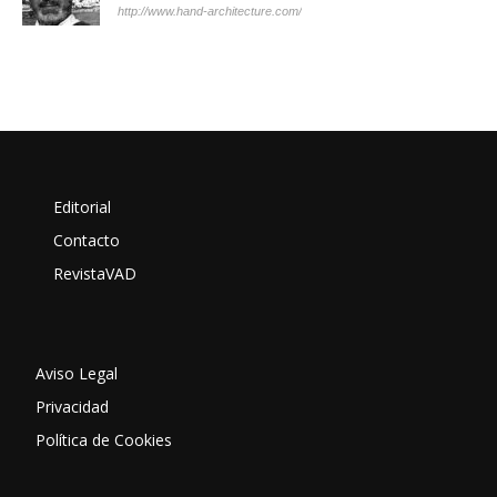
http://www.hand-architecture.com/
Editorial
Contacto
RevistaVAD
Aviso Legal
Privacidad
Política de Cookies