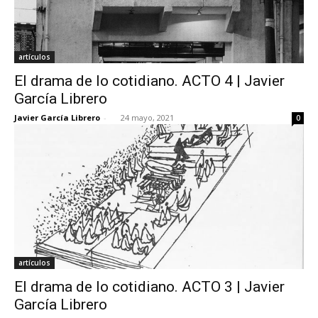
artículos
El drama de lo cotidiano. ACTO 4 | Javier
García Librero
Javier García Librero
-
24 mayo, 2021
0
artículos
El drama de lo cotidiano. ACTO 3 | Javier
García Librero