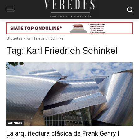
Etiquetas
Karl Friedrich Schinkel
Tag:
Karl Friedrich Schinkel
artículos
La arquitectura clásica de Frank Gehry |