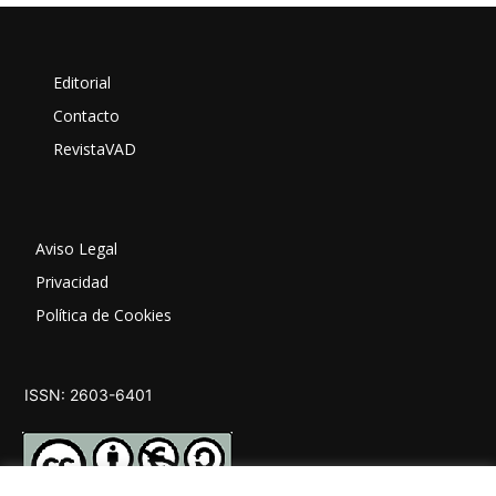
Editorial
Contacto
RevistaVAD
Aviso Legal
Privacidad
Política de Cookies
ISSN: 2603-6401