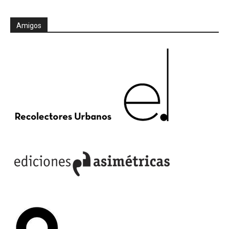
Amigos