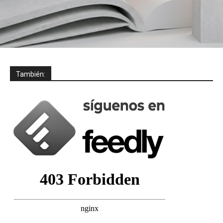
También: