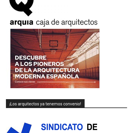
¡Los arquitectos ya tenemos convenio!