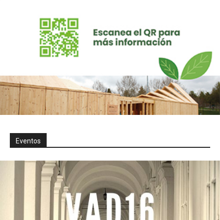
Eventos