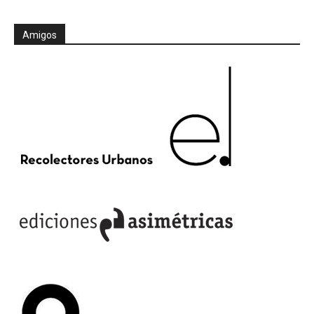
Amigos