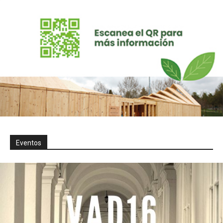
Eventos