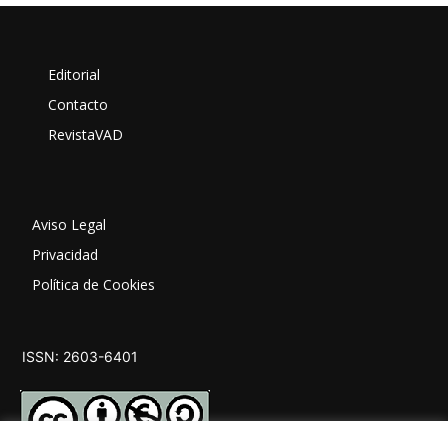
Editorial
Contacto
RevistaVAD
Aviso Legal
Privacidad
Política de Cookies
ISSN: 2603-6401