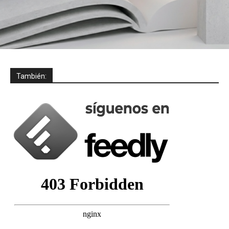
También: