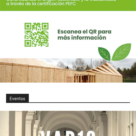
Eventos