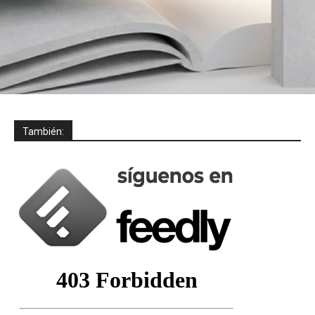
También: