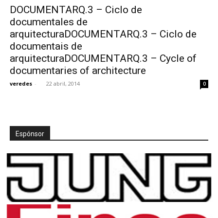
DOCUMENTARQ.3 – Ciclo de
documentales de
arquitecturaDOCUMENTARQ.3 – Ciclo de
documentais de
[:]
arquitecturaDOCUMENTARQ.3 – Cycle of
documentaries of architecture
veredes
-
22 abril, 2014
0
Espónsor