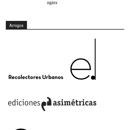
Amigos