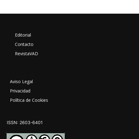
Editorial
Contacto
RevistaVAD
Aviso Legal
Privacidad
Política de Cookies
ISSN: 2603-6401