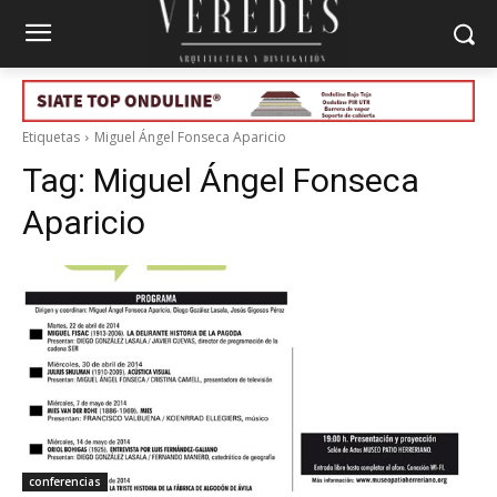
Etiquetas
Miguel Ángel Fonseca Aparicio
Tag:
Miguel Ángel Fonseca
Aparicio
conferencias