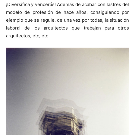
¡Diversifica y vencerás! Además de acabar con lastres del
modelo de profesión de hace años, consiguiendo por
ejemplo que se regule, de una vez por todas, la situación
laboral de los arquitectos que trabajan para otros
arquitectos, etc, etc