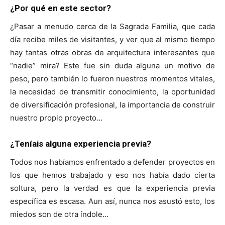
¿Por qué en este sector?
¿Pasar a menudo cerca de la Sagrada Familia, que cada
día recibe miles de visitantes, y ver que al mismo tiempo
hay tantas otras obras de arquitectura interesantes que
“nadie” mira? Este fue sin duda alguna un motivo de
peso, pero también lo fueron nuestros momentos vitales,
la necesidad de transmitir conocimiento, la oportunidad
de diversificación profesional, la importancia de construir
nuestro propio proyecto…
¿Teníais alguna experiencia previa?
Todos nos habíamos enfrentado a defender proyectos en
los que hemos trabajado y eso nos había dado cierta
soltura, pero la verdad es que la experiencia previa
específica es escasa. Aun así, nunca nos asustó esto, los
miedos son de otra índole…