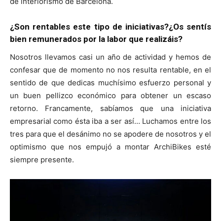
de interiorismo de Barcelona.
¿Son rentables este tipo de iniciativas?¿Os sentís
bien remunerados por la labor que realizáis?
Nosotros llevamos casi un año de actividad y hemos de
confesar que de momento no nos resulta rentable, en el
sentido de que dedicas muchísimo esfuerzo personal y
un buen pellizco económico para obtener un escaso
retorno. Francamente, sabíamos que una iniciativa
empresarial como ésta iba a ser así… Luchamos entre los
tres para que el desánimo no se apodere de nosotros y el
optimismo que nos empujó a montar ArchiBikes esté
siempre presente.