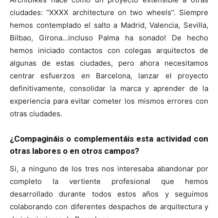
ciudades: “XXXX architecture on two wheels”. Siempre
hemos contemplado el salto a Madrid, Valencia, Sevilla,
Bilbao, Girona…incluso Palma ha sonado! De hecho
hemos iniciado contactos con colegas arquitectos de
algunas de estas ciudades, pero ahora necesitamos
centrar esfuerzos en Barcelona, lanzar el proyecto
definitivamente, consolidar la marca y aprender de la
experiencia para evitar cometer los mismos errores con
otras ciudades.
¿Compagináis o complementáis esta actividad con
otras labores o en otros campos?
Si, a ninguno de los tres nos interesaba abandonar por
completo la vertiente profesional que hemos
desarrollado durante todos estos años y seguimos
colaborando con diferentes despachos de arquitectura y