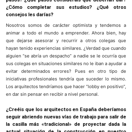
¿Cómo completar sus estudios? ¿Qué otros
consejos les darías?
Nosotros somos de carácter optimista y tendemos a
animar a todo el mundo a emprender. Ahora bien, hay
que dejarse asesorar y recurrir a otros colegas que
hayan tenido experiencias similares. ¿Verdad que cuando
alguien “se abría un despacho” a nadie se le ocurría que
sus colegas en situaciones similares no le iban a ayudar a
evitar determinados errores? Pues en otro tipo de
iniciativas profesionales tendría que suceder lo mismo.
Los arquitectos tendríamos que hacer “lobby en positivo”,
en dar sin pensar en recibir a nivel personal.
¿Creéis que los arquitectos en España deberíamos
seguir abriendo nuevas vías de trabajo para salir de
la casilla más «tradicional» de proyectar dada la
actual situación de la construcción en nuestro