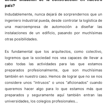
país?
Indudablemente, nunca dejará de sorprendernos que un
ingeniero industrial pueda, desde controlar la logística de
una macroempresa de automoción a diseñar las
instalaciones de un edificio, pasando por muchísimas
otras posibilidades.
Es fundamental que los arquitectos, como colectivo,
logremos que la sociedad nos vea capaces de llevar a
cabo todas las actividades para las que estamos
preparados profesionalmente, que son muchísimas
también en nuestro caso. Hemos de lograr que no se nos
considere unos “intrusos” o unos “aficionados” cuando
queremos hacer algo para lo que estamos más que
preparados y seguramente aquí también entran las
universidades, los colegios profesionales…