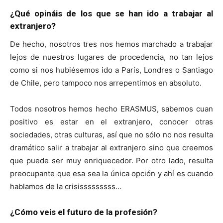
¿Qué opináis de los que se han ido a trabajar al
extranjero?
De hecho, nosotros tres nos hemos marchado a trabajar
lejos de nuestros lugares de procedencia, no tan lejos
como si nos hubiésemos ido a París, Londres o Santiago
de Chile, pero tampoco nos arrepentimos en absoluto.
Todos nosotros hemos hecho ERASMUS, sabemos cuan
positivo es estar en el extranjero, conocer otras
sociedades, otras culturas, así que no sólo no nos resulta
dramático salir a trabajar al extranjero sino que creemos
que puede ser muy enriquecedor. Por otro lado, resulta
preocupante que esa sea la única opción y ahí es cuando
hablamos de la crisisssssssss…
¿Cómo veis el futuro de la profesión?