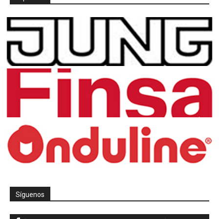
Síguenos