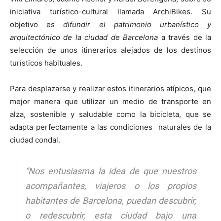
iniciativa turístico-cultural llamada ArchiBikes. Su
objetivo es
difundir el patrimonio urbanístico y
arquitectónico de la ciudad de Barcelona
a través de la
selección de unos itinerarios alejados de los destinos
[:]
turísticos habituales.
Para desplazarse y realizar estos itinerarios atípicos, que
mejor manera que utilizar un medio de transporte en
alza, sostenible y saludable como la bicicleta, que se
adapta perfectamente a las condiciones naturales de la
ciudad condal.
“Nos entusiasma la idea de que nuestros
acompañantes, viajeros o los propios
habitantes de Barcelona, puedan descubrir,
o redescubrir, esta ciudad bajo una