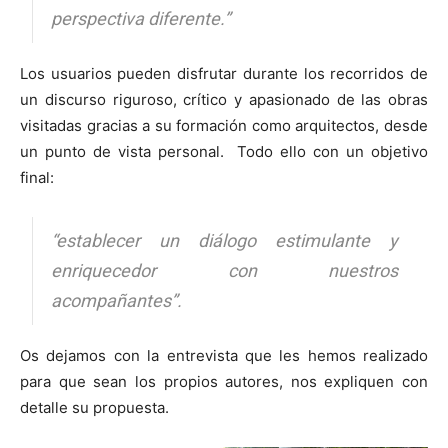
perspectiva diferente.”
Los usuarios pueden disfrutar durante los recorridos de
un discurso riguroso, crítico y apasionado de las obras
visitadas gracias a su formación como arquitectos, desde
un punto de vista personal. Todo ello con un objetivo
final:
“establecer un diálogo estimulante y
enriquecedor con nuestros
acompañantes”.
Os dejamos con la entrevista que les hemos realizado
para que sean los propios autores, nos expliquen con
detalle su propuesta.