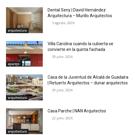
Dental Seny | David Hernández
Arquitectura – Murillo Arquitectos
5 agosto, 2026
arquitectura
Villa Carolina cuando la cubierta se
convierte en la quinta fachada
30 julio, 2026
aparejo
Casa de la Juventud de Alcalá de Guadaíra
| Retuerto Arquitectos – dunar arquitectos
29 julio, 2026
arquitectura
Casa Parche | NAN Arquitectos
22 julio, 2026
arquitectura