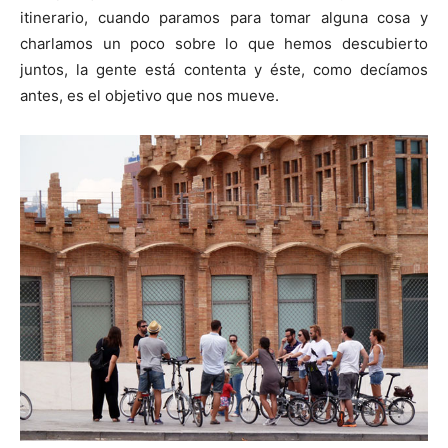
itinerario, cuando paramos para tomar alguna cosa y
charlamos un poco sobre lo que hemos descubierto
juntos, la gente está contenta y éste, como decíamos
antes, es el objetivo que nos mueve.