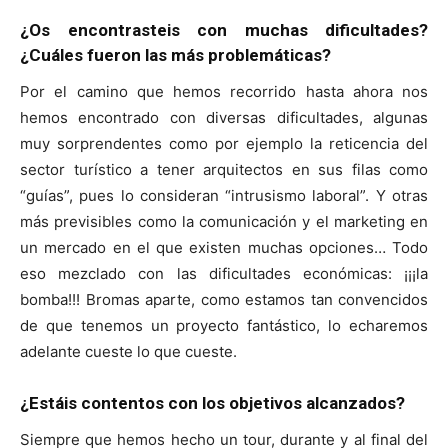
¿Os encontrasteis con muchas dificultades?
¿Cuáles fueron las más problemáticas?
Por el camino que hemos recorrido hasta ahora nos
hemos encontrado con diversas dificultades, algunas
muy sorprendentes como por ejemplo la reticencia del
sector turístico a tener arquitectos en sus filas como
“guías”, pues lo consideran “intrusismo laboral”. Y otras
más previsibles como la comunicación y el marketing en
un mercado en el que existen muchas opciones… Todo
eso mezclado con las dificultades económicas: ¡¡¡la
bomba!!! Bromas aparte, como estamos tan convencidos
de que tenemos un proyecto fantástico, lo echaremos
adelante cueste lo que cueste.
¿Estáis contentos con los objetivos alcanzados?
Siempre que hemos hecho un tour, durante y al final del