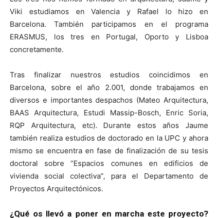
Viki estudiamos en Valencia y Rafael lo hizo en
Barcelona. También participamos en el programa
ERASMUS, los tres en Portugal, Oporto y Lisboa
concretamente.
Tras finalizar nuestros estudios coincidimos en
Barcelona, sobre el año 2.001, donde trabajamos en
diversos e importantes despachos (Mateo Arquitectura,
BAAS Arquitectura, Estudi Massip-Bosch, Enric Soria,
RQP Arquitectura, etc). Durante estos años Jaume
también realiza estudios de doctorado en la UPC y ahora
mismo se encuentra en fase de finalización de su tesis
doctoral sobre “Espacios comunes en edificios de
vivienda social colectiva”, para el Departamento de
Proyectos Arquitectónicos.
¿Qué os llevó a poner en marcha este proyecto?