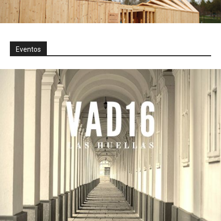
Eventos