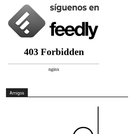
Amigos