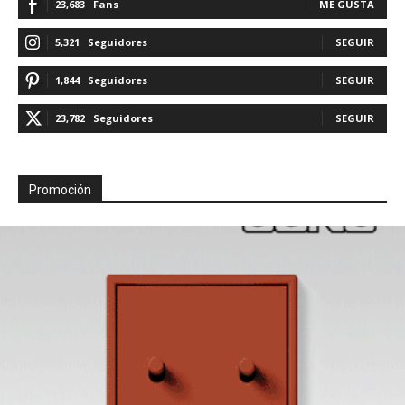
23,683
Fans
ME GUSTA
5,321
Seguidores
SEGUIR
1,844
Seguidores
SEGUIR
23,782
Seguidores
SEGUIR
Promoción