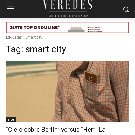
Etiquetas
Smart city
Tag:
smart city
arte
“Cielo sobre Berlín” versus “Her”. La