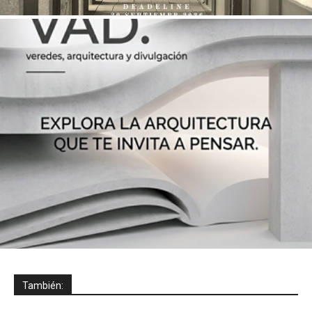
También: