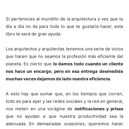
Si perteneces al mundillo de la arquitectura y ves que tu
día a día no da para todo lo que te gustaría hacer, este
libro te será de gran ayuda.
Los arquitectos y arquitectas tenemos una serie de vicios
que hacen que no seamos la profesión más eficiente del
planeta. Es cierto que
lo damos todo cuando un cliente
nos hace un encargo, pero en esa entrega desmedida
muchas veces dejamos de lado nuestra eficiencia.
A esto hay que sumar que, en los tiempos que corren,
todo es para ayer y las redes sociales y la red en general,
nos meten en una vorágine de
notificaciones y prisas
que no ayudan a que nuestra productividad sea la
adecuada. En demasiadas ocasiones, queremos hacer