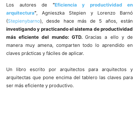
Los autores de
“
Eficiencia y productividad en
arquitectura
”
, Agnieszka Stepien y Lorenzo Barnó
(
Stepienybarno
), desde hace más de 5 años, están
investigando y practicando el sistema de productividad
más eficiente del mundo: GTD.
Gracias a ello y de
manera muy amena, comparten todo lo aprendido en
claves prácticas y fáciles de aplicar.
Un libro escrito por arquitectos para arquitectos y
arquitectas que pone encima del tablero las claves para
ser más eficiente y productivo.