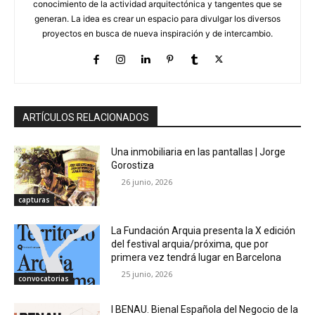
conocimiento de la actividad arquitectónica y tangentes que se
generan. La idea es crear un espacio para divulgar los diversos
proyectos en busca de nueva inspiración y de intercambio.
ARTÍCULOS RELACIONADOS
Una inmobiliaria en las pantallas | Jorge
Gorostiza
26 junio, 2026
capturas
La Fundación Arquia presenta la X edición
del festival arquia/próxima, que por
primera vez tendrá lugar en Barcelona
25 junio, 2026
convocatorias
I BENAU. Bienal Española del Negocio de la