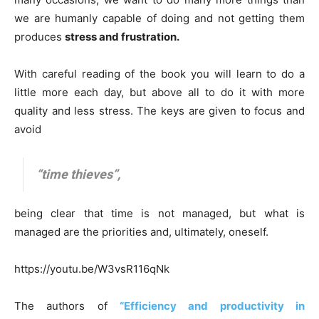
we are humanly capable of doing and not getting them
produces
stress and frustration.
With careful reading of the book you will learn to do a
little more each day, but above all to do it with more
quality and less stress. The keys are given to focus and
avoid
“time thieves”,
being clear that time is not managed, but what is
managed are the priorities and, ultimately, oneself.
https://youtu.be/W3vsR116qNk
The authors of
“Efficiency and productivity in