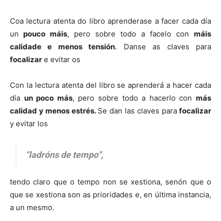
Coa lectura atenta do libro aprenderase a facer cada día
un
pouco máis
, pero sobre todo a facelo con
máis
calidade e menos tensión
. Danse as claves para
focalizar
e evitar os
Con la lectura atenta del libro se aprenderá a hacer cada
día
un poco más
, pero sobre todo a hacerlo con
más
calidad y menos estrés.
Se dan las claves para
focalizar
y evitar los
“ladróns de tempo”,
tendo claro que o tempo non se xestiona, senón que o
que se xestiona son as prioridades e, en última instancia,
a un mesmo.