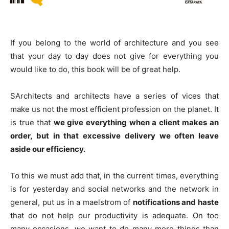
If you belong to the world of architecture and you see
that your day to day does not give for everything you
would like to do, this book will be of great help.
SArchitects and architects have a series of vices that
make us not the most efficient profession on the planet. It
is true that
we give everything when a client makes an
order, but in that excessive delivery we often leave
aside our efficiency.
To this we must add that, in the current times, everything
is for yesterday and social networks and the network in
general, put us in a maelstrom of
notifications and haste
that do not help our productivity is adequate. On too
many occasions, we want to do many more things than