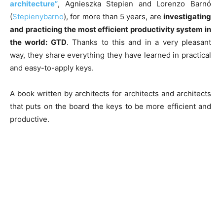
architecture”
, Agnieszka Stepien and Lorenzo Barnó
(
Stepienybarno
), for more than 5 years, are
investigating
and practicing the most efficient productivity system in
the world: GTD
. Thanks to this and in a very pleasant
way, they share everything they have learned in practical
and easy-to-apply keys.
A book written by architects for architects and architects
that puts on the board the keys to be more efficient and
productive.