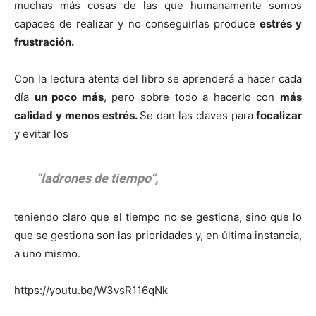
muchas más cosas de las que humanamente somos
capaces de realizar y no conseguirlas produce
estrés y
frustración.
Con la lectura atenta del libro se aprenderá a hacer cada
día
un poco más
, pero sobre todo a hacerlo con
más
calidad y menos estrés.
Se dan las claves para
focalizar
y evitar los
“ladrones de tiempo”,
teniendo claro que el tiempo no se gestiona, sino que lo
que se gestiona son las prioridades y, en última instancia,
a uno mismo.
https://youtu.be/W3vsR116qNk