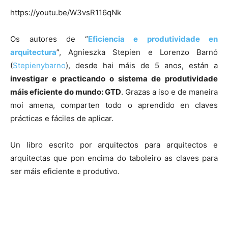
https://youtu.be/W3vsR116qNk
Os autores de “
Eficiencia e produtividade en
arquitectura
”, Agnieszka Stepien e Lorenzo Barnó
(
Stepienybarno
), desde hai máis de 5 anos, están a
investigar e practicando o sistema de produtividade
máis eficiente do mundo: GTD
. Grazas a iso e de maneira
moi amena, comparten todo o aprendido en claves
prácticas e fáciles de aplicar.
Un libro escrito por arquitectos para arquitectos e
arquitectas que pon encima do taboleiro as claves para
ser máis eficiente e produtivo.