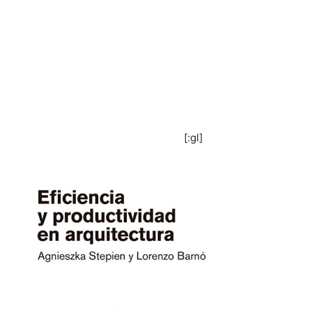
[:gl]