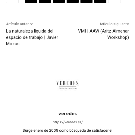
Artículo anterior
Artículo siguiente
La naturaleza líquida del
VMI | AAW (Aritz Almenar
espacio de trabajo | Javier
Workshop)
Mozas
veredes
https://veredes.es/
Surge enero de 2009 como búsqueda de satisfacer el