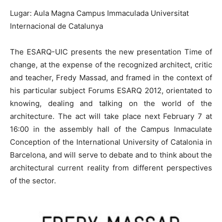
Lugar: Aula Magna Campus Immaculada Universitat
Internacional de Catalunya
The ESARQ-UIC presents the new presentation Time of
change, at the expense of the recognized architect, critic
and teacher, Fredy Massad, and framed in the context of
his particular subject Forums ESARQ 2012, orientated to
knowing, dealing and talking on the world of the
architecture. The act will take place next February 7 at
16:00 in the assembly hall of the Campus Inmaculate
Conception of the International University of Catalonia in
Barcelona, and will serve to debate and to think about the
architectural current reality from different perspectives
of the sector.