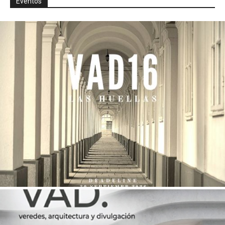
Eventos