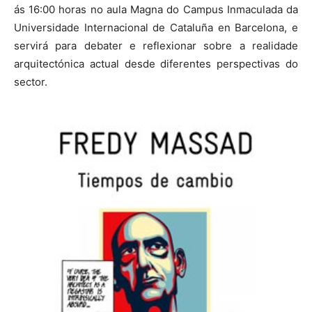
ás 16:00 horas no aula Magna do Campus Inmaculada da
Universidade Internacional de Cataluña en Barcelona, e
servirá para debater e reflexionar sobre a realidade
arquitectónica actual desde diferentes perspectivas do
sector.