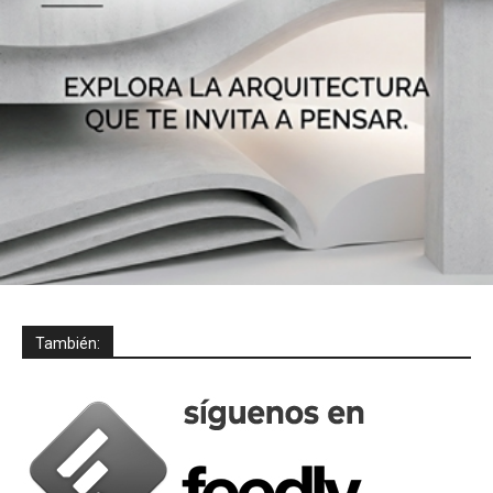
También: