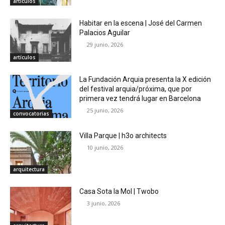
artículos
Habitar en la escena | José del Carmen
Palacios Aguilar
29 junio, 2026
artículos
La Fundación Arquia presenta la X edición
del festival arquia/próxima, que por
primera vez tendrá lugar en Barcelona
25 junio, 2026
convocatorias
Villa Parque | h3o architects
10 junio, 2026
arquitectura
Casa Sota la Mol | Twobo
3 junio, 2026