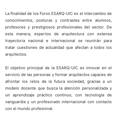
La finalidad de los Foros ESARQ-UIC es el intercambio de
conocimientos, posturas y contrastes entre alumnos,
profesores y prestigiosos profesionales del sector. De
esta manera, expertos de arquitectura con extensa
trayectoria nacional e internacional se reunirán para
tratar cuestiones de actualidad que afectan a todos los
arquitectos.
El objetivo principal de la ESARQ-UIC es innovar en el
servicio de las personas y formar arquitectos capaces de
afrontar los retos de la futura sociedad, gracias a un
modelo docente que busca la atención personalizada y
un aprendizaje práctico continuo, con tecnología de
vanguardia y un profesorado internacional con contacto
con el mundo profesional.