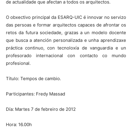
de actualidade que afectan a todos os arquitectos.
O obxectivo principal da ESARQ-UIC é innovar no servizo
das persoas e formar arquitectos capaces de afrontar os
retos da futura sociedade, grazas a un modelo docente
que busca a atención personalizada e unha aprendizaxe
práctica continuo, con tecnoloxía de vanguardia e un
profesorado internacional con contacto co mundo
profesional.
Título: Tempos de cambio.
Participantes: Fredy Massad
Día: Martes 7 de febreiro de 2012
Hora: 16.00h