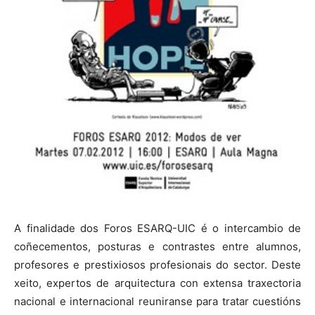
A finalidade dos Foros ESARQ-UIC é o intercambio de
coñecementos, posturas e contrastes entre alumnos,
profesores e prestixiosos profesionais do sector. Deste
xeito, expertos de arquitectura con extensa traxectoria
nacional e internacional reuniranse para tratar cuestións