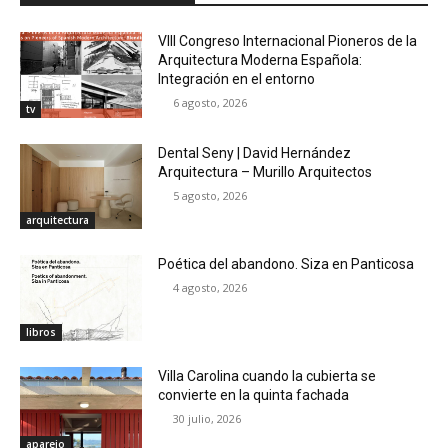
VIII Congreso Internacional Pioneros de la
Arquitectura Moderna Española:
Integración en el entorno
6 agosto, 2026
tv
Dental Seny | David Hernández
Arquitectura – Murillo Arquitectos
5 agosto, 2026
arquitectura
Poética del abandono. Siza en Panticosa
4 agosto, 2026
libros
Villa Carolina cuando la cubierta se
convierte en la quinta fachada
30 julio, 2026
aparejo