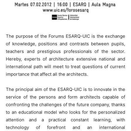
The purpose of the Forums ESARQ-UIC is the exchange
of knowledge, positions and contrasts between pupils,
teachers and prestigious professionals of the sector.
Hereby, experts of architecture extensive national and
international path will meet to treat questions of current
importance that affect all the architects.
The principal aim of the ESARQ-UIC is to innovate in the
service of the persons and form architects capable of
confronting the challenges of the future company, thanks
to an educational model who looks for the personalized
attention and a practical constant learning, with
technology of forefront and an international