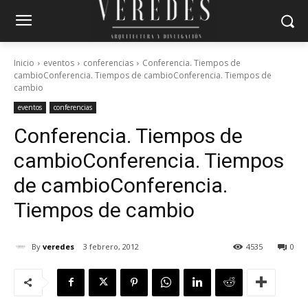
Inicio
eventos
conferencias
Conferencia. Tiempos de
cambioConferencia. Tiempos de cambioConferencia. Tiempos de
cambio
eventos
conferencias
Conferencia. Tiempos de
cambio
Conferencia. Tiempos
de cambio
Conferencia.
Tiempos de cambio
By
veredes
3 febrero, 2012
4535
0