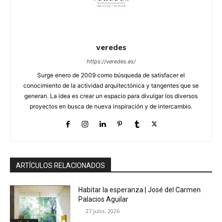
veredes
https://veredes.es/
Surge enero de 2009 como búsqueda de satisfacer el
conocimiento de la actividad arquitectónica y tangentes que se
generan. La idea es crear un espacio para divulgar los diversos
proyectos en busca de nueva inspiración y de intercambio.
ARTÍCULOS RELACIONADOS
Habitar la esperanza | José del Carmen
Palacios Aguilar
27 julio, 2026