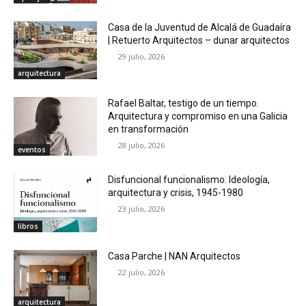
Casa de la Juventud de Alcalá de Guadaíra
| Retuerto Arquitectos – dunar arquitectos
29 julio, 2026
arquitectura
Rafael Baltar, testigo de un tiempo.
Arquitectura y compromiso en una Galicia
en transformación
28 julio, 2026
eventos
Disfuncional funcionalismo. Ideología,
arquitectura y crisis, 1945-1980
23 julio, 2026
libros
Casa Parche | NAN Arquitectos
22 julio, 2026
arquitectura