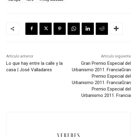
Artículo anterior
Artículo siguiente
Lo que hay entre la calle y la
Gran Premio Especial del
casa | José Valladares
Urbanismo 2011. Francia
Gran
Premio Especial del
Urbanismo 2011. Francia
Gran
Premio Especial del
Urbanismo 2011. Francia