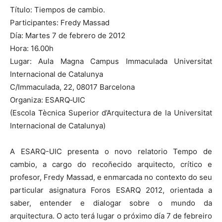
Título: Tiempos de cambio.
Participantes: Fredy Massad
Día: Martes 7 de febrero de 2012
Hora: 16.00h
Lugar: Aula Magna Campus Immaculada Universitat
Internacional de Catalunya
C/Immaculada, 22, 08017 Barcelona
Organiza: ESARQ‐UIC
(Escola Tècnica Superior d’Arquitectura de la Universitat
Internacional de Catalunya)
A ESARQ-UIC presenta o novo relatorio Tempo de
cambio, a cargo do recoñecido arquitecto, crítico e
profesor, Fredy Massad, e enmarcada no contexto do seu
particular asignatura Foros ESARQ 2012, orientada a
saber, entender e dialogar sobre o mundo da
arquitectura. O acto terá lugar o próximo día 7 de febreiro