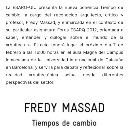
La ESARQ-UIC presenta la nueva ponencia Tiempo de
cambio, a cargo del reconocido arquitecto, crítico y
profesor, Fredy Massad, y enmarcada en el contexto de
su particular asignatura Foros ESARQ 2012, orientada a
[:]
saber, entender y dialogar sobre el mundo de la
arquitectura. El acto tendrá lugar el próximo día 7 de
febrero a las 16:00 horas en el aula Magna del Campus
Inmaculada de la Universidad Internacional de Cataluña
en Barcelona, y servirá para debatir y reflexionar sobre la
realidad arquitectónica actual desde diferentes
perspectivas del sector.