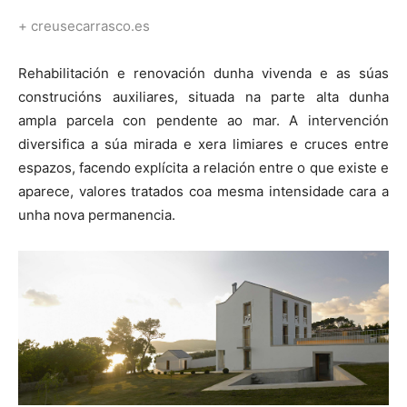
+ creusecarrasco.es
Rehabilitación e renovación dunha vivenda e as súas
construcións auxiliares, situada na parte alta dunha
ampla parcela con pendente ao mar. A intervención
diversifica a súa mirada e xera limiares e cruces entre
espazos, facendo explícita a relación entre o que existe e
aparece, valores tratados coa mesma intensidade cara a
unha nova permanencia.