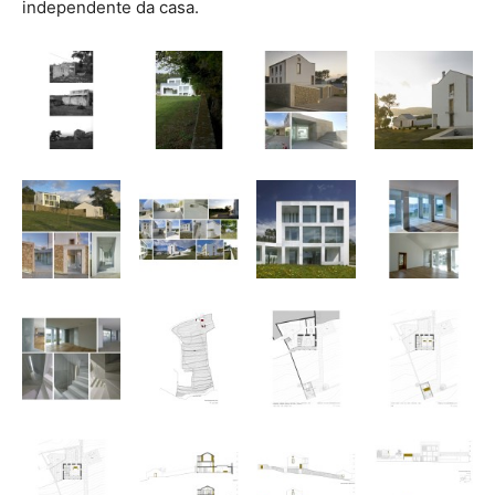
independente da casa.