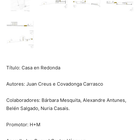
Título: Casa en Redonda
Autores: Juan Creus e Covadonga Carrasco
Colaboradores: Bárbara Mesquita, Alexandre Antunes,
Belén Salgado, Nuria Casais.
Promotor: H+M