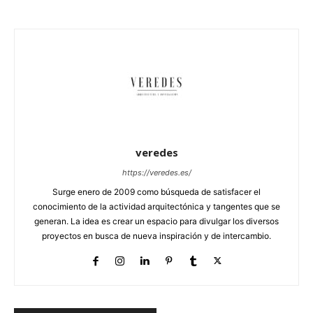
veredes
https://veredes.es/
Surge enero de 2009 como búsqueda de satisfacer el
conocimiento de la actividad arquitectónica y tangentes que se
generan. La idea es crear un espacio para divulgar los diversos
proyectos en busca de nueva inspiración y de intercambio.