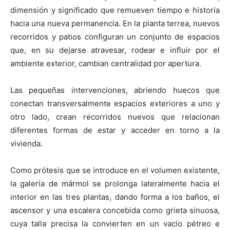
dimensión y significado que remueven tiempo e historia
hacia una nueva permanencia. En la planta terrea, nuevos
recorridos y patios configuran un conjunto de espacios
que, en su dejarse atravesar, rodear e influir por el
ambiente exterior, cambian centralidad por apertura.
Las pequeñas intervenciones, abriendo huecos que
conectan transversalmente espacios exteriores a uno y
otro lado, crean recorridos nuevos que relacionan
diferentes formas de estar y acceder en torno a la
vivienda.
Como prótesis que se introduce en el volumen existente,
la galería de mármol se prolonga lateralmente hacia el
interior en las tres plantas, dando forma a los baños, el
ascensor y una escalera concebida como grieta sinuosa,
cuya talla precisa la convierten en un vacío pétreo e