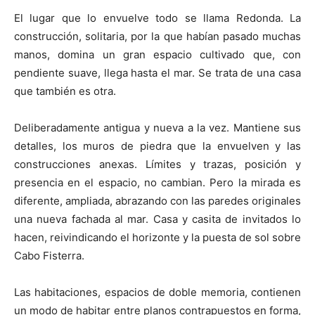
El lugar que lo envuelve todo se llama Redonda. La
construcción, solitaria, por la que habían pasado muchas
manos, domina un gran espacio cultivado que, con
pendiente suave, llega hasta el mar. Se trata de una casa
que también es otra.
Deliberadamente antigua y nueva a la vez. Mantiene sus
detalles, los muros de piedra que la envuelven y las
construcciones anexas. Límites y trazas, posición y
presencia en el espacio, no cambian. Pero la mirada es
diferente, ampliada, abrazando con las paredes originales
una nueva fachada al mar. Casa y casita de invitados lo
hacen, reivindicando el horizonte y la puesta de sol sobre
Cabo Fisterra.
Las habitaciones, espacios de doble memoria, contienen
un modo de habitar entre planos contrapuestos en forma,