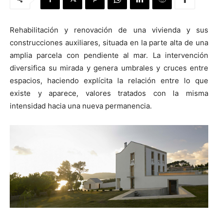
Rehabilitación y renovación de una vivienda y sus
construcciones auxiliares, situada en la parte alta de una
amplia parcela con pendiente al mar. La intervención
[:]
diversifica su mirada y genera umbrales y cruces entre
espacios, haciendo explícita la relación entre lo que
existe y aparece, valores tratados con la misma
intensidad hacia una nueva permanencia.