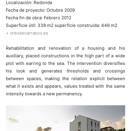
Localización: Redonda
Fecha de proyecto: Octubre 2009
Fecha fin de obra: Febrero 2012
Superficie útil: 338 m2 superficie construida: 446 m2
+ creusecarrasco.es
Rehabilitation and renovation of a housing and his
auxiliary, placed constructions in the high part of a wide
plot with earring to the sea. The intervention diversifies
his look and generates thresholds and crossings
between spaces, making the relation explicit between
what it exists and appears, values treated with the same
intensity towards a new permanency.