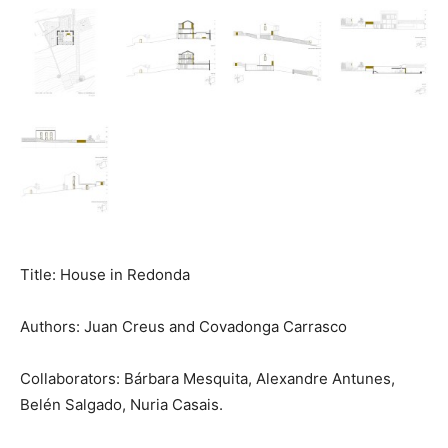
Title: House in Redonda
Authors: Juan Creus and Covadonga Carrasco
Collaborators: Bárbara Mesquita, Alexandre Antunes,
Belén Salgado, Nuria Casais.