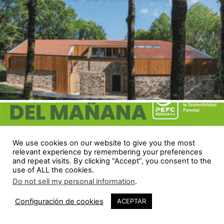
We use cookies on our website to give you the most
relevant experience by remembering your preferences
and repeat visits. By clicking “Accept”, you consent to the
use of ALL the cookies.
Do not sell my personal information
.
Configuración de cookies
ACEPTAR