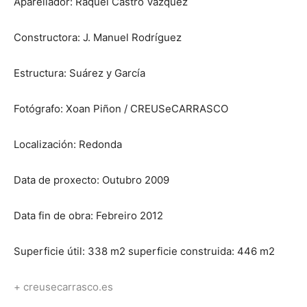
Aparellador: Raquel Castro Vázquez
Constructora: J. Manuel Rodríguez
Estructura: Suárez y García
Fotógrafo: Xoan Piñon / CREUSeCARRASCO
Localización: Redonda
Data de proxecto: Outubro 2009
Data fin de obra: Febreiro 2012
Superficie útil: 338 m2 superficie construida: 446 m2
+ creusecarrasco.es