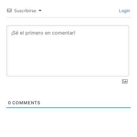
Suscribirse
Login
0
COMMENTS