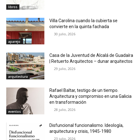
libros
Villa Carolina cuando la cubierta se
convierte en la quinta fachada
30 julio, 2026
aparejo
Casa de la Juventud de Alcalá de Guadaíra
| Retuerto Arquitectos – dunar arquitectos
29 julio, 2026
arquitectura
Rafael Baltar, testigo de un tiempo.
Arquitectura y compromiso en una Galicia
en transformación
28 julio, 2026
eventos
Disfuncional funcionalismo. Ideología,
arquitectura y crisis, 1945-1980
23 julio, 2026