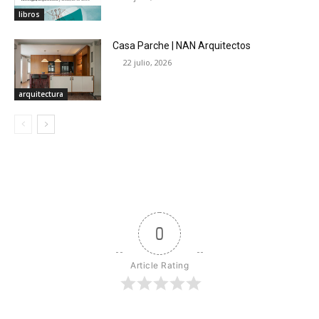
libros
Casa Parche | NAN Arquitectos
22 julio, 2026
arquitectura
0
Article Rating