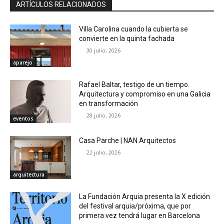
ARTÍCULOS RELACIONADOS
Villa Carolina cuando la cubierta se
convierte en la quinta fachada
30 julio, 2026
aparejo
Rafael Baltar, testigo de un tiempo.
Arquitectura y compromiso en una Galicia
en transformación
28 julio, 2026
eventos
Casa Parche | NAN Arquitectos
22 julio, 2026
arquitectura
La Fundación Arquia presenta la X edición
del festival arquia/próxima, que por
primera vez tendrá lugar en Barcelona