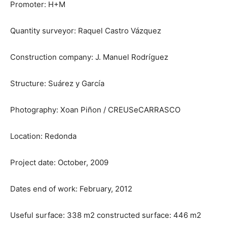
Promoter: H+M
Quantity surveyor: Raquel Castro Vázquez
Construction company: J. Manuel Rodríguez
Structure: Suárez y García
Photography: Xoan Piñon / CREUSeCARRASCO
Location: Redonda
Project date: October, 2009
Dates end of work: February, 2012
Useful surface: 338 m2 constructed surface: 446 m2