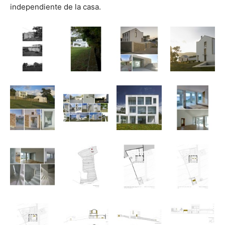
independiente de la casa.