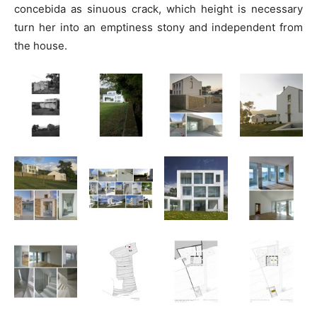
concebida as sinuous crack, which height is necessary
turn her into an emptiness stony and independent from
the house.