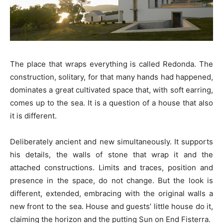
The place that wraps everything is called Redonda. The
construction, solitary, for that many hands had happened,
dominates a great cultivated space that, with soft earring,
comes up to the sea. It is a question of a house that also
it is different.
Deliberately ancient and new simultaneously. It supports
his details, the walls of stone that wrap it and the
attached constructions. Limits and traces, position and
presence in the space, do not change. But the look is
different, extended, embracing with the original walls a
new front to the sea. House and guests’ little house do it,
claiming the horizon and the putting Sun on End Fisterra.