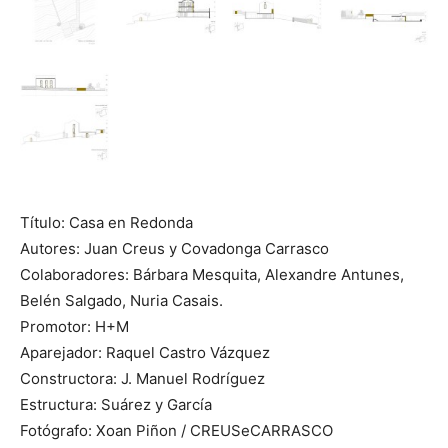
Título: Casa en Redonda
Autores: Juan Creus y Covadonga Carrasco
Colaboradores: Bárbara Mesquita, Alexandre Antunes,
Belén Salgado, Nuria Casais.
Promotor: H+M
Aparejador: Raquel Castro Vázquez
Constructora: J. Manuel Rodríguez
Estructura: Suárez y García
Fotógrafo: Xoan Piñon / CREUSeCARRASCO