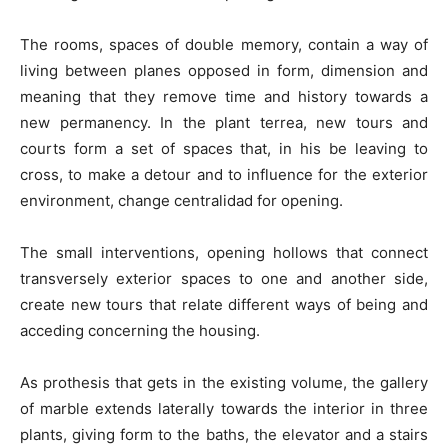
The rooms, spaces of double memory, contain a way of
living between planes opposed in form, dimension and
meaning that they remove time and history towards a
new permanency. In the plant terrea, new tours and
courts form a set of spaces that, in his be leaving to
cross, to make a detour and to influence for the exterior
environment, change centralidad for opening.
The small interventions, opening hollows that connect
transversely exterior spaces to one and another side,
create new tours that relate different ways of being and
acceding concerning the housing.
As prothesis that gets in the existing volume, the gallery
of marble extends laterally towards the interior in three
plants, giving form to the baths, the elevator and a stairs